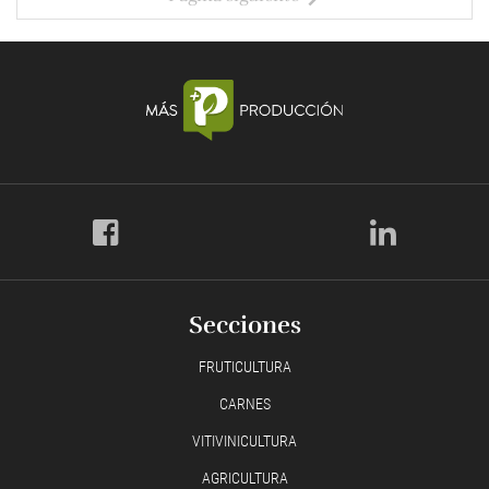
Secciones
FRUTICULTURA
CARNES
VITIVINICULTURA
AGRICULTURA