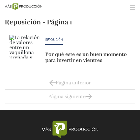
Reposición - Página 1
REPOSICIÓN
Por qué este es un buen momento
para invertir en vientres
Página anterior
Página siguiente