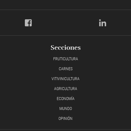
Secciones
FRUTICULTURA
CARNES
VITIVINICULTURA
AGRICULTURA
ECONOMÍA
MUNDO
OPINIÓN