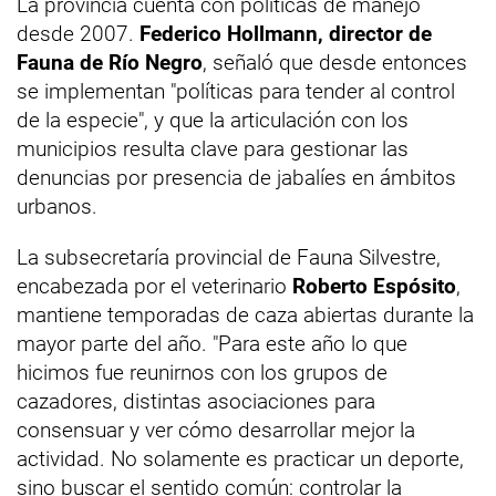
La provincia cuenta con políticas de manejo
desde 2007.
Federico Hollmann, director de
Fauna de Río Negro
, señaló que desde entonces
se implementan "políticas para tender al control
de la especie", y que la articulación con los
municipios resulta clave para gestionar las
denuncias por presencia de jabalíes en ámbitos
urbanos.
La subsecretaría provincial de Fauna Silvestre,
encabezada por el veterinario
Roberto Espósito
,
mantiene temporadas de caza abiertas durante la
mayor parte del año. "Para este año lo que
hicimos fue reunirnos con los grupos de
cazadores, distintas asociaciones para
consensuar y ver cómo desarrollar mejor la
actividad. No solamente es practicar un deporte,
sino buscar el sentido común: controlar la