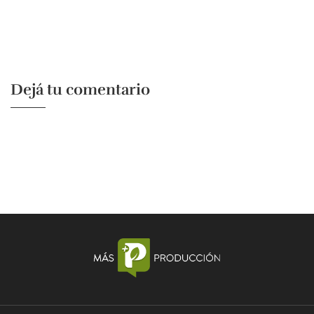
Dejá tu comentario