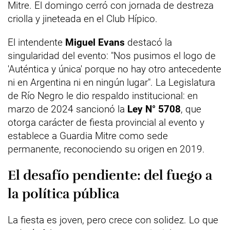
Mitre. El domingo cerró con jornada de destreza
criolla y jineteada en el Club Hípico.
El intendente
Miguel Evans
destacó la
singularidad del evento: "Nos pusimos el logo de
'Auténtica y única' porque no hay otro antecedente
ni en Argentina ni en ningún lugar". La Legislatura
de Río Negro le dio respaldo institucional: en
marzo de 2024 sancionó la
Ley N° 5708
, que
otorga carácter de fiesta provincial al evento y
establece a Guardia Mitre como sede
permanente, reconociendo su origen en 2019.
El desafío pendiente: del fuego a
la política pública
La fiesta es joven, pero crece con solidez. Lo que