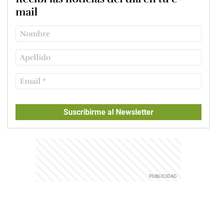
mail
Suscribirme al Newsletter