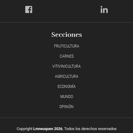
Secciones
FRUTICULTURA
CARNES
VITIVINICULTURA
AGRICULTURA
ECONOMÍA
MUNDO
OPINIÓN
Copyright
Lmneuquen 2026
, Todos los derechos reservados