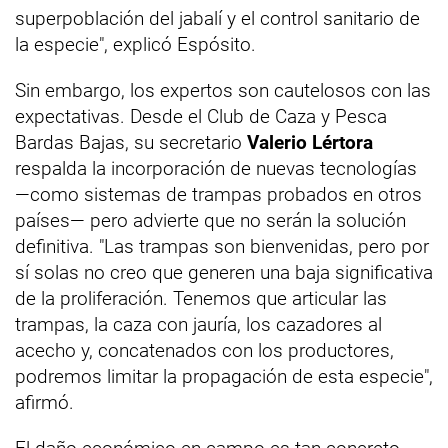
superpoblación del jabalí y el control sanitario de
la especie", explicó Espósito.
Sin embargo, los expertos son cautelosos con las
expectativas. Desde el Club de Caza y Pesca
Bardas Bajas, su secretario
Valerio Lértora
respalda la incorporación de nuevas tecnologías
—como sistemas de trampas probados en otros
países— pero advierte que no serán la solución
definitiva. "Las trampas son bienvenidas, pero por
sí solas no creo que generen una baja significativa
de la proliferación. Tenemos que articular las
trampas, la caza con jauría, los cazadores al
acecho y, concatenados con los productores,
podremos limitar la propagación de esta especie",
afirmó.