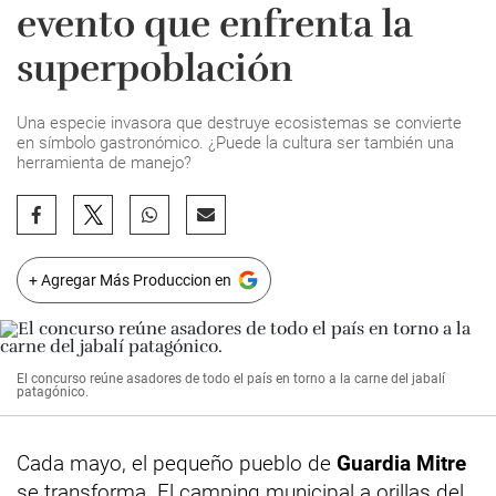
evento que enfrenta la
superpoblación
Una especie invasora que destruye ecosistemas se convierte
en símbolo gastronómico. ¿Puede la cultura ser también una
herramienta de manejo?
+ Agregar Más Produccion en
El concurso reúne asadores de todo el país en torno a la carne del jabalí
patagónico.
Cada mayo, el pequeño pueblo de
Guardia Mitre
se transforma. El camping municipal a orillas del