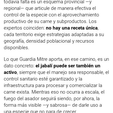
todavía falta es un esquema provincial —y
regional— que articule de manera efectiva el
control de la especie con el aprovechamiento
productivo de su carne y subproductos. Los
expertos coinciden:
no hay una receta única
,
cada territorio exige estrategias adaptadas a su
geografía, densidad poblacional y recursos
disponibles.
Lo que Guardia Mitre aporta, en ese camino, es un
dato concreto:
el jabalí puede ser también un
activo
, siempre que el manejo sea responsable, el
control sanitario esté garantizado y la
infraestructura para procesar y comercializar la
carne exista. Mientras eso no ocurra a escala, el
fuego del asador seguirá siendo, por ahora, la
forma más visible —y sabrosa— de darle uso a
una especie que no para de crecer.