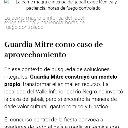
La carne magra e intensa del jabalí
exige técnica y paciencia: horas de
fuego controlado.
Guardia Mitre como caso de
aprovechamiento
En ese contexto de búsqueda de soluciones
integrales,
Guardia Mitre construyó un modelo
propio
: transformar el animal en recurso. La
localidad del Valle Inferior del río Negro no inventó
la caza del jabalí, pero sí encontró la manera de
darle valor cultural, gastronómico y turístico.
El concurso central de la fiesta convoca a
asadores de todo el país a medir su técnica con