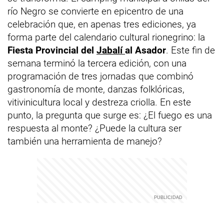
río Negro se convierte en epicentro de una
celebración que, en apenas tres ediciones, ya
forma parte del calendario cultural rionegrino: la
Fiesta Provincial del
Jabalí
al Asador
. Este fin de
semana terminó la tercera edición, con una
programación de tres jornadas que combinó
gastronomía de monte, danzas folklóricas,
vitivinicultura local y destreza criolla. En este
punto, la pregunta que surge es: ¿El fuego es una
respuesta al monte? ¿Puede la cultura ser
también una herramienta de manejo?