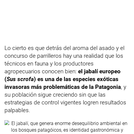
Lo cierto es que detrás del aroma del asado y el
concurso de parrilleros hay una realidad que los
técnicos en fauna y los productores
agropecuarios conocen bien:
el jabalí europeo
(
Sus scrofa
) es una de las especies exóticas
invasoras más problemáticas de la Patagonia
, y
su población sigue creciendo sin que las
estrategias de control vigentes logren resultados
palpables.