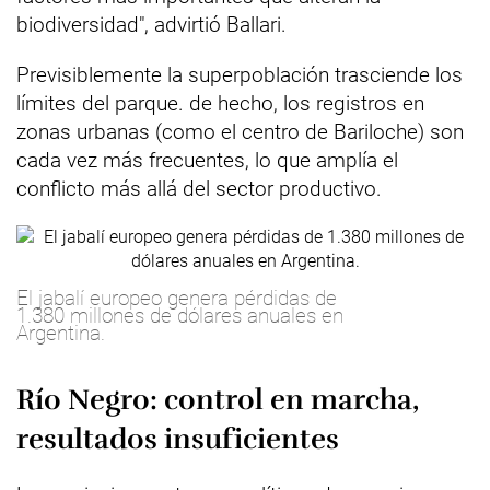
biodiversidad", advirtió Ballari.
Previsiblemente la superpoblación trasciende los
límites del parque. de hecho, los registros en
zonas urbanas (como el centro de Bariloche) son
cada vez más frecuentes, lo que amplía el
conflicto más allá del sector productivo.
El jabalí europeo genera pérdidas de
1.380 millones de dólares anuales en
Argentina.
Río Negro: control en marcha,
resultados insuficientes