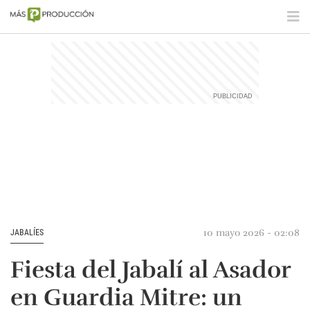
10 mayo 2026 - 02:08
JABALÍES
Fiesta del Jabalí al Asador
en Guardia Mitre: un