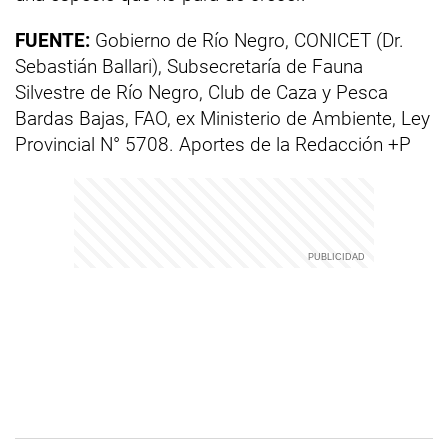
FUENTE:
Gobierno de Río Negro, CONICET (Dr.
Sebastián Ballari), Subsecretaría de Fauna
Silvestre de Río Negro, Club de Caza y Pesca
Bardas Bajas, FAO, ex Ministerio de Ambiente, Ley
Provincial N° 5708. Aportes de la Redacción +P