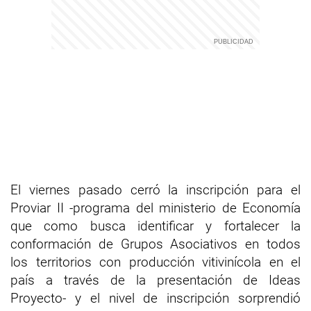
El viernes pasado cerró la inscripción para el
Proviar II -programa del ministerio de Economía
que como busca identificar y fortalecer la
conformación de Grupos Asociativos en todos
los territorios con producción vitivinícola en el
país a través de la presentación de Ideas
Proyecto- y el nivel de inscripción sorprendió