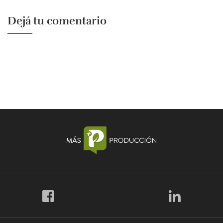
Dejá tu comentario