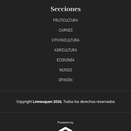
Secciones
FRUTICULTURA
CARNES
VITIVINICULTURA
AGRICULTURA
ECONOMÍA
MUNDO
OPINIÓN
Copyright
Lmneuquen 2026
, Todos los derechos reservados