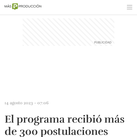
14 agosto 2023 - 07:06
El programa recibió más
de 300 postulaciones