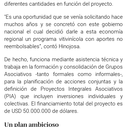
diferentes cantidades en función del proyecto.
"Es una oportunidad que se venía solicitando hace
muchos años y se concretó con este gobierno
nacional el cual decidió darle a esta economía
regional un programa vitivinícola con aportes no
reembolsables”, contó Hinojosa.
De hecho, funciona mediante asistencia técnica y
trabaja en la formación y consolidación de Grupos
Asociativos -tanto formales como informales-,
para la planificación de acciones conjuntas y la
definición de Proyectos Integrales Asociativos
(PIA) que incluyen inversiones individuales y
colectivas. El financiamiento total del proyecto es
de USD 50.000.000 de dólares.
Un plan ambicioso