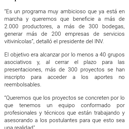
“Es un programa muy ambicioso que ya está en
marcha y queremos que beneficie a más de
2.000 productores, a más de 300 bodegas,
generar más de 200 empresas de servicios
vitivinícolas”, detalló el presidente del INV.
El objetivo era alcanzar por lo menos a 40 grupos
asociativos y, al cerrar el plazo para las
presentaciones, más de 300 proyectos se han
inscripto para acceder a los aportes no
reembolsables.
“Queremos que los proyectos se concreten por lo
que tenemos un equipo conformado por
profesionales y técnicos que están trabajando y
asesorando a los postulantes para que esto sea
una realidad".