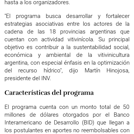
hasta a los organizadores.
"El programa busca desarrollar y fortalecer
estrategias asociativas entre los actores de la
cadena de las 18 provincias argentinas que
cuentan con actividad vitivinícola. Su principal
objetivo es contribuir a la sustentabilidad social,
económica y ambiental de la vitivinicultura
argentina, con especial énfasis en la optimización
del recurso hídrico", dijo Martín Hinojosa,
presidente del INV.
Características del programa
El programa cuenta con un monto total de 50
millones de dólares otorgados por el Banco
Interamericano de Desarrollo (BID) que llegan a
los postulantes en aportes no reembolsables con