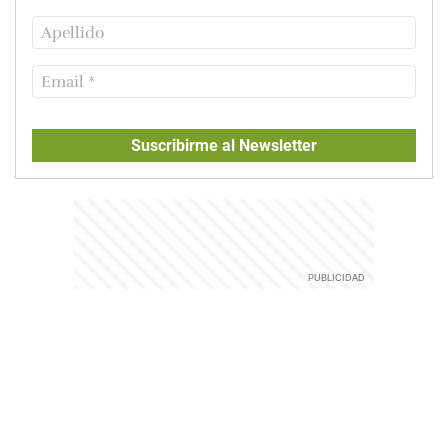
Suscribirme al Newsletter