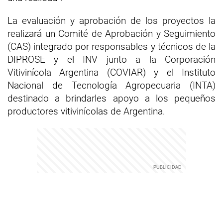
La evaluación y aprobación de los proyectos la
realizará un Comité de Aprobación y Seguimiento
(CAS) integrado por responsables y técnicos de la
DIPROSE y el INV junto a la Corporación
Vitivinícola Argentina (COVIAR) y el Instituto
Nacional de Tecnología Agropecuaria (INTA)
destinado a brindarles apoyo a los pequeños
productores vitivinícolas de Argentina.