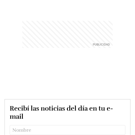
Recibí las noticias del día en tu e-
mail