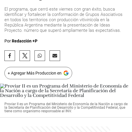
El programa, que cerró este viernes con gran éxito, busca
identificar y fortalecer la conformación de Grupos Asociativos
en todos los territorios con producción vitivinícola en la
República Argentina mediante la presentación de Ideas
Proyecto. número que superó ampliamente las expectativas.
Por
Redacción +P
+ Agregar Más Produccion en
Proviar II es un Programa del Ministerio de Economía de la Nación a cargo de
la Secretaría de Planificación del Desarrollo y la Competitividad Federal, que
tiene como organismo responsable al INV.