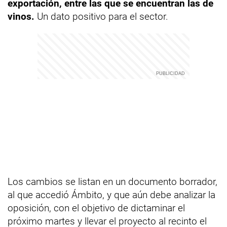
exportación, entre las que se encuentran las de
vinos.
Un dato positivo para el sector.
Los cambios se listan en un documento borrador,
al que accedió Ámbito, y que aún debe analizar la
oposición, con el objetivo de dictaminar el
próximo martes y llevar el proyecto al recinto el