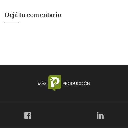
Dejá tu comentario