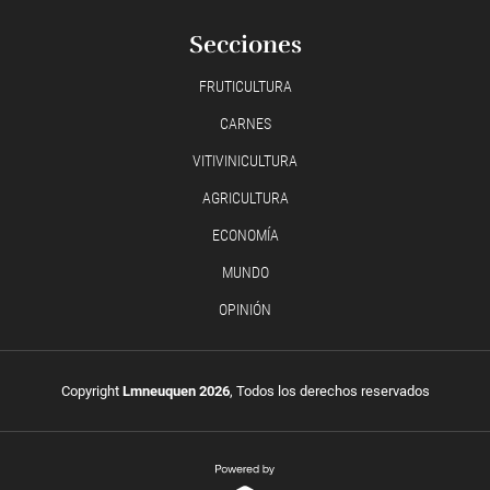
Secciones
FRUTICULTURA
CARNES
VITIVINICULTURA
AGRICULTURA
ECONOMÍA
MUNDO
OPINIÓN
Copyright
Lmneuquen 2026
, Todos los derechos reservados