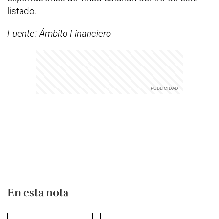
listado.
Fuente: Ámbito Financiero
En esta nota