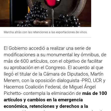
Marcha atrás con las retenciones a las exportaciones de vinos.
El Gobierno accedió a realizar una serie de
modificaciones a su monumental ley ómnibus, de
más de 600 artículos, con el objetivo de facilitar
su aprobación en el Congreso. El acuerdo al que
llegó el titular de la Cámara de Diputados, Martín
Menem, con la oposición dialoguista -PRO, UCR y
Hacemos Coalición Federal, de Miguel Ángel
Pichetto- contempla la eliminación de
más de 100
artículos y cambios en la emergencia
económica, retenciones y derechos a la