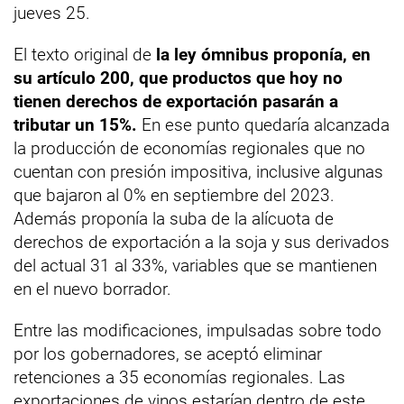
jueves 25.
El texto original de
la ley ómnibus proponía, en
su artículo 200, que productos que hoy no
tienen derechos de exportación pasarán a
tributar un 15%.
En ese punto quedaría alcanzada
la producción de economías regionales que no
cuentan con presión impositiva, inclusive algunas
que bajaron al 0% en septiembre del 2023.
Además proponía la suba de la alícuota de
derechos de exportación a la soja y sus derivados
del actual 31 al 33%, variables que se mantienen
en el nuevo borrador.
Entre las modificaciones, impulsadas sobre todo
por los gobernadores, se aceptó eliminar
retenciones a 35 economías regionales. Las
exportaciones de vinos estarían dentro de este