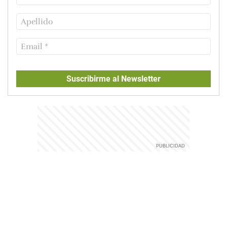
Suscribirme al Newsletter