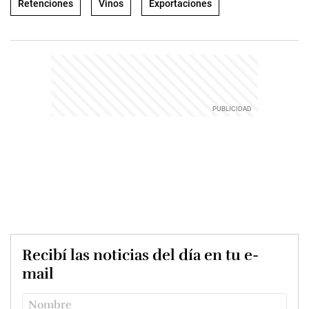
Retenciones
Vinos
Exportaciones
Recibí las noticias del día en tu e-
mail