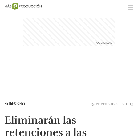
19 enero 2024 - 20:05
RETENCIONES
Eliminarán las
retenciones a las