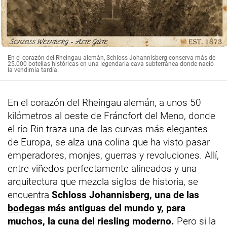
En el corazón del Rheingau alemán, Schloss Johannisberg conserva más de
25.000 botellas históricas en una legendaria cava subterránea donde nació
la vendimia tardía.
En el corazón del Rheingau alemán, a unos 50
kilómetros al oeste de Fráncfort del Meno, donde
el río Rin traza una de las curvas más elegantes
de Europa, se alza una colina que ha visto pasar
emperadores, monjes, guerras y revoluciones. Allí,
entre viñedos perfectamente alineados y una
arquitectura que mezcla siglos de historia, se
encuentra
Schloss Johannisberg, una de las
bodegas
más antiguas del mundo y, para
muchos, la cuna del riesling moderno.
Pero si la