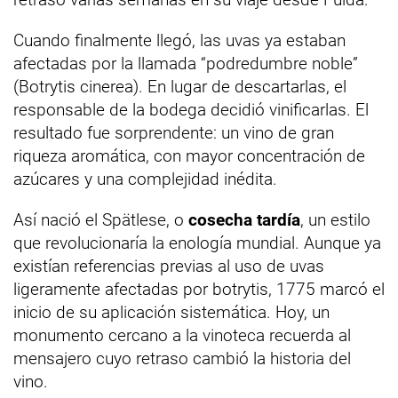
Cuando finalmente llegó, las uvas ya estaban
afectadas por la llamada “podredumbre noble”
(Botrytis cinerea). En lugar de descartarlas, el
responsable de la bodega decidió vinificarlas. El
resultado fue sorprendente: un vino de gran
riqueza aromática, con mayor concentración de
azúcares y una complejidad inédita.
Así nació el Spätlese, o
cosecha tardía
, un estilo
que revolucionaría la enología mundial. Aunque ya
existían referencias previas al uso de uvas
ligeramente afectadas por botrytis, 1775 marcó el
inicio de su aplicación sistemática. Hoy, un
monumento cercano a la vinoteca recuerda al
mensajero cuyo retraso cambió la historia del
vino.