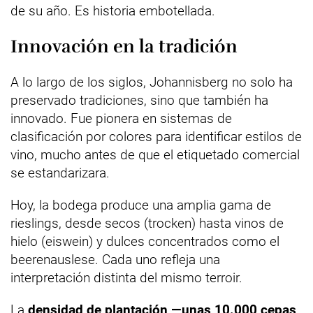
de su año. Es historia embotellada.
Innovación en la tradición
A lo largo de los siglos, Johannisberg no solo ha
preservado tradiciones, sino que también ha
innovado. Fue pionera en sistemas de
clasificación por colores para identificar estilos de
vino, mucho antes de que el etiquetado comercial
se estandarizara.
Hoy, la bodega produce una amplia gama de
rieslings, desde secos (trocken) hasta vinos de
hielo (eiswein) y dulces concentrados como el
beerenauslese. Cada uno refleja una
interpretación distinta del mismo terroir.
La
densidad de plantación —unas 10.000 cepas