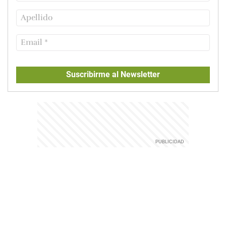
Suscribirme al Newsletter