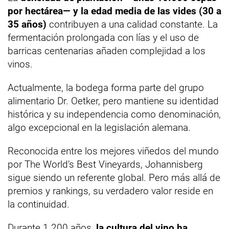
por hectárea— y la edad media de las vides (30 a
35 años)
contribuyen a una calidad constante. La
fermentación prolongada con lías y el uso de
barricas centenarias añaden complejidad a los
vinos.
Actualmente, la bodega forma parte del grupo
alimentario Dr. Oetker, pero mantiene su identidad
histórica y su independencia como denominación,
algo excepcional en la legislación alemana.
Reconocida entre los mejores viñedos del mundo
por The World’s Best Vineyards, Johannisberg
sigue siendo un referente global. Pero más allá de
premios y rankings, su verdadero valor reside en
la continuidad.
Durante 1.200 años,
la cultura del vino ha