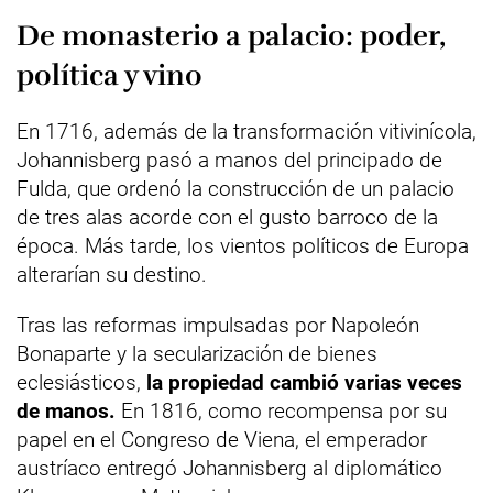
De monasterio a palacio: poder,
política y vino
En 1716, además de la transformación vitivinícola,
Johannisberg pasó a manos del principado de
Fulda, que ordenó la construcción de un palacio
de tres alas acorde con el gusto barroco de la
época. Más tarde, los vientos políticos de Europa
alterarían su destino.
Tras las reformas impulsadas por Napoleón
Bonaparte y la secularización de bienes
eclesiásticos,
la propiedad cambió varias veces
de manos.
En 1816, como recompensa por su
papel en el Congreso de Viena, el emperador
austríaco entregó Johannisberg al diplomático