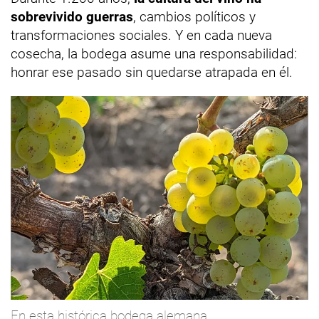
sobrevivido guerras
, cambios políticos y
transformaciones sociales. Y en cada nueva
cosecha, la bodega asume una responsabilidad:
honrar ese pasado sin quedarse atrapada en él.
En esta histórica bodega alemana,