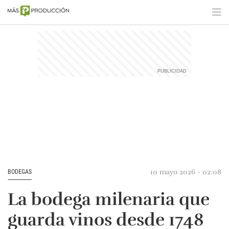
10 mayo 2026 - 02:08
BODEGAS
La bodega milenaria que
guarda vinos desde 1748