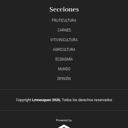
Secciones
FRUTICULTURA
CARNES
VITIVINICULTURA
AGRICULTURA
ECONOMÍA
MUNDO
OPINIÓN
Copyright
Lmneuquen 2026
, Todos los derechos reservados