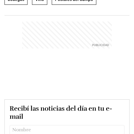
Recibí las noticias del día en tu e-
mail