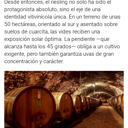
Desde entonces, el riesling no solo ha sido el
protagonista absoluto, sino el eje de una
identidad vitivinícola única. En un terreno de unas
50 hectáreas, orientado al sur y asentado sobre
suelos de cuarcita, las vides reciben una
exposición solar óptima. La pendiente —que
alcanza hasta los 45 grados— obliga a un cultivo
exigente, pero también garantiza uvas de gran
concentración y carácter.