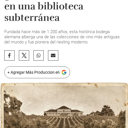
en una biblioteca
subterránea
Fundada hace más de 1.200 años, esta histórica bodega
alemana alberga una de las colecciones de vino más antiguas
del mundo y fue pionera del riesling moderno.
+ Agregar Más Produccion en