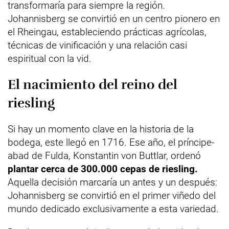
transformaría para siempre la región.
Johannisberg se convirtió en un centro pionero en
el Rheingau, estableciendo prácticas agrícolas,
técnicas de vinificación y una relación casi
espiritual con la vid.
El nacimiento del reino del
riesling
Si hay un momento clave en la historia de la
bodega, este llegó en 1716. Ese año, el príncipe-
abad de Fulda, Konstantin von Buttlar, ordenó
plantar cerca de 300.000 cepas de riesling.
Aquella decisión marcaría un antes y un después:
Johannisberg se convirtió en el primer viñedo del
mundo dedicado exclusivamente a esta variedad.