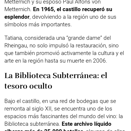
Metternich y su esposo Paul Alfons von
Metternich.
En 1965, el castillo recuperó su
esplendor
, devolviendo a la región uno de sus
símbolos más importantes.
Tatiana, considerada una “grande dame” del
Rheingau, no solo impulsó la restauración, sino
que también promovió activamente la cultura y el
arte en la región hasta su muerte en 2006.
La Biblioteca Subterránea: el
tesoro oculto
Bajo el castillo, en una red de bodegas que se
remonta al siglo XII, se encuentra uno de los
espacios más fascinantes del mundo del vino: la
Biblioteca subterránea.
Este archivo líquido