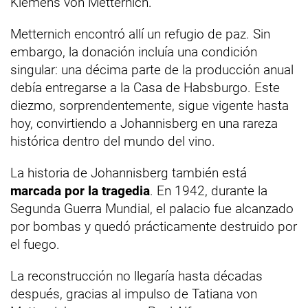
Klemens von Metternich.
Metternich encontró allí un refugio de paz. Sin
embargo, la donación incluía una condición
singular: una décima parte de la producción anual
debía entregarse a la Casa de Habsburgo. Este
diezmo, sorprendentemente, sigue vigente hasta
hoy, convirtiendo a Johannisberg en una rareza
histórica dentro del mundo del vino.
La historia de Johannisberg también está
marcada por la tragedia
. En 1942, durante la
Segunda Guerra Mundial, el palacio fue alcanzado
por bombas y quedó prácticamente destruido por
el fuego.
La reconstrucción no llegaría hasta décadas
después, gracias al impulso de Tatiana von