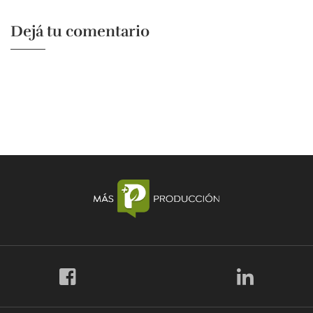
Dejá tu comentario