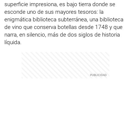
superficie impresiona, es bajo tierra donde se
esconde uno de sus mayores tesoros: la
enigmática biblioteca subterránea, una biblioteca
de vino que conserva botellas desde 1748 y que
narra, en silencio, más de dos siglos de historia
líquida.