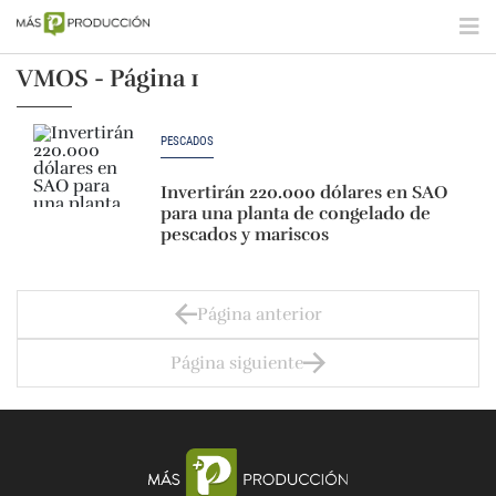
VMOS - Página 1
PESCADOS
Invertirán 220.000 dólares en SAO
para una planta de congelado de
pescados y mariscos
Página anterior
Página siguiente