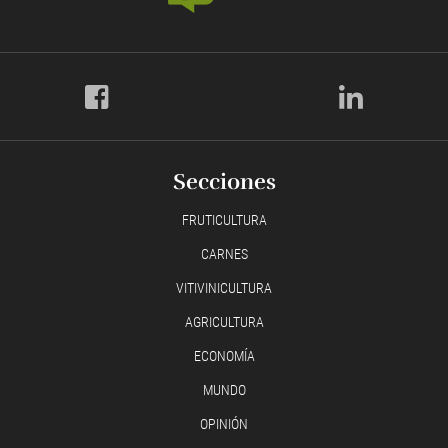
Secciones
FRUTICULTURA
CARNES
VITIVINICULTURA
AGRICULTURA
ECONOMÍA
MUNDO
OPINIÓN