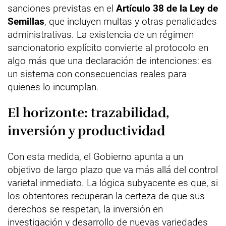
sanciones previstas en el
Artículo 38 de la Ley de
Semillas
, que incluyen multas y otras penalidades
administrativas. La existencia de un régimen
sancionatorio explícito convierte al protocolo en
algo más que una declaración de intenciones: es
un sistema con consecuencias reales para
quienes lo incumplan.
El horizonte: trazabilidad,
inversión y productividad
Con esta medida, el Gobierno apunta a un
objetivo de largo plazo que va más allá del control
varietal inmediato. La lógica subyacente es que, si
los obtentores recuperan la certeza de que sus
derechos se respetan, la inversión en
investigación y desarrollo de nuevas variedades