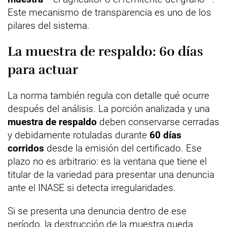
Este mecanismo de transparencia es uno de los
pilares del sistema.
La muestra de respaldo: 60 días
para actuar
La norma también regula con detalle qué ocurre
después del análisis. La porción analizada y una
muestra de respaldo
deben conservarse cerradas
y debidamente rotuladas durante
60 días
corridos
desde la emisión del certificado. Ese
plazo no es arbitrario: es la ventana que tiene el
titular de la variedad para presentar una denuncia
ante el INASE si detecta irregularidades.
Si se presenta una denuncia dentro de ese
período, la destrucción de la muestra queda