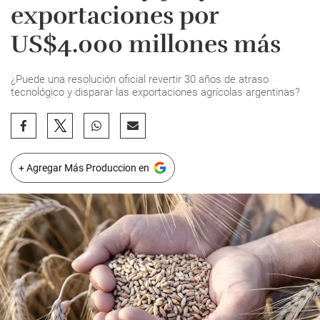
exportaciones por
US$4.000 millones más
¿Puede una resolución oficial revertir 30 años de atraso
tecnológico y disparar las exportaciones agrícolas argentinas?
+ Agregar Más Produccion en