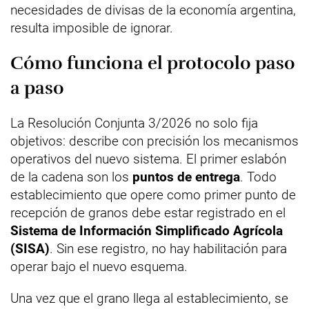
necesidades de divisas de la economía argentina,
resulta imposible de ignorar.
Cómo funciona el protocolo paso
a paso
La Resolución Conjunta 3/2026 no solo fija
objetivos: describe con precisión los mecanismos
operativos del nuevo sistema. El primer eslabón
de la cadena son los
puntos de entrega
. Todo
establecimiento que opere como primer punto de
recepción de granos debe estar registrado en el
Sistema de Información Simplificado Agrícola
(SISA)
. Sin ese registro, no hay habilitación para
operar bajo el nuevo esquema.
Una vez que el grano llega al establecimiento, se