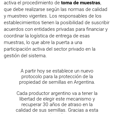
activa el procedimiento de
toma de muestras
,
que debe realizarse según las normas de calidad
y muestreo vigentes. Los responsables de los
establecimientos tienen la posibilidad de suscribir
acuerdos con entidades privadas para financiar y
coordinar la logística de entrega de esas
muestras, lo que abre la puerta a una
participación activa del sector privado en la
gestión del sistema.
A partir hoy se establece un nuevo
protocolo para la protección de la
propiedad de semillas en Argentina.
Cada productor argentino va a tener la
libertad de elegir este mecanismo y
recuperar 30 años de atraso en la
calidad de sus semillas. Gracias a esta