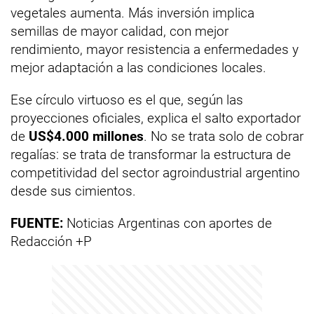
vegetales aumenta. Más inversión implica
semillas de mayor calidad, con mejor
rendimiento, mayor resistencia a enfermedades y
mejor adaptación a las condiciones locales.
Ese círculo virtuoso es el que, según las
proyecciones oficiales, explica el salto exportador
de
US$4.000 millones
. No se trata solo de cobrar
regalías: se trata de transformar la estructura de
competitividad del sector agroindustrial argentino
desde sus cimientos.
FUENTE:
Noticias Argentinas con aportes de
Redacción +P