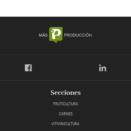
Secciones
FRUTICULTURA
CARNES
VITIVINICULTURA