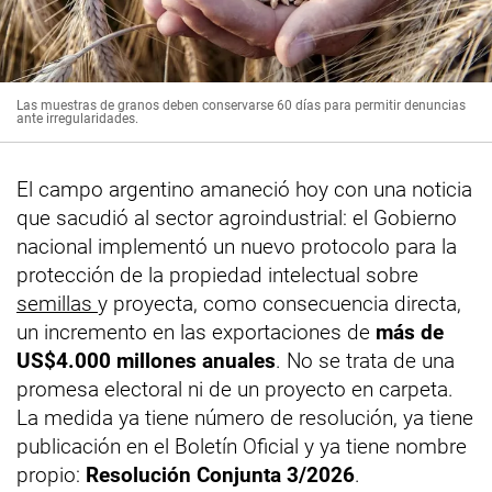
Las muestras de granos deben conservarse 60 días para permitir denuncias
ante irregularidades.
El campo argentino amaneció hoy con una noticia
que sacudió al sector agroindustrial: el Gobierno
nacional implementó un nuevo protocolo para la
protección de la propiedad intelectual sobre
semillas
y proyecta, como consecuencia directa,
un incremento en las exportaciones de
más de
US$4.000 millones anuales
. No se trata de una
promesa electoral ni de un proyecto en carpeta.
La medida ya tiene número de resolución, ya tiene
publicación en el Boletín Oficial y ya tiene nombre
propio:
Resolución Conjunta 3/2026
.