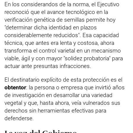
En los considerandos de la norma, el Ejecutivo
reconoció que el avance tecnológico en la
verificación genética de semillas permite hoy
"determinar dicha identidad en plazos
considerablemente reducidos". Esa capacidad
técnica, que antes era lenta y costosa, ahora
transforma el control varietal en un mecanismo
viable, ágil y con mayor "solidez probatoria" para
actuar ante presuntas infracciones.
El destinatario explícito de esta protección es el
obtentor
: la persona o empresa que invirtió años
de investigación en desarrollar una variedad
vegetal y que, hasta ahora, veía vulnerados sus
derechos sin herramientas efectivas para
defenderse.