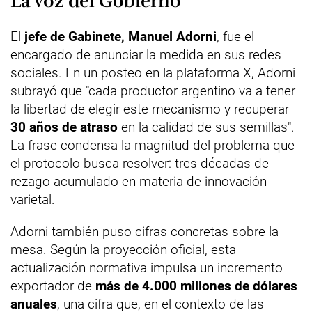
La voz del Gobierno
El
jefe de Gabinete, Manuel Adorni
, fue el
encargado de anunciar la medida en sus redes
sociales. En un posteo en la plataforma X, Adorni
subrayó que "cada productor argentino va a tener
la libertad de elegir este mecanismo y recuperar
30 años de atraso
en la calidad de sus semillas".
La frase condensa la magnitud del problema que
el protocolo busca resolver: tres décadas de
rezago acumulado en materia de innovación
varietal.
Adorni también puso cifras concretas sobre la
mesa. Según la proyección oficial, esta
actualización normativa impulsa un incremento
exportador de
más de 4.000 millones de dólares
anuales
, una cifra que, en el contexto de las