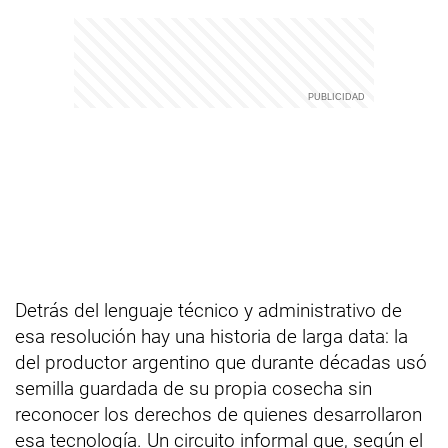
Detrás del lenguaje técnico y administrativo de
esa resolución hay una historia de larga data: la
del productor argentino que durante décadas usó
semilla guardada de su propia cosecha sin
reconocer los derechos de quienes desarrollaron
esa tecnología. Un circuito informal que, según el