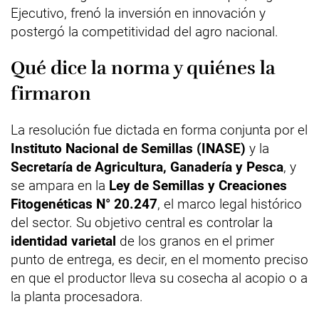
Ejecutivo, frenó la inversión en innovación y
postergó la competitividad del agro nacional.
Qué dice la norma y quiénes la
firmaron
La resolución fue dictada en forma conjunta por el
Instituto Nacional de Semillas (INASE)
y la
Secretaría de Agricultura, Ganadería y Pesca
, y
se ampara en la
Ley de Semillas y Creaciones
Fitogenéticas N° 20.247
, el marco legal histórico
del sector. Su objetivo central es controlar la
identidad varietal
de los granos en el primer
punto de entrega, es decir, en el momento preciso
en que el productor lleva su cosecha al acopio o a
la planta procesadora.