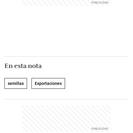
En esta nota
semillas
Exportaciones