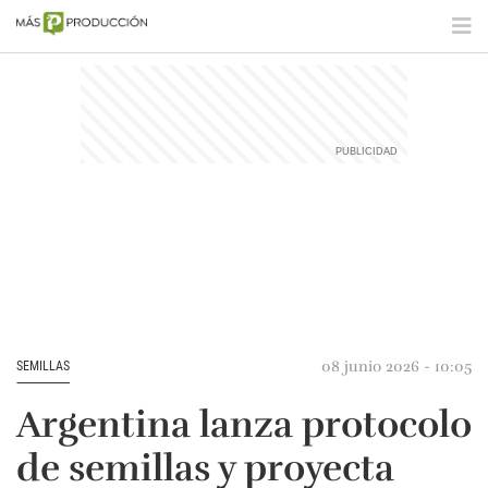
08 junio 2026 - 10:05
SEMILLAS
Argentina lanza protocolo
de semillas y proyecta