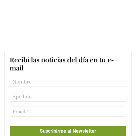
Recibí las noticias del día en tu e-
mail
Suscribirme al Newsletter