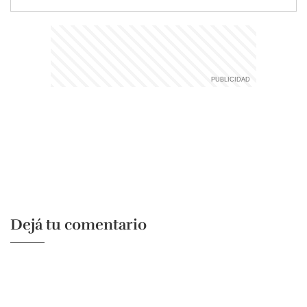
Dejá tu comentario