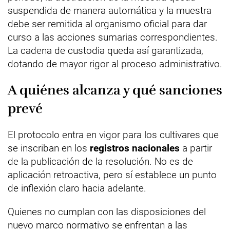
suspendida de manera automática y la muestra
debe ser remitida al organismo oficial para dar
curso a las acciones sumarias correspondientes.
La cadena de custodia queda así garantizada,
dotando de mayor rigor al proceso administrativo.
A quiénes alcanza y qué sanciones
prevé
El protocolo entra en vigor para los cultivares que
se inscriban en los
registros nacionales
a partir
de la publicación de la resolución. No es de
aplicación retroactiva, pero sí establece un punto
de inflexión claro hacia adelante.
Quienes no cumplan con las disposiciones del
nuevo marco normativo se enfrentan a las