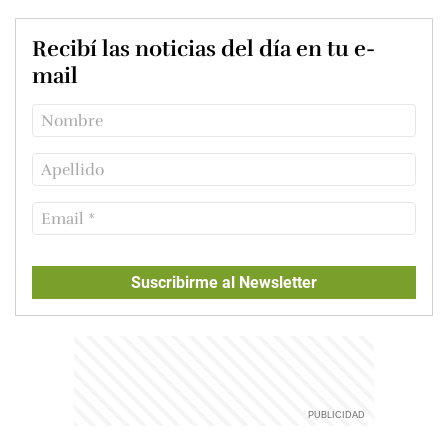
Recibí las noticias del día en tu e-
mail
Suscribirme al Newsletter