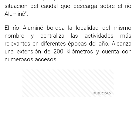
situación del caudal que descarga sobre el río
Aluminé”.
El río Aluminé bordea la localidad del mismo
nombre y centraliza las actividades más
relevantes en diferentes épocas del año. Alcanza
una extensión de 200 kilómetros y cuenta con
numerosos accesos.