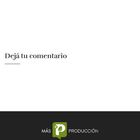
Dejá tu comentario