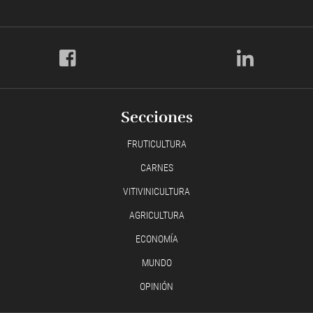
Secciones
FRUTICULTURA
CARNES
VITIVINICULTURA
AGRICULTURA
ECONOMÍA
MUNDO
OPINIÓN