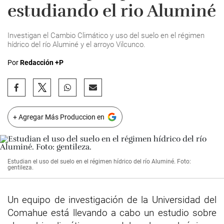
estudiando el rio Aluminé
Investigan el Cambio Climático y uso del suelo en el régimen
hídrico del río Aluminé y el arroyo Vilcunco.
Por
Redacción +P
+ Agregar Más Produccion en
Estudian el uso del suelo en el régimen hídrico del río Aluminé. Foto:
gentileza.
Un equipo de investigación de la Universidad del
Comahue está llevando a cabo un estudio sobre