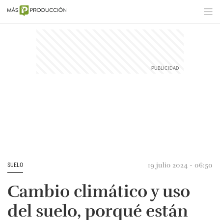
19 julio 2024 - 06:50
SUELO
Cambio climático y uso
del suelo, porqué están