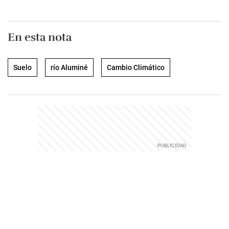
En esta nota
Suelo
río Aluminé
Cambio Climático