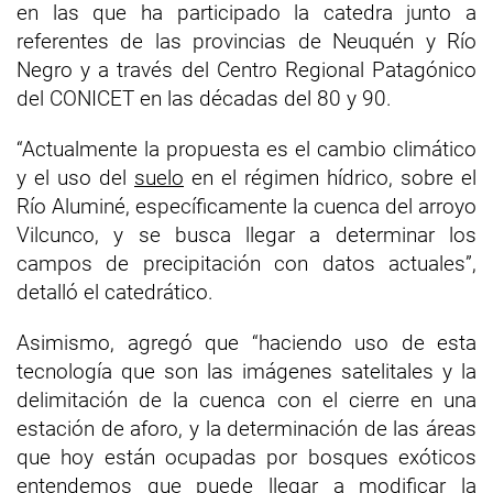
en las que ha participado la catedra junto a
referentes de las provincias de Neuquén y Río
Negro y a través del Centro Regional Patagónico
del CONICET en las décadas del 80 y 90.
“Actualmente la propuesta es el cambio climático
y el uso del
suelo
en el régimen hídrico, sobre el
Río Aluminé, específicamente la cuenca del arroyo
Vilcunco, y se busca llegar a determinar los
campos de precipitación con datos actuales”,
detalló el catedrático.
Asimismo, agregó que “haciendo uso de esta
tecnología que son las imágenes satelitales y la
delimitación de la cuenca con el cierre en una
estación de aforo, y la determinación de las áreas
que hoy están ocupadas por bosques exóticos
entendemos que puede llegar a modificar la