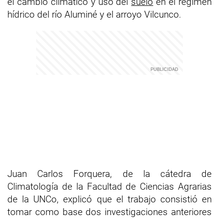
el cambio climático y uso del
suelo
en el régimen
hídrico del río Aluminé y el arroyo Vilcunco.
Juan Carlos Forquera, de la cátedra de
Climatología de la Facultad de Ciencias Agrarias
de la UNCo, explicó que el trabajo consistió en
tomar como base dos investigaciones anteriores