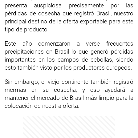
presenta auspiciosa precisamente por las
pérdidas de cosecha que registró Brasil, nuestro
principal destino de la oferta exportable para este
tipo de producto.
Este año comenzaron a verse frecuentes
precipitaciones en Brasil lo que generó pérdidas
importantes en los campos de cebollas, siendo
esto también visto por los productores europeos.
Sin embargo, el viejo continente también registró
mermas en su cosecha, y eso ayudará a
mantener el mercado de Brasil más limpio para la
colocación de nuestra oferta.