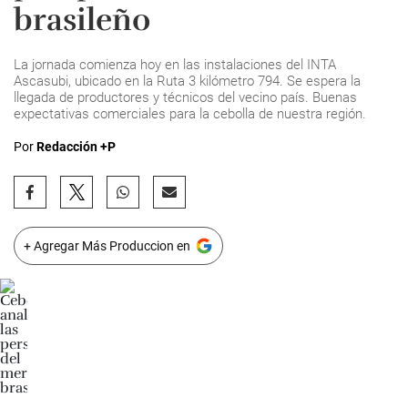
brasileño
La jornada comienza hoy en las instalaciones del INTA
Ascasubi, ubicado en la Ruta 3 kilómetro 794. Se espera la
llegada de productores y técnicos del vecino país. Buenas
expectativas comerciales para la cebolla de nuestra región.
Por
Redacción +P
+ Agregar Más Produccion en