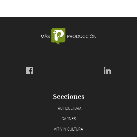
Secciones
FRUTICULTURA
CARNES
VITIVINICULTURA