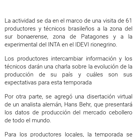
La actividad se da en el marco de una visita de 61
productores y técnicos brasileños a la zona del
sur bonaerense, zona de Patagones y a la
experimental del INTA en el IDEVI rionegrino.
Los productores intercambiar información y los
técnicos darán una charla sobre la evolución de la
producción de su país y cuáles son sus
expectativas para esta temporada
Por otra parte, se agregó una disertación virtual
de un analista alemán, Hans Behr, que presentará
los datos de producción del mercado cebollero
de todo el mundo.
Para los productores locales, la temporada se