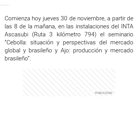
Comienza hoy jueves 30 de noviembre, a partir de
las 8 de la mañana, en las instalaciones del INTA
Ascasubi (Ruta 3 kilómetro 794) el seminario
“Cebolla: situación y perspectivas del mercado
global y brasileño y Ajo: producción y mercado
brasileño”.