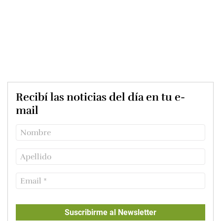
Recibí las noticias del día en tu e-
mail
Suscribirme al Newsletter