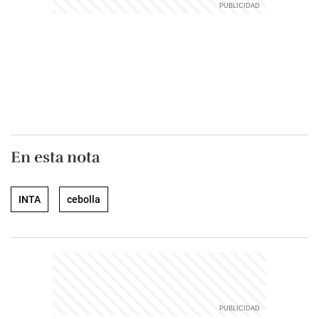
En esta nota
INTA
cebolla