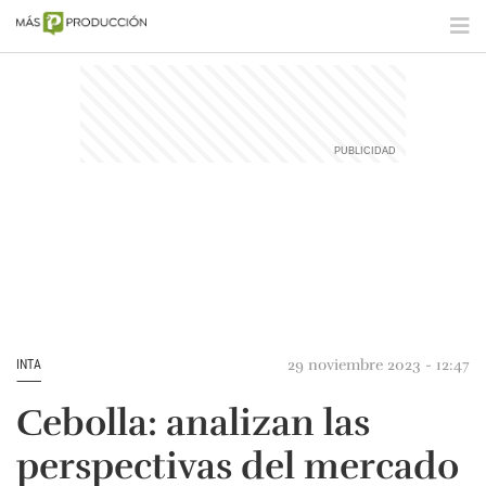
29 noviembre 2023 - 12:47
INTA
Cebolla: analizan las
perspectivas del mercado