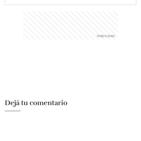
Dejá tu comentario