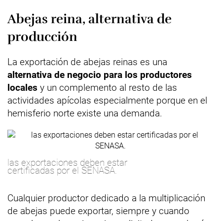
Abejas reina, alternativa de
producción
La exportación de abejas reinas es una
alternativa de negocio para los productores
locales
y un complemento al resto de las
actividades apícolas especialmente porque en el
hemisferio norte existe una demanda.
las exportaciones deben estar
certificadas por el SENASA.
Cualquier productor dedicado a la multiplicación
de abejas puede exportar, siempre y cuando