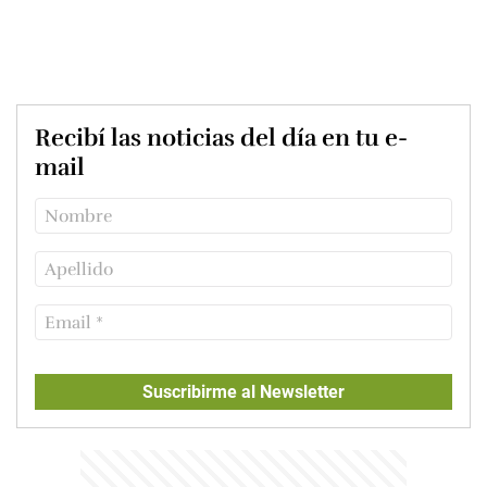
Recibí las noticias del día en tu e-
mail
Suscribirme al Newsletter