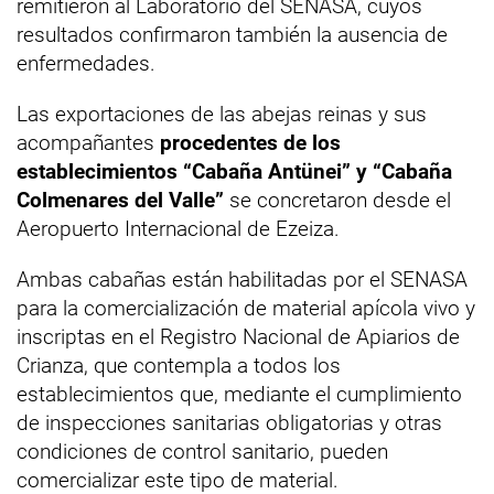
remitieron al Laboratorio del SENASA, cuyos
resultados confirmaron también la ausencia de
enfermedades.
Las exportaciones de las abejas reinas y sus
acompañantes
procedentes de los
establecimientos “Cabaña Antünei” y “Cabaña
Colmenares del Valle”
se concretaron desde el
Aeropuerto Internacional de Ezeiza.
Ambas cabañas están habilitadas por el SENASA
para la comercialización de material apícola vivo y
inscriptas en el Registro Nacional de Apiarios de
Crianza, que contempla a todos los
establecimientos que, mediante el cumplimiento
de inspecciones sanitarias obligatorias y otras
condiciones de control sanitario, pueden
comercializar este tipo de material.