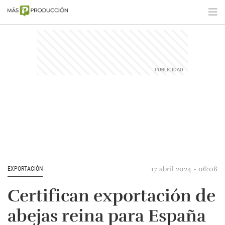
17 abril 2024 - 06:06
EXPORTACIÓN
Certifican exportación de
abejas reina para España