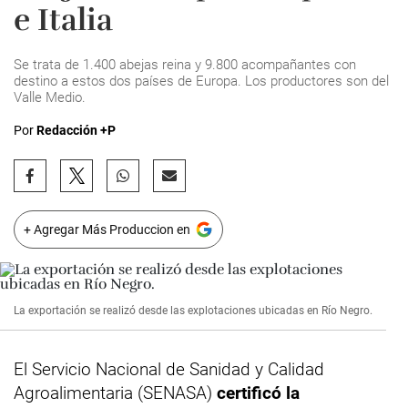
e Italia
Se trata de 1.400 abejas reina y 9.800 acompañantes con
destino a estos dos países de Europa. Los productores son del
Valle Medio.
Por
Redacción +P
+ Agregar Más Produccion en
La exportación se realizó desde las explotaciones ubicadas en Río Negro.
El Servicio Nacional de Sanidad y Calidad
Agroalimentaria (SENASA)
certificó la