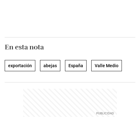
En esta nota
exportación
abejas
España
Valle Medio