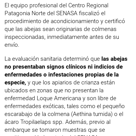
El equipo profesional del Centro Regional
Patagonia Norte del SENASA fiscalizó el
procedimiento de acondicionamiento y certificó
que las abejas sean originarias de colmenas
inspeccionadas, inmediatamente antes de su
envío.
La evaluación sanitaria determinó que
las abejas
no presentaban signos clínicos ni indicios de
enfermedades o infestaciones propias de la
especie,
y que los apiarios de crianza están
ubicados en zonas que no presentan la
enfermedad Loque Americana y son libre de
enfermedades exóticas, tales como el pequeño
escarabajo de la colmena (Aethina tumida) o el
ácaro Tropilaelaps spp. Además, previo al
embarque se tomaron muestras que se