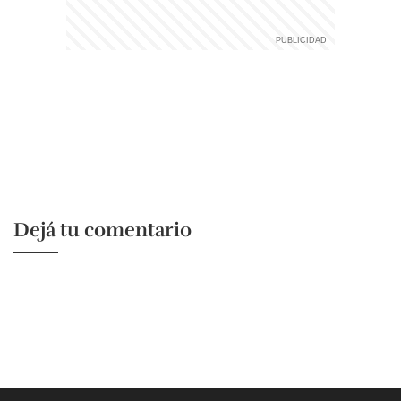
Dejá tu comentario