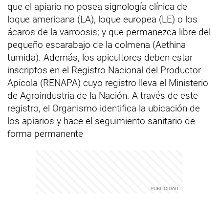
que el apiario no posea signología clínica de
loque americana (LA), loque europea (LE) o los
ácaros de la varroosis; y que permanezca libre del
pequeño escarabajo de la colmena (Aethina
tumida). Además, los apicultores deben estar
inscriptos en el Registro Nacional del Productor
Apícola (RENAPA) cuyo registro lleva el Ministerio
de Agroindustria de la Nación. A través de este
registro, el Organismo identifica la ubicación de
los apiarios y hace el seguimiento sanitario de
forma permanente