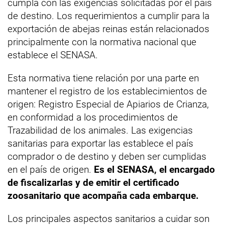
cumpla con las exigencias solicitadas por el país
de destino. Los requerimientos a cumplir para la
exportación de abejas reinas están relacionados
principalmente con la normativa nacional que
establece el SENASA.
Esta normativa tiene relación por una parte en
mantener el registro de los establecimientos de
origen: Registro Especial de Apiarios de Crianza,
en conformidad a los procedimientos de
Trazabilidad de los animales. Las exigencias
sanitarias para exportar las establece el país
comprador o de destino y deben ser cumplidas
en el país de origen.
Es el SENASA, el encargado
de fiscalizarlas y de emitir el certificado
zoosanitario que acompaña cada embarque.
Los principales aspectos sanitarios a cuidar son