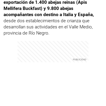
exportación de 1.400 abejas reinas (Apis
Mellifera Buckfast) y 9.800 abejas
acompañantes con destino a Italia y España,
desde dos establecimientos de crianza que
desarrollan sus actividades en el Valle Medio,
provincia de Río Negro.