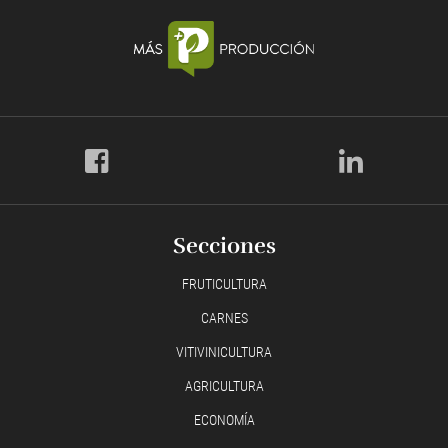
Secciones
FRUTICULTURA
CARNES
VITIVINICULTURA
AGRICULTURA
ECONOMÍA