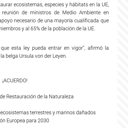
taurar ecosistemas, especies y hábitats en la UE,
 reunión de ministros de Medio Ambiente en
apoyo necesario de una mayoría cualificada que
miembros y al 65% de la población de la UE.
que esta ley pueda entrar en vigor", afirmó la
la belga Ursula von der Leyen.
¡ACUERDO!
de Restauración de la Naturaleza
de ecosistemas terrestres y marinos dañados
ión Europea para 2030