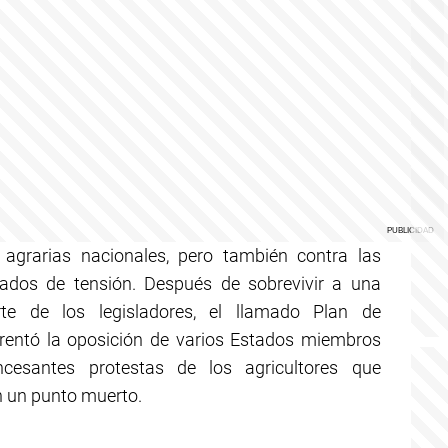
s agrarias nacionales, pero también contra las
ados de tensión. Después de sobrevivir a una
te de los legisladores, el llamado Plan de
frentó la oposición de varios Estados miembros
esantes protestas de los agricultores que
en un punto muerto.