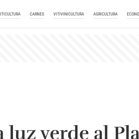
UTICULTURA
CARNES
VITIVINICULTURA
AGRICULTURA
ECONO
 luz verde al Pl