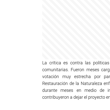
La crítica es contra las política
comunitarias. Fueron meses carg
votación muy estrecha por par
Restauración de la Naturaleza en
durante meses en medio de inc
contribuyeron a dejar el proyecto 