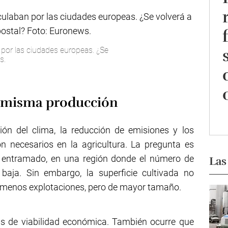
n por las ciudades europeas. ¿Se
s.
a misma producción
ión del clima, la reducción de emisiones y los
n necesarios en la agricultura. La pregunta es
 entramado, en una región donde el número de
Las
 baja. Sin embargo, la superficie cultivada no
y menos explotaciones, pero de mayor tamaño.
s de viabilidad económica. También ocurre que