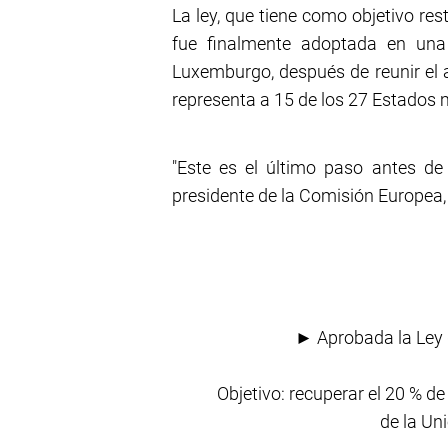
La ley, que tiene como objetivo res
fue finalmente adoptada en una
Luxemburgo, después de reunir el 
representa a 15 de los 27 Estados 
"Este es el último paso antes de 
presidente de la Comisión Europea, 
► Aprobada la Ley 
Objetivo: recuperar el 20 % 
de la Un