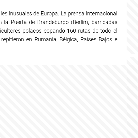
les inusuales de Europa. La prensa internacional
 la Puerta de Brandeburgo (Berlín), barricadas
ricultores polacos copando 160 rutas de todo el
 repitieron en Rumania, Bélgica, Países Bajos e