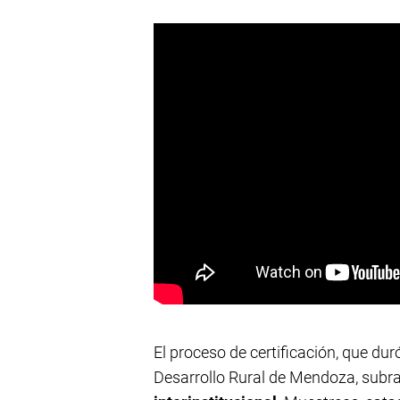
El proceso de certificación, que dur
Desarrollo Rural de Mendoza, subra