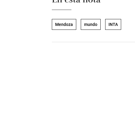
Mendoza
mundo
INTA