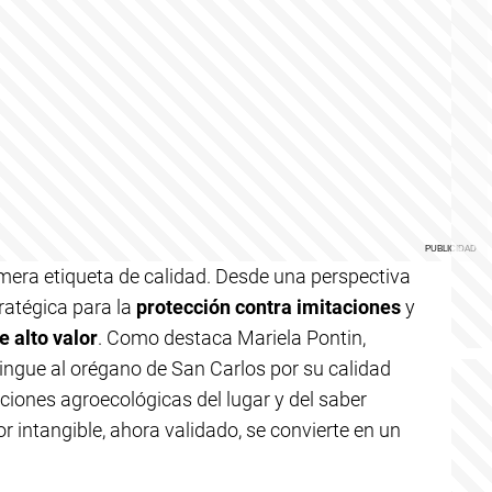
 mera etiqueta de calidad. Desde una perspectiva
ratégica para la
protección contra imitaciones
y
 alto valor
. Como destaca Mariela Pontin,
istingue al orégano de San Carlos por su calidad
iciones agroecológicas del lugar y del saber
r intangible, ahora validado, se convierte en un