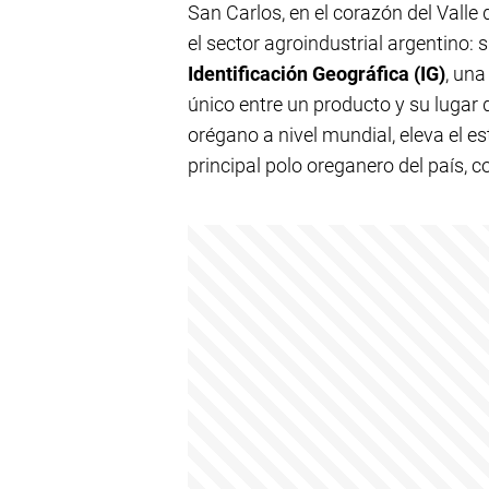
San Carlos, en el corazón del Valle
el sector agroindustrial argentino: 
Identificación Geográfica (IG)
, una
único entre un producto y su lugar d
orégano a nivel mundial, eleva el e
principal polo oreganero del país, 