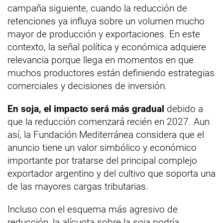
campaña siguiente, cuando la reducción de
retenciones ya influya sobre un volumen mucho
mayor de producción y exportaciones. En este
contexto, la señal política y económica adquiere
relevancia porque llega en momentos en que
muchos productores están definiendo estrategias
comerciales y decisiones de inversión.
En soja, el impacto será más gradual
debido a
que la reducción comenzará recién en 2027. Aun
así, la Fundación Mediterránea considera que el
anuncio tiene un valor simbólico y económico
importante por tratarse del principal complejo
exportador argentino y del cultivo que soporta una
de las mayores cargas tributarias.
Incluso con el esquema más agresivo de
reducción, la alícuota sobre la soja podría