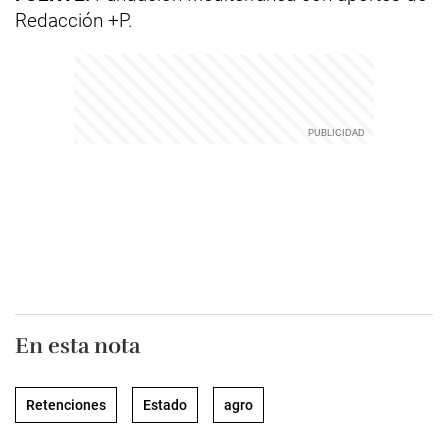
Redacción +P.
En esta nota
Retenciones
Estado
agro