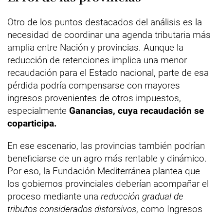
Otro de los puntos destacados del análisis es la
necesidad de coordinar una agenda tributaria más
amplia entre Nación y provincias. Aunque la
reducción de retenciones implica una menor
recaudación para el Estado nacional, parte de esa
pérdida podría compensarse con mayores
ingresos provenientes de otros impuestos,
especialmente
Ganancias, cuya recaudación se
coparticipa.
En ese escenario, las provincias también podrían
beneficiarse de un agro más rentable y dinámico.
Por eso, la Fundación Mediterránea plantea que
los gobiernos provinciales deberían acompañar el
proceso mediante una
reducción gradual de
tributos considerados distorsivos
, como Ingresos