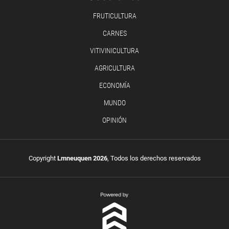
FRUTICULTURA
CARNES
VITIVINICULTURA
AGRICULTURA
ECONOMÍA
MUNDO
OPINIÓN
Copyright
Lmneuquen 2026
, Todos los derechos reservados