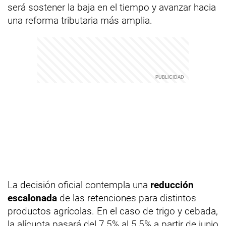
será sostener la baja en el tiempo y avanzar hacia
una reforma tributaria más amplia.
La decisión oficial contempla una
reducción
escalonada
de las retenciones para distintos
productos agrícolas. En el caso de trigo y cebada,
la alícuota pasará del 7,5% al 5,5% a partir de junio