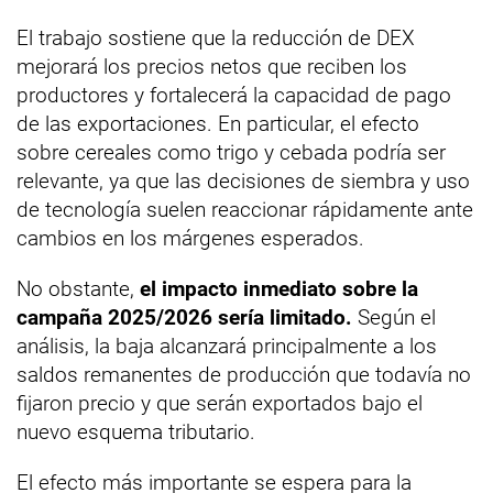
El trabajo sostiene que la reducción de DEX
mejorará los precios netos que reciben los
productores y fortalecerá la capacidad de pago
de las exportaciones. En particular, el efecto
sobre cereales como trigo y cebada podría ser
relevante, ya que las decisiones de siembra y uso
de tecnología suelen reaccionar rápidamente ante
cambios en los márgenes esperados.
No obstante,
el impacto inmediato sobre la
campaña 2025/2026 sería limitado.
Según el
análisis, la baja alcanzará principalmente a los
saldos remanentes de producción que todavía no
fijaron precio y que serán exportados bajo el
nuevo esquema tributario.
El efecto más importante se espera para la