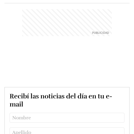
Recibí las noticias del día en tu e-
mail