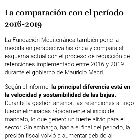
La comparación con el período
2016-2019
La Fundación Mediterránea también pone la
medida en perspectiva histórica y compara el
esquema actual con el proceso de reducción de
retenciones implementado entre 2016 y 2019
durante el gobierno de Mauricio Macri.
Según el informe,
la principal diferencia está en
la velocidad y sostenibilidad de las bajas.
Durante la gestión anterior, las retenciones al trigo
fueron eliminadas rápidamente al inicio del
mandato, lo que generó un fuerte alivio para el
sector. Sin embargo, hacia el final del período, la
presión fiscal volvió a aumentar debido al