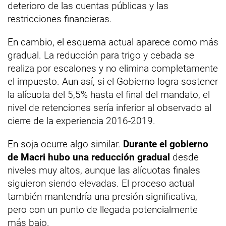
deterioro de las cuentas públicas y las
restricciones financieras.
En cambio, el esquema actual aparece como más
gradual. La reducción para trigo y cebada se
realiza por escalones y no elimina completamente
el impuesto. Aun así, si el Gobierno logra sostener
la alícuota del 5,5% hasta el final del mandato, el
nivel de retenciones sería inferior al observado al
cierre de la experiencia 2016-2019.
En soja ocurre algo similar.
Durante el gobierno
de Macri hubo una reducción gradual
desde
niveles muy altos, aunque las alícuotas finales
siguieron siendo elevadas. El proceso actual
también mantendría una presión significativa,
pero con un punto de llegada potencialmente
más bajo.