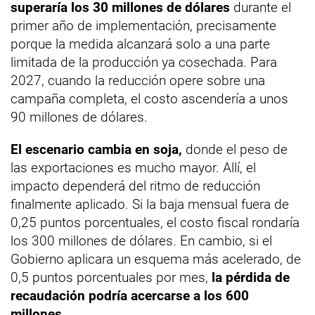
superaría los 30 millones de dólares
durante el
primer año de implementación, precisamente
porque la medida alcanzará solo a una parte
limitada de la producción ya cosechada. Para
2027, cuando la reducción opere sobre una
campaña completa, el costo ascendería a unos
90 millones de dólares.
El escenario cambia en soja,
donde el peso de
las exportaciones es mucho mayor. Allí, el
impacto dependerá del ritmo de reducción
finalmente aplicado. Si la baja mensual fuera de
0,25 puntos porcentuales, el costo fiscal rondaría
los 300 millones de dólares. En cambio, si el
Gobierno aplicara un esquema más acelerado, de
0,5 puntos porcentuales por mes,
la pérdida de
recaudación podría acercarse a los 600
millones.