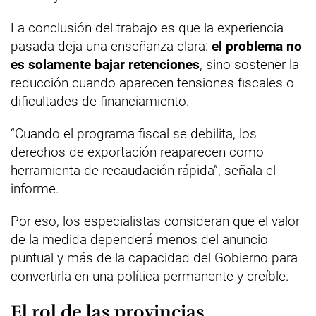
La conclusión del trabajo es que la experiencia
pasada deja una enseñanza clara:
el problema no
es solamente bajar retenciones
, sino sostener la
reducción cuando aparecen tensiones fiscales o
dificultades de financiamiento.
“Cuando el programa fiscal se debilita, los
derechos de exportación reaparecen como
herramienta de recaudación rápida”, señala el
informe.
Por eso, los especialistas consideran que el valor
de la medida dependerá menos del anuncio
puntual y más de la capacidad del Gobierno para
convertirla en una política permanente y creíble.
El rol de las provincias