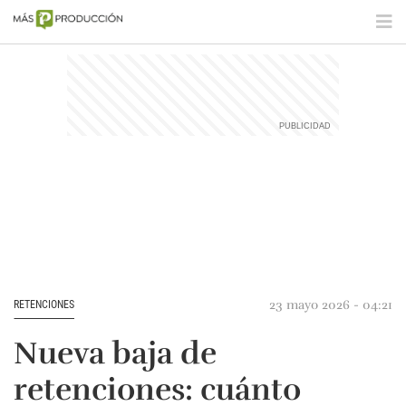
23 mayo 2026 - 04:21
RETENCIONES
Nueva baja de
retenciones: cuánto