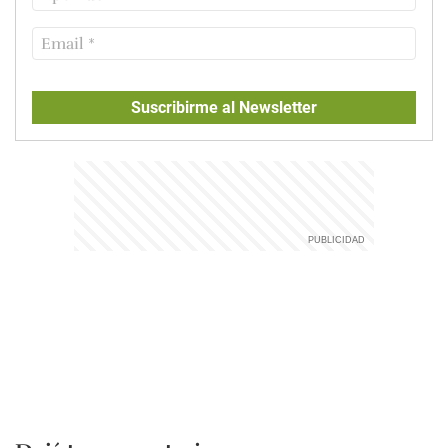
Suscribirme al Newsletter