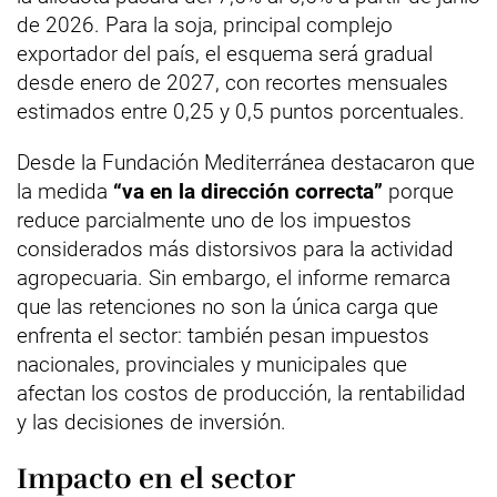
de 2026. Para la soja, principal complejo
exportador del país, el esquema será gradual
desde enero de 2027, con recortes mensuales
estimados entre 0,25 y 0,5 puntos porcentuales.
Desde la Fundación Mediterránea destacaron que
la medida
“va en la dirección correcta”
porque
reduce parcialmente uno de los impuestos
considerados más distorsivos para la actividad
agropecuaria. Sin embargo, el informe remarca
que las retenciones no son la única carga que
enfrenta el sector: también pesan impuestos
nacionales, provinciales y municipales que
afectan los costos de producción, la rentabilidad
y las decisiones de inversión.
Impacto en el sector