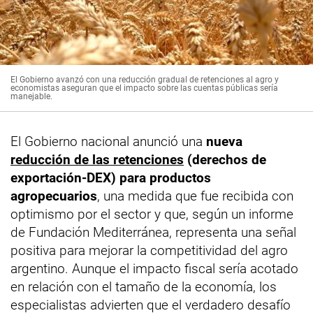
El Gobierno avanzó con una reducción gradual de retenciones al agro y
economistas aseguran que el impacto sobre las cuentas públicas sería
manejable.
El Gobierno nacional anunció una
nueva
reducción de las retenciones
(derechos de
exportación-DEX) para productos
agropecuarios
, una medida que fue recibida con
optimismo por el sector y que, según un informe
de Fundación Mediterránea, representa una señal
positiva para mejorar la competitividad del agro
argentino. Aunque el impacto fiscal sería acotado
en relación con el tamaño de la economía, los
especialistas advierten que el verdadero desafío