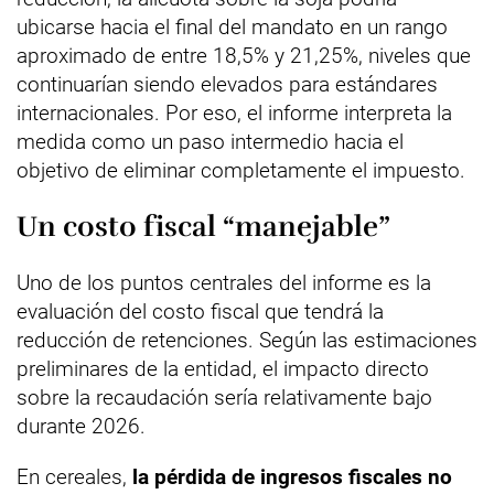
ubicarse hacia el final del mandato en un rango
aproximado de entre 18,5% y 21,25%, niveles que
continuarían siendo elevados para estándares
internacionales. Por eso, el informe interpreta la
medida como un paso intermedio hacia el
objetivo de eliminar completamente el impuesto.
Un costo fiscal “manejable”
Uno de los puntos centrales del informe es la
evaluación del costo fiscal que tendrá la
reducción de retenciones. Según las estimaciones
preliminares de la entidad, el impacto directo
sobre la recaudación sería relativamente bajo
durante 2026.
En cereales,
la pérdida de ingresos fiscales no