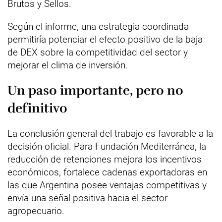
Brutos y Sellos.
Según el informe, una estrategia coordinada
permitiría potenciar el efecto positivo de la baja
de DEX sobre la competitividad del sector y
mejorar el clima de inversión.
Un paso importante, pero no
definitivo
La conclusión general del trabajo es favorable a la
decisión oficial. Para Fundación Mediterránea, la
reducción de retenciones mejora los incentivos
económicos, fortalece cadenas exportadoras en
las que Argentina posee ventajas competitivas y
envía una señal positiva hacia el sector
agropecuario.