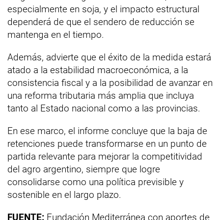
especialmente en soja, y el impacto estructural
dependerá de que el sendero de reducción se
mantenga en el tiempo.
Además, advierte que el éxito de la medida estará
atado a la estabilidad macroeconómica, a la
consistencia fiscal y a la posibilidad de avanzar en
una reforma tributaria más amplia que incluya
tanto al Estado nacional como a las provincias.
En ese marco, el informe concluye que la baja de
retenciones puede transformarse en un punto de
partida relevante para mejorar la competitividad
del agro argentino, siempre que logre
consolidarse como una política previsible y
sostenible en el largo plazo.
FUENTE:
Fundación Mediterránea con aportes de