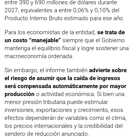
entre 390 y 690 millones de dólares durante
2027, equivalentes a entre 0,06% y 0,10% del
Producto Interno Bruto estimado para ese año.
Para los economistas de la entidad,
se trata de
un costo “manejable”
siempre que el Gobierno
mantenga el equilibrio fiscal y logre sostener una
macroeconomía ordenada.
Sin embargo, el informe también
advierte sobre
el riesgo de asumir que la caída de ingresos
será compensada automáticamente por mayor
producción
o actividad económica. Si bien una
menor presión tributaria puede estimular
inversiones, exportaciones y crecimiento, esos
efectos dependerán de variables como el clima,
los precios internacionales y la credibilidad del
sendero de reducción anunciado.