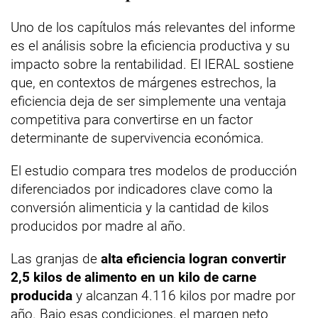
Uno de los capítulos más relevantes del informe
es el análisis sobre la eficiencia productiva y su
impacto sobre la rentabilidad. El IERAL sostiene
que, en contextos de márgenes estrechos, la
eficiencia deja de ser simplemente una ventaja
competitiva para convertirse en un factor
determinante de supervivencia económica.
El estudio compara tres modelos de producción
diferenciados por indicadores clave como la
conversión alimenticia y la cantidad de kilos
producidos por madre al año.
Las granjas de
alta eficiencia logran convertir
2,5 kilos de alimento en un kilo de carne
producida
y alcanzan 4.116 kilos por madre por
año. Bajo esas condiciones, el margen neto