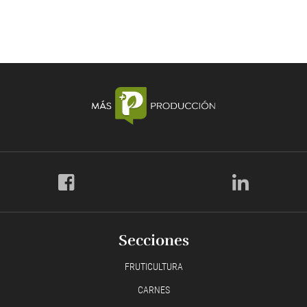
Secciones
FRUTICULTURA
CARNES