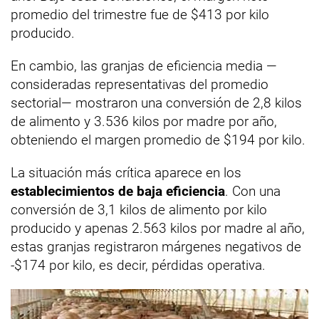
promedio del trimestre fue de $413 por kilo
producido.
En cambio, las granjas de eficiencia media —
consideradas representativas del promedio
sectorial— mostraron una conversión de 2,8 kilos
de alimento y 3.536 kilos por madre por año,
obteniendo el margen promedio de $194 por kilo.
La situación más crítica aparece en los
establecimientos de baja eficiencia
. Con una
conversión de 3,1 kilos de alimento por kilo
producido y apenas 2.563 kilos por madre al año,
estas granjas registraron márgenes negativos de
-$174 por kilo, es decir, pérdidas operativa.