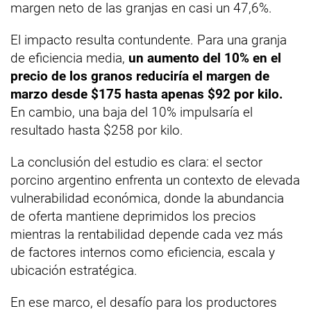
margen neto de las granjas en casi un 47,6%.
El impacto resulta contundente. Para una granja
de eficiencia media,
un aumento del 10% en el
precio de los granos reduciría el margen de
marzo desde $175 hasta apenas $92 por kilo.
En cambio, una baja del 10% impulsaría el
resultado hasta $258 por kilo.
La conclusión del estudio es clara: el sector
porcino argentino enfrenta un contexto de elevada
vulnerabilidad económica, donde la abundancia
de oferta mantiene deprimidos los precios
mientras la rentabilidad depende cada vez más
de factores internos como eficiencia, escala y
ubicación estratégica.
En ese marco, el desafío para los productores