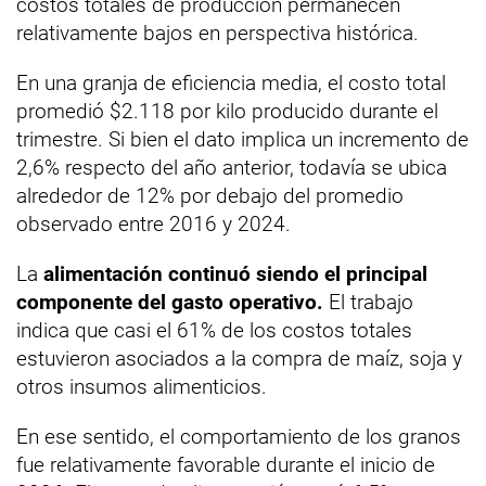
costos totales de producción permanecen
relativamente bajos en perspectiva histórica.
En una granja de eficiencia media, el costo total
promedió $2.118 por kilo producido durante el
trimestre. Si bien el dato implica un incremento de
2,6% respecto del año anterior, todavía se ubica
alrededor de 12% por debajo del promedio
observado entre 2016 y 2024.
La
alimentación continuó siendo el principal
componente del gasto operativo.
El trabajo
indica que casi el 61% de los costos totales
estuvieron asociados a la compra de maíz, soja y
otros insumos alimenticios.
En ese sentido, el comportamiento de los granos
fue relativamente favorable durante el inicio de