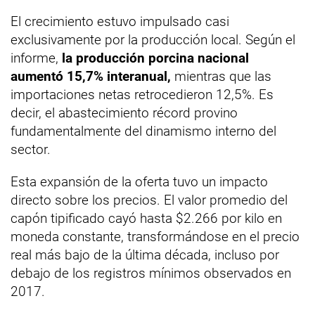
El crecimiento estuvo impulsado casi
exclusivamente por la producción local. Según el
informe,
la producción porcina nacional
aumentó 15,7% interanual,
mientras que las
importaciones netas retrocedieron 12,5%. Es
decir, el abastecimiento récord provino
fundamentalmente del dinamismo interno del
sector.
Esta expansión de la oferta tuvo un impacto
directo sobre los precios. El valor promedio del
capón tipificado cayó hasta $2.266 por kilo en
moneda constante, transformándose en el precio
real más bajo de la última década, incluso por
debajo de los registros mínimos observados en
2017.