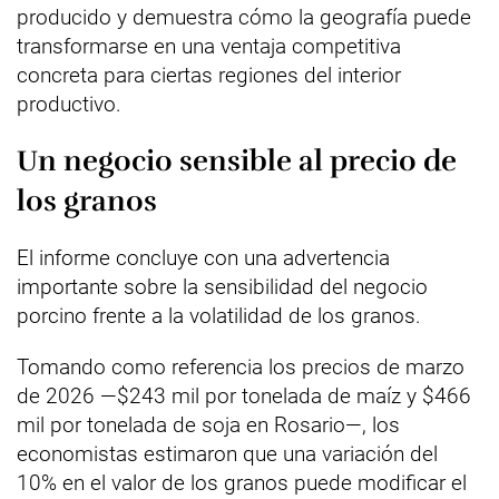
producido y demuestra cómo la geografía puede
transformarse en una ventaja competitiva
concreta para ciertas regiones del interior
productivo.
Un negocio sensible al precio de
los granos
El informe concluye con una advertencia
importante sobre la sensibilidad del negocio
porcino frente a la volatilidad de los granos.
Tomando como referencia los precios de marzo
de 2026 —$243 mil por tonelada de maíz y $466
mil por tonelada de soja en Rosario—, los
economistas estimaron que una variación del
10% en el valor de los granos puede modificar el