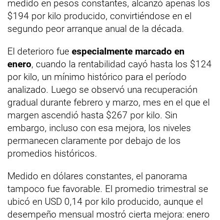
medido en pesos constantes, alcanzó apenas los
$194 por kilo producido, convirtiéndose en el
segundo peor arranque anual de la década.
El deterioro fue
especialmente marcado en
enero
, cuando la rentabilidad cayó hasta los $124
por kilo, un mínimo histórico para el período
analizado. Luego se observó una recuperación
gradual durante febrero y marzo, mes en el que el
margen ascendió hasta $267 por kilo. Sin
embargo, incluso con esa mejora, los niveles
permanecen claramente por debajo de los
promedios históricos.
Medido en dólares constantes, el panorama
tampoco fue favorable. El promedio trimestral se
ubicó en USD 0,14 por kilo producido, aunque el
desempeño mensual mostró cierta mejora: enero