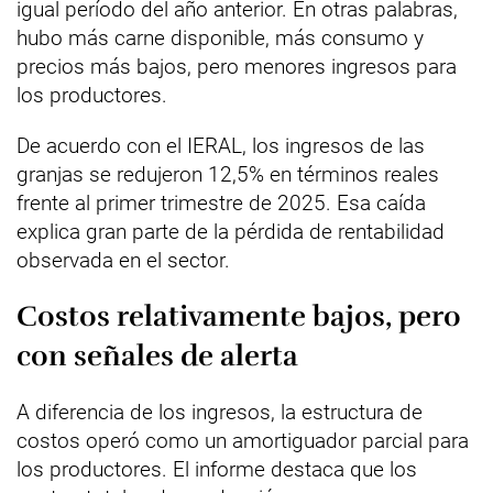
igual período del año anterior. En otras palabras,
hubo más carne disponible, más consumo y
precios más bajos, pero menores ingresos para
los productores.
De acuerdo con el IERAL, los ingresos de las
granjas se redujeron 12,5% en términos reales
frente al primer trimestre de 2025. Esa caída
explica gran parte de la pérdida de rentabilidad
observada en el sector.
Costos relativamente bajos, pero
con señales de alerta
A diferencia de los ingresos, la estructura de
costos operó como un amortiguador parcial para
los productores. El informe destaca que los