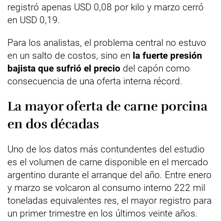
registró apenas USD 0,08 por kilo y marzo cerró
en USD 0,19.
Para los analistas, el problema central no estuvo
en un salto de costos, sino en
la fuerte presión
bajista que sufrió el precio
del capón como
consecuencia de una oferta interna récord.
La mayor oferta de carne porcina
en dos décadas
Uno de los datos más contundentes del estudio
es el volumen de carne disponible en el mercado
argentino durante el arranque del año. Entre enero
y marzo se volcaron al consumo interno 222 mil
toneladas equivalentes res, el mayor registro para
un primer trimestre en los últimos veinte años.