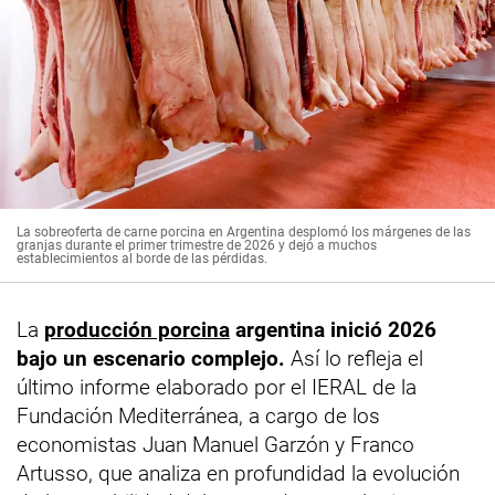
La sobreoferta de carne porcina en Argentina desplomó los márgenes de las
granjas durante el primer trimestre de 2026 y dejó a muchos
establecimientos al borde de las pérdidas.
La
producción porcina
argentina inició 2026
bajo un escenario complejo.
Así lo refleja el
último informe elaborado por el IERAL de la
Fundación Mediterránea, a cargo de los
economistas Juan Manuel Garzón y Franco
Artusso, que analiza en profundidad la evolución