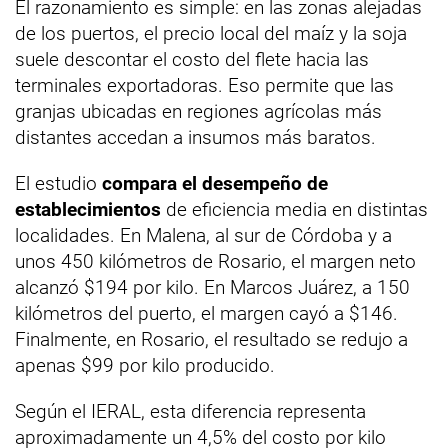
El razonamiento es simple: en las zonas alejadas
de los puertos, el precio local del maíz y la soja
suele descontar el costo del flete hacia las
terminales exportadoras. Eso permite que las
granjas ubicadas en regiones agrícolas más
distantes accedan a insumos más baratos.
El estudio
compara el desempeño de
establecimientos
de eficiencia media en distintas
localidades. En Malena, al sur de Córdoba y a
unos 450 kilómetros de Rosario, el margen neto
alcanzó $194 por kilo. En Marcos Juárez, a 150
kilómetros del puerto, el margen cayó a $146.
Finalmente, en Rosario, el resultado se redujo a
apenas $99 por kilo producido.
Según el IERAL, esta diferencia representa
aproximadamente un 4,5% del costo por kilo