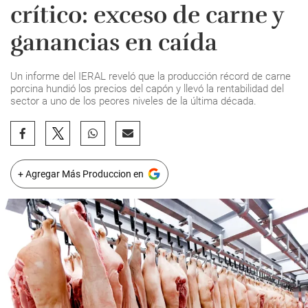
crítico: exceso de carne y
ganancias en caída
Un informe del IERAL reveló que la producción récord de carne
porcina hundió los precios del capón y llevó la rentabilidad del
sector a uno de los peores niveles de la última década.
+ Agregar Más Produccion en