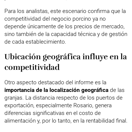
Para los analistas, este escenario confirma que la
competitividad del negocio porcino ya no
depende únicamente de los precios de mercado,
sino también de la capacidad técnica y de gestión
de cada establecimiento.
Ubicación geográfica influye en la
competitividad
Otro aspecto destacado del informe es la
importancia de la localización geográfica
de las
granjas. La distancia respecto de los puertos de
exportación, especialmente Rosario, genera
diferencias significativas en el costo de
alimentación y, por lo tanto, en la rentabilidad final.