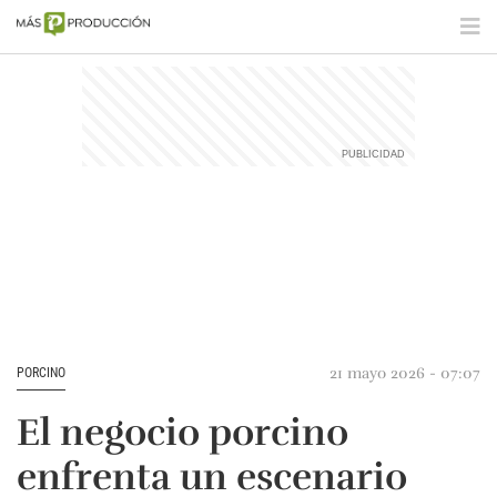
21 mayo 2026 - 07:07
PORCINO
El negocio porcino
enfrenta un escenario