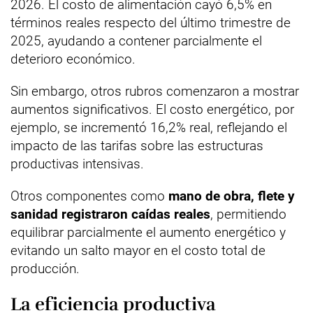
2026. El costo de alimentación cayó 6,5% en
términos reales respecto del último trimestre de
2025, ayudando a contener parcialmente el
deterioro económico.
Sin embargo, otros rubros comenzaron a mostrar
aumentos significativos. El costo energético, por
ejemplo, se incrementó 16,2% real, reflejando el
impacto de las tarifas sobre las estructuras
productivas intensivas.
Otros componentes como
mano de obra, flete y
sanidad registraron caídas reales
, permitiendo
equilibrar parcialmente el aumento energético y
evitando un salto mayor en el costo total de
producción.
La eficiencia productiva