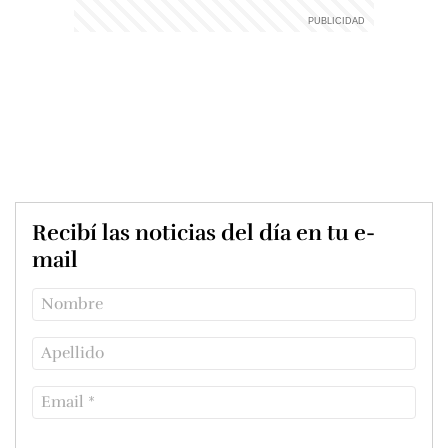
Recibí las noticias del día en tu e-
mail