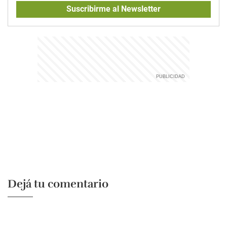
Suscribirme al Newsletter
Dejá tu comentario