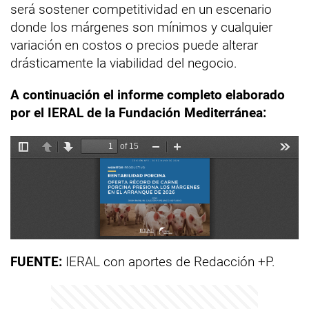
será sostener competitividad en un escenario
donde los márgenes son mínimos y cualquier
variación en costos o precios puede alterar
drásticamente la viabilidad del negocio.
A continuación el informe completo elaborado
por el IERAL de la Fundación Mediterránea:
FUENTE:
IERAL con aportes de Redacción +P.