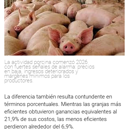
La actividad porcina comenzó 2026
con fuertes señales de alarma: precios
en baja, ingresos deteriorados y
márgenes mínimos para los
productores.
La diferencia también resulta contundente en
términos porcentuales. Mientras las granjas más
eficientes obtuvieron ganancias equivalentes al
21,9% de sus costos, las menos eficientes
perdieron alrededor del 6,9%.