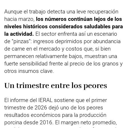
Aunque el trabajo detecta una leve recuperación
hacia marzo,
los números continúan lejos de los
niveles históricos considerados saludables para
la actividad.
El sector enfrenta así un escenario
de “pinzas”: ingresos deprimidos por abundancia
de carne en el mercado y costos que, si bien
permanecen relativamente bajos, muestran una
fuerte sensibilidad frente al precio de los granos y
otros insumos clave.
Un trimestre entre los peores
El informe del IERAL sostiene que el primer
trimestre de 2026 dejó uno de los peores
resultados económicos para la producción
porcina desde 2016. El margen neto promedio,