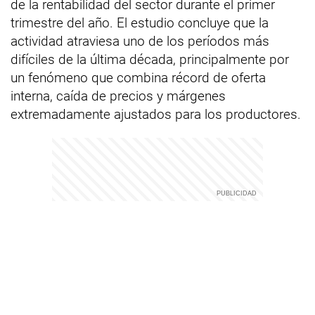
de la rentabilidad del sector durante el primer
trimestre del año. El estudio concluye que la
actividad atraviesa uno de los períodos más
difíciles de la última década, principalmente por
un fenómeno que combina récord de oferta
interna, caída de precios y márgenes
extremadamente ajustados para los productores.