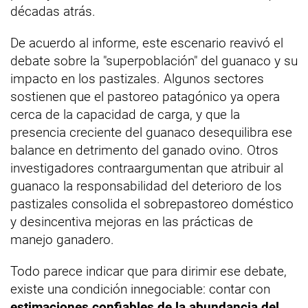
décadas atrás.
De acuerdo al informe, este escenario reavivó el
debate sobre la "superpoblación" del guanaco y su
impacto en los pastizales. Algunos sectores
sostienen que el pastoreo patagónico ya opera
cerca de la capacidad de carga, y que la
presencia creciente del guanaco desequilibra ese
balance en detrimento del ganado ovino. Otros
investigadores contraargumentan que atribuir al
guanaco la responsabilidad del deterioro de los
pastizales consolida el sobrepastoreo doméstico
y desincentiva mejoras en las prácticas de
manejo ganadero.
Todo parece indicar que para dirimir ese debate,
existe una condición innegociable: contar con
estimaciones confiables de la abundancia del