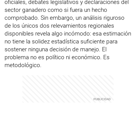
oficiales, debates legislativos y declaraciones del
sector ganadero como si fuera un hecho
comprobado. Sin embargo, un análisis riguroso
de los únicos dos relevamientos regionales
disponibles revela algo incómodo: esa estimación
no tiene la solidez estadística suficiente para
sostener ninguna decisión de manejo. El
problema no es político ni económico. Es
metodológico.