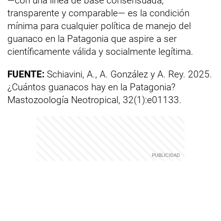
—con una línea de base consensuada,
transparente y comparable— es la condición
mínima para cualquier política de manejo del
guanaco en la Patagonia que aspire a ser
científicamente válida y socialmente legítima.
FUENTE:
Schiavini, A., A. González y A. Rey. 2025.
¿Cuántos guanacos hay en la Patagonia?
Mastozoología Neotropical, 32(1):e01133.