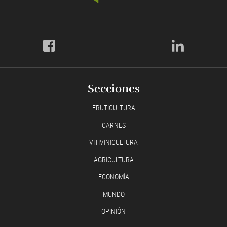
Secciones
FRUTICULTURA
CARNES
VITIVINICULTURA
AGRICULTURA
ECONOMÍA
MUNDO
OPINIÓN