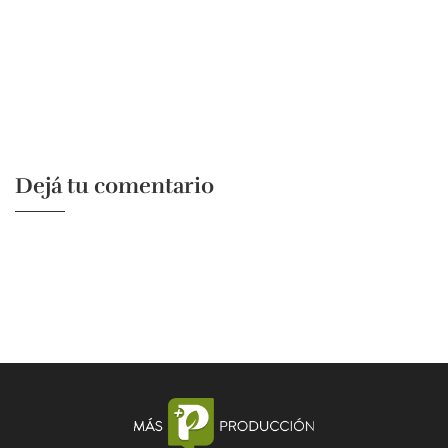
Dejá tu comentario