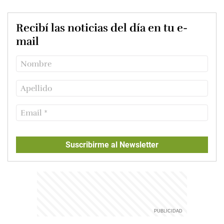
Recibí las noticias del día en tu e-
mail
Suscribirme al Newsletter