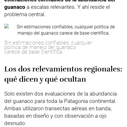
guanaco
a escalas relevantes. Y ahí reside el
problema central.
Sin estimaciones confiables, cualquier
política de manejo del guanaco
carece de base científica.
Los dos relevamientos regionales:
qué dicen y qué ocultan
Solo existen dos evaluaciones de la abundancia
del guanaco para toda la Patagonia continental.
Ambas utilizaron transectas aéreas en banda,
basadas en diseño y con observación a ojo
desnudo.