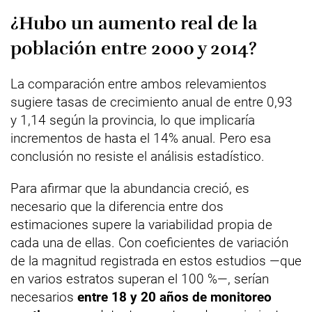
¿Hubo un aumento real de la
población entre 2000 y 2014?
La comparación entre ambos relevamientos
sugiere tasas de crecimiento anual de entre 0,93
y 1,14 según la provincia, lo que implicaría
incrementos de hasta el 14% anual. Pero esa
conclusión no resiste el análisis estadístico.
Para afirmar que la abundancia creció, es
necesario que la diferencia entre dos
estimaciones supere la variabilidad propia de
cada una de ellas. Con coeficientes de variación
de la magnitud registrada en estos estudios —que
en varios estratos superan el 100 %—, serían
necesarios
entre 18 y 20 años de monitoreo