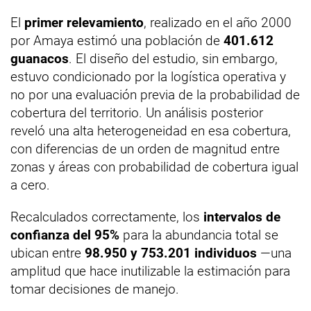
El
primer relevamiento
, realizado en el año 2000
por Amaya estimó una población de
401.612
guanacos
. El diseño del estudio, sin embargo,
estuvo condicionado por la logística operativa y
no por una evaluación previa de la probabilidad de
cobertura del territorio. Un análisis posterior
reveló una alta heterogeneidad en esa cobertura,
con diferencias de un orden de magnitud entre
zonas y áreas con probabilidad de cobertura igual
a cero.
Recalculados correctamente, los
intervalos de
confianza del 95%
para la abundancia total se
ubican entre
98.950 y 753.201 individuos
—una
amplitud que hace inutilizable la estimación para
tomar decisiones de manejo.