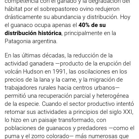
competencia con el ganado y la degradación del
hábitat por el sobrepastoreo ovino redujeron
drásticamente su abundancia y distribución. Hoy
el guanaco ocupa apenas el
40% de su
distribución histórica
, principalmente en la
Patagonia argentina.
En las últimas décadas, la reducción de la
actividad ganadera —producto de la erupción del
volcán Hudson en 1991, las oscilaciones en los
precios de la lana y la carne, y la migración de
trabajadores rurales hacia centros urbanos—
permitió una recuperación parcial y heterogénea
de la especie. Cuando el sector productivo intentó
retomar sus actividades a principios del siglo XXI,
lo hizo en un paisaje transformado, con
poblaciones de guanacos y predadores —como el
puma y el zorro colorado— más numerosas que