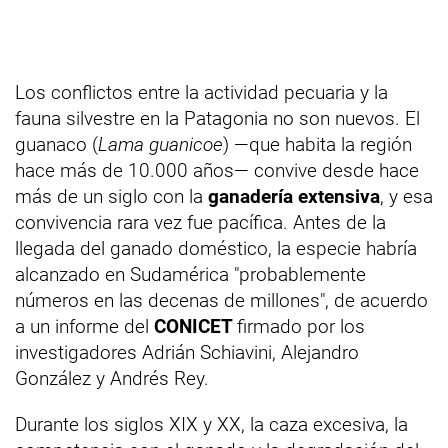
Los conflictos entre la actividad pecuaria y la
fauna silvestre en la Patagonia no son nuevos. El
guanaco (
Lama guanicoe
) —que habita la región
hace más de 10.000 años— convive desde hace
más de un siglo con la
ganadería extensiva
, y esa
convivencia rara vez fue pacífica. Antes de la
llegada del ganado doméstico, la especie habría
alcanzado en Sudamérica "probablemente
números en las decenas de millones", de acuerdo
a un informe del
CONICET
firmado por los
investigadores Adrián Schiavini, Alejandro
González y Andrés Rey.
Durante los siglos XIX y XX, la caza excesiva, la