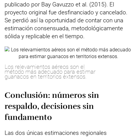
publicado por Bay Gavuzzo et al. (2015). El
proyecto original fue desfinanciado y cancelado.
Se perdió así la oportunidad de contar con una
estimación consensuada, metodológicamente
sólida y replicable en el tiempo.
Los relevamientos aéreos son el
método más adecuado para estimar
guanacos en territorios extensos.
Conclusión: números sin
respaldo, decisiones sin
fundamento
Las dos únicas estimaciones regionales