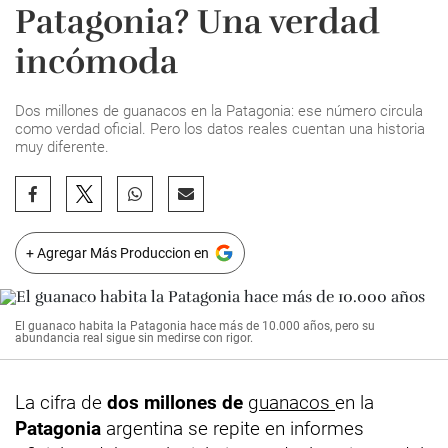
Patagonia? Una verdad
incómoda
Dos millones de guanacos en la Patagonia: ese número circula
como verdad oficial. Pero los datos reales cuentan una historia
muy diferente.
+ Agregar Más Produccion en
El guanaco habita la Patagonia hace más de 10.000 años, pero su
abundancia real sigue sin medirse con rigor.
La cifra de
dos millones de
guanacos
en la
Patagonia
argentina se repite en informes