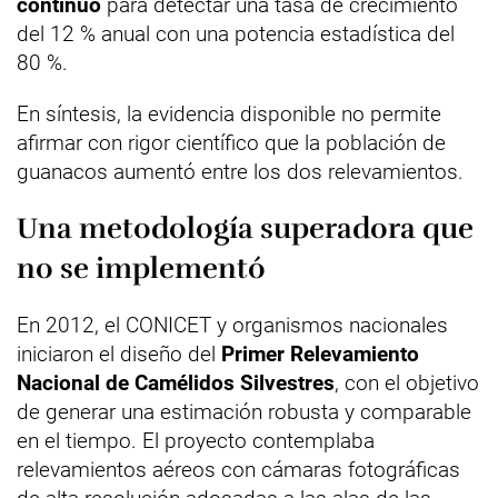
continuo
para detectar una tasa de crecimiento
del 12 % anual con una potencia estadística del
80 %.
En síntesis, la evidencia disponible no permite
afirmar con rigor científico que la población de
guanacos aumentó entre los dos relevamientos.
Una metodología superadora que
no se implementó
En 2012, el CONICET y organismos nacionales
iniciaron el diseño del
Primer Relevamiento
Nacional de Camélidos Silvestres
, con el objetivo
de generar una estimación robusta y comparable
en el tiempo. El proyecto contemplaba
relevamientos aéreos con cámaras fotográficas