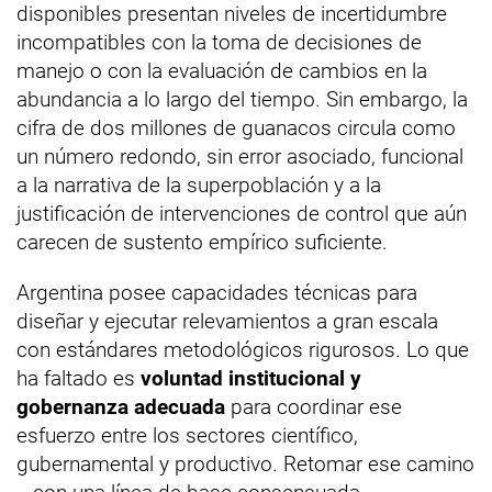
disponibles presentan niveles de incertidumbre
incompatibles con la toma de decisiones de
manejo o con la evaluación de cambios en la
abundancia a lo largo del tiempo. Sin embargo, la
cifra de dos millones de guanacos circula como
un número redondo, sin error asociado, funcional
a la narrativa de la superpoblación y a la
justificación de intervenciones de control que aún
carecen de sustento empírico suficiente.
Argentina posee capacidades técnicas para
diseñar y ejecutar relevamientos a gran escala
con estándares metodológicos rigurosos. Lo que
ha faltado es
voluntad institucional y
gobernanza adecuada
para coordinar ese
esfuerzo entre los sectores científico,
gubernamental y productivo. Retomar ese camino