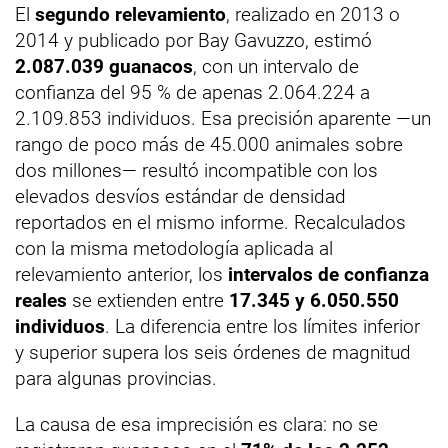
El
segundo relevamiento
, realizado en 2013 o
2014 y publicado por Bay Gavuzzo, estimó
2.087.039 guanacos
, con un intervalo de
confianza del 95 % de apenas 2.064.224 a
2.109.853 individuos. Esa precisión aparente —un
rango de poco más de 45.000 animales sobre
dos millones— resultó incompatible con los
elevados desvíos estándar de densidad
reportados en el mismo informe. Recalculados
con la misma metodología aplicada al
relevamiento anterior, los
intervalos de confianza
reales
se extienden entre
17.345 y 6.050.550
individuos
. La diferencia entre los límites inferior
y superior supera los seis órdenes de magnitud
para algunas provincias.
La causa de esa imprecisión es clara: no se