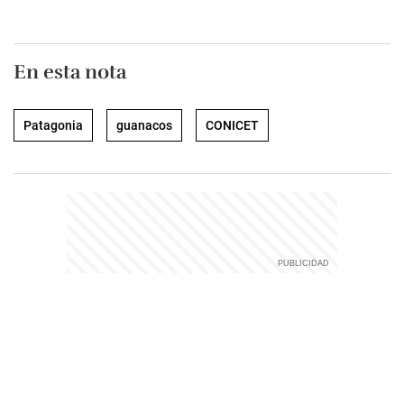
En esta nota
Patagonia
guanacos
CONICET