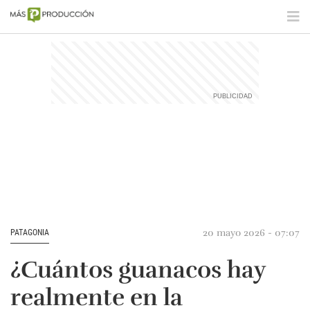
20 mayo 2026 - 07:07
PATAGONIA
¿Cuántos guanacos hay
realmente en la