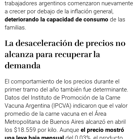
trabajadores argentinos comenzaron nuevamente
a crecer por debajo de la inflación general,
deteriorando la capacidad de consumo
de las
familias.
La desaceleración de precios no
alcanza para recuperar la
demanda
El comportamiento de los precios durante el
primer tramo del año también fue determinante.
Datos del Instituto de Promoción de la Carne
Vacuna Argentina (IPCVA) indicaron que el valor
promedio de la carne vacuna en el Área
Metropolitana de Buenos Aires alcanzó en abril
los $18.559 por kilo. Aunque
el precio mostró
una leve baja mensual
del 0,03%, el producto