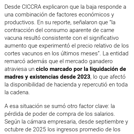
Desde CICCRA explicaron que la baja responde a
una combinación de factores económicos y
productivos. En su reporte, señalaron que “la
contracción del consumo aparente de carne
vacuna resultó consistente con el significativo
aumento que experimentó el precio relativo de los
cortes vacunos en los últimos meses”. La entidad
remarcó además que el mercado ganadero
atraviesa un
ciclo marcado por la liquidación de
madres y existencias desde 2023
, lo que afectó
la disponibilidad de hacienda y repercutió en toda
la cadena.
A esa situación se sumó otro factor clave: la
pérdida de poder de compra de los salarios.
Según la cámara empresaria, desde septiembre y
octubre de 2025 los ingresos promedio de los