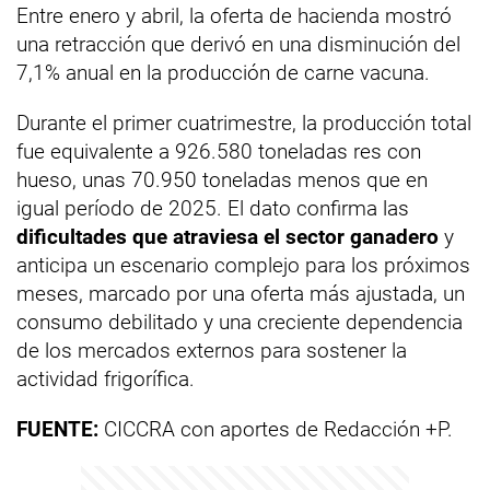
Entre enero y abril, la oferta de hacienda mostró
una retracción que derivó en una disminución del
7,1% anual en la producción de carne vacuna.
Durante el primer cuatrimestre, la producción total
fue equivalente a 926.580 toneladas res con
hueso, unas 70.950 toneladas menos que en
igual período de 2025. El dato confirma las
dificultades que atraviesa el sector ganadero
y
anticipa un escenario complejo para los próximos
meses, marcado por una oferta más ajustada, un
consumo debilitado y una creciente dependencia
de los mercados externos para sostener la
actividad frigorífica.
FUENTE:
CICCRA con aportes de Redacción +P.