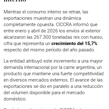
Mientras el consumo interno se retrae, las
exportaciones muestran una dinámica
completamente opuesta. CICCRA informó que
entre enero y abril de 2026 los envíos al exterior
alcanzaron las 267.300 toneladas res con hueso,
cifra que representa un
crecimiento del 15,7%
respecto del mismo período del año pasado.
La entidad atribuyó este incremento a una mayor
demanda internacional por la carne argentina, un
producto que mantiene una fuerte competitividad
en diversos mercados externos. El avance de las
exportaciones se dio en paralelo a una reducción
del volumen disponible para el mercado
doméstico.