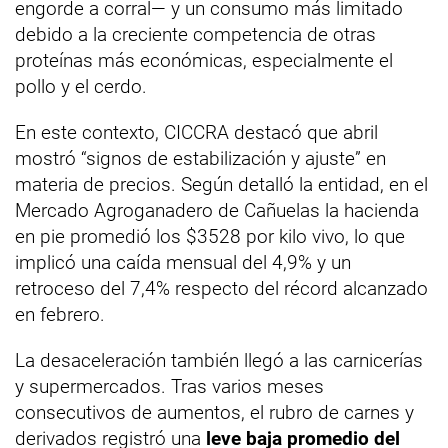
engorde a corral— y un consumo más limitado
debido a la creciente competencia de otras
proteínas más económicas, especialmente el
pollo y el cerdo.
En este contexto, CICCRA destacó que abril
mostró “signos de estabilización y ajuste” en
materia de precios. Según detalló la entidad, en el
Mercado Agroganadero de Cañuelas la hacienda
en pie promedió los $3528 por kilo vivo, lo que
implicó una caída mensual del 4,9% y un
retroceso del 7,4% respecto del récord alcanzado
en febrero.
La desaceleración también llegó a las carnicerías
y supermercados. Tras varios meses
consecutivos de aumentos, el rubro de carnes y
derivados registró una
leve baja promedio del