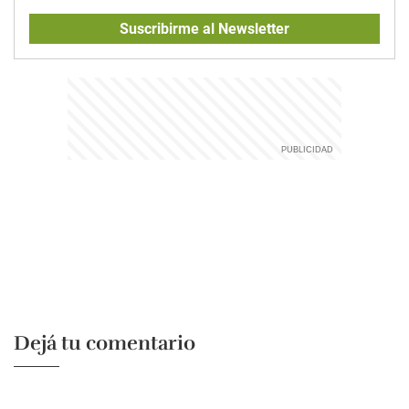
Suscribirme al Newsletter
Dejá tu comentario