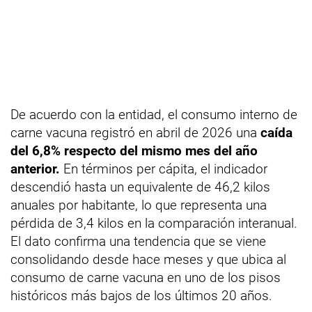
De acuerdo con la entidad, el consumo interno de
carne vacuna registró en abril de 2026 una
caída
del 6,8% respecto del mismo mes del año
anterior.
En términos per cápita, el indicador
descendió hasta un equivalente de 46,2 kilos
anuales por habitante, lo que representa una
pérdida de 3,4 kilos en la comparación interanual.
El dato confirma una tendencia que se viene
consolidando desde hace meses y que ubica al
consumo de carne vacuna en uno de los pisos
históricos más bajos de los últimos 20 años.