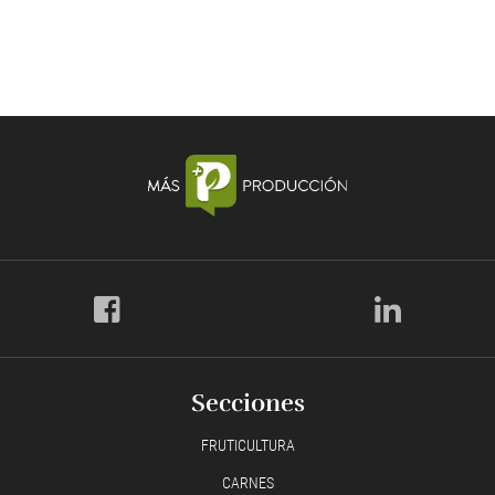
Secciones
FRUTICULTURA
CARNES