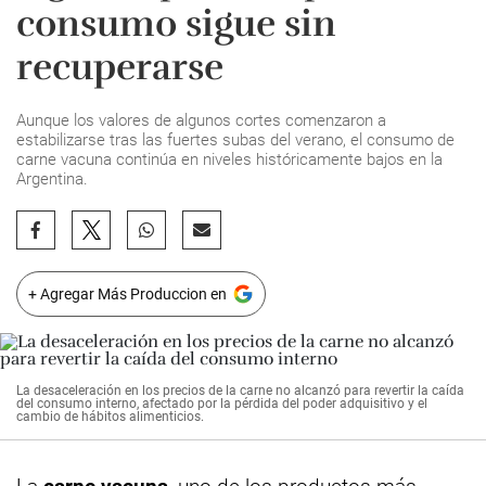
consumo sigue sin
recuperarse
Aunque los valores de algunos cortes comenzaron a
estabilizarse tras las fuertes subas del verano, el consumo de
carne vacuna continúa en niveles históricamente bajos en la
Argentina.
+ Agregar Más Produccion en
La desaceleración en los precios de la carne no alcanzó para revertir la caída
del consumo interno, afectado por la pérdida del poder adquisitivo y el
cambio de hábitos alimenticios.