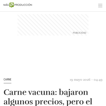
19 mayo 2026 - 04:49
CARNE
Carne vacuna: bajaron
algunos precios, pero el