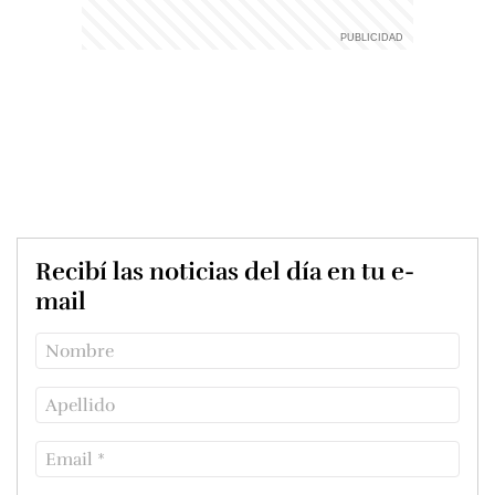
Recibí las noticias del día en tu e-
mail