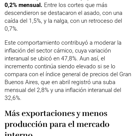
0,2% mensual.
Entre los cortes que más
descendieron se destacaron el asado, con una
caída del 1,5%, y la nalga, con un retroceso del
0,7%.
Este comportamiento contribuyó a moderar la
inflación del sector cárnico, cuya variación
interanual se ubicó en 47,8%. Aun así, el
incremento continúa siendo elevado si se lo
compara con el índice general de precios del Gran
Buenos Aires, que en abril registró una suba
mensual del 2,8% y una inflación interanual del
32,6%.
Más exportaciones y menos
producción para el mercado
interno