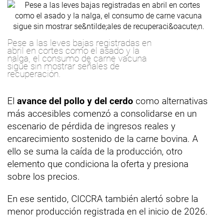
Pese a las leves bajas registradas en
abril en cortes como el asado y la
nalga, el consumo de carne vacuna
sigue sin mostrar señales de
recuperación.
El
avance del pollo y del cerdo
como alternativas
más accesibles comenzó a consolidarse en un
escenario de pérdida de ingresos reales y
encarecimiento sostenido de la carne bovina. A
ello se suma la caída de la producción, otro
elemento que condiciona la oferta y presiona
sobre los precios.
En ese sentido, CICCRA también alertó sobre la
menor producción registrada en el inicio de 2026.