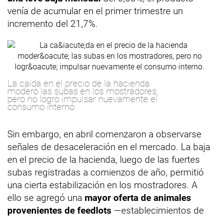
venía de acumular en el primer trimestre un
incremento del 21,7%.
La caída en el precio de la hacienda
moderó las subas en los mostradores,
pero no logró impulsar nuevamente el
consumo interno.
Sin embargo, en abril comenzaron a observarse
señales de desaceleración en el mercado. La baja
en el precio de la hacienda, luego de las fuertes
subas registradas a comienzos de año, permitió
una cierta estabilización en los mostradores. A
ello se agregó una
mayor oferta de animales
provenientes de feedlots
—establecimientos de