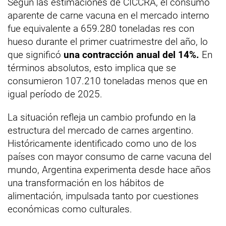
Según las estimaciones de CICCRA, el consumo
aparente de carne vacuna en el mercado interno
fue equivalente a 659.280 toneladas res con
hueso durante el primer cuatrimestre del año, lo
que significó
una contracción anual del 14%.
En
términos absolutos, esto implica que se
consumieron 107.210 toneladas menos que en
igual período de 2025.
La situación refleja un cambio profundo en la
estructura del mercado de carnes argentino.
Históricamente identificado como uno de los
países con mayor consumo de carne vacuna del
mundo, Argentina experimenta desde hace años
una transformación en los hábitos de
alimentación, impulsada tanto por cuestiones
económicas como culturales.