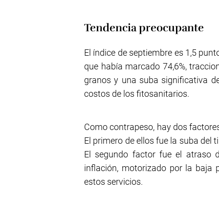
Tendencia preocupante
El índice de septiembre es 1,5 punt
que había marcado 74,6%, traccion
granos y una suba significativa d
costos de los fitosanitarios.
Como contrapeso, hay dos factores 
El primero de ellos fue la suba del
El segundo factor fue el atraso d
inflación, motorizado por la baj
estos servicios.