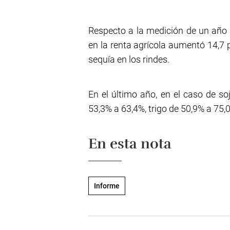
Respecto a la medición de un año a
en la renta agrícola aumentó 14,7 pu
sequía en los rindes.
En el último año, en el caso de so
53,3% a 63,4%, trigo de 50,9% a 75,
En esta nota
Informe