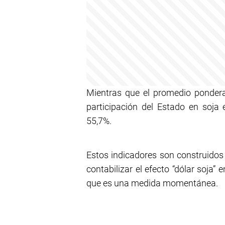
Mientras que el promedio ponderad
participación del Estado en soja 
55,7%.
Estos indicadores son construidos 
contabilizar el efecto “dólar soja”
que es una medida momentánea.