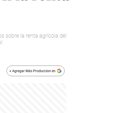
 sobre la renta agrícola del
l.
+ Agregar Más Produccion en