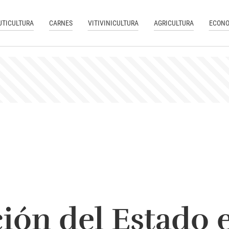
UTICULTURA
CARNES
VITIVINICULTURA
AGRICULTURA
ECONO
ción del Estado e