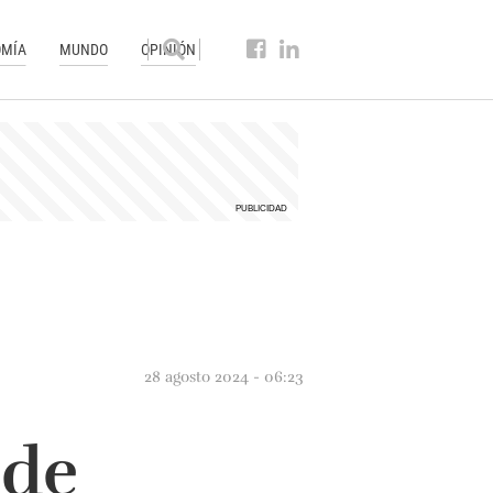
MÍA
MUNDO
OPINIÓN
28 agosto 2024 - 06:23
 de