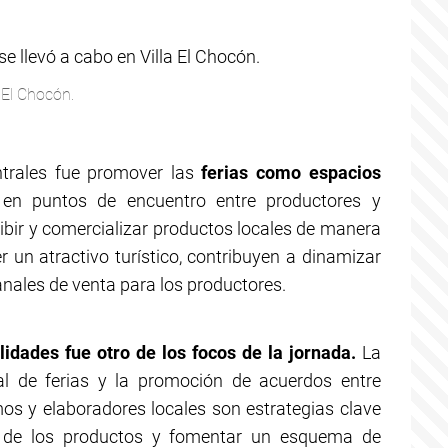
a El Chocón.
ntrales fue promover las
ferias como espacios
 en puntos de encuentro entre productores y
bir y comercializar productos locales de manera
r un atractivo turístico, contribuyen a dinamizar
anales de venta para los productores.
lidades fue otro de los focos de la jornada.
La
al de ferias y la promoción de acuerdos entre
os y elaboradores locales son estrategias clave
n de los productos y fomentar un esquema de