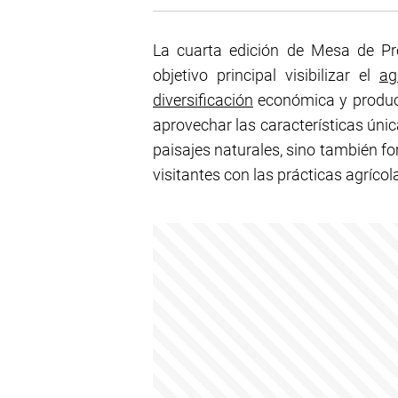
La cuarta edición de Mesa de Pr
objetivo principal visibilizar el
ag
diversificación
económica y producti
aprovechar las características úni
paisajes naturales, sino también f
visitantes con las prácticas agrícola