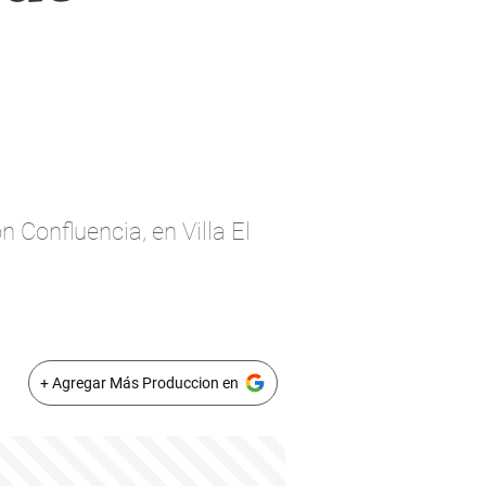
Confluencia, en Villa El
+ Agregar Más Produccion en