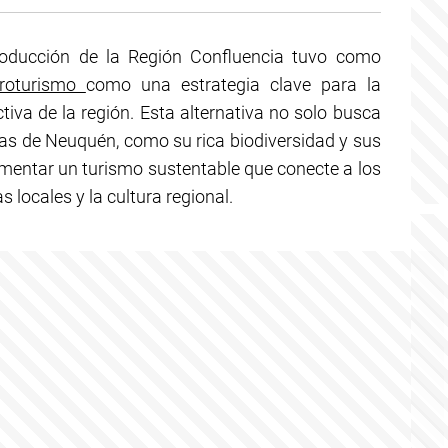
oducción de la Región Confluencia tuvo como
roturismo
como una estrategia clave para la
va de la región. Esta alternativa no solo busca
cas de Neuquén, como su rica biodiversidad y sus
omentar un turismo sustentable que conecte a los
s locales y la cultura regional.