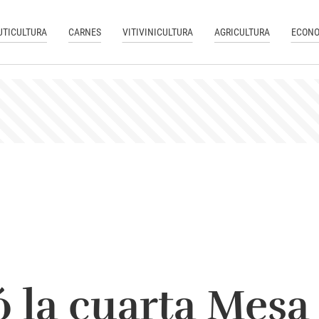
UTICULTURA
CARNES
VITIVINICULTURA
AGRICULTURA
ECONO
ó la cuarta Mesa