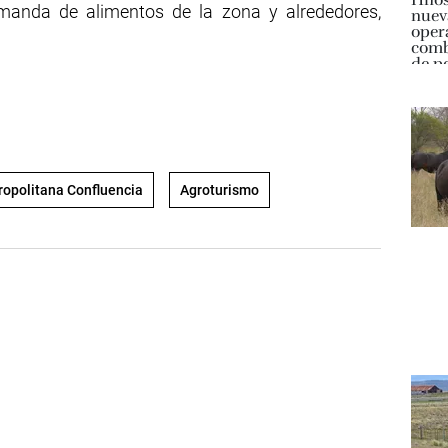
emanda de alimentos de la zona y alrededores,
opolitana Confluencia
Agroturismo