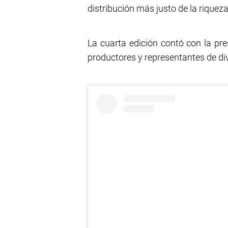
distribución más justo de la riqueza
La cuarta edición contó con la pre
productores y representantes de di