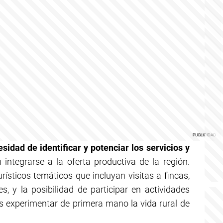
sidad de identificar y potenciar los servicios y
ntegrarse a la oferta productiva de la región.
urísticos temáticos que incluyan visitas a fincas,
, y la posibilidad de participar en actividades
tas experimentar de primera mano la vida rural de