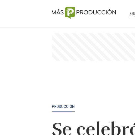
FR
PRODUCCIÓN
Se celebr