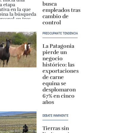
busca
empleados tras
cambio de
control
PREOCUPANTE TENDENCIA
La Patagonia
pierde un
negocio
histórico: las
exportaciones
de carne
equina se
desplomaron
67% en cinco
años
DEBATE INMINENTE
Tierras sin