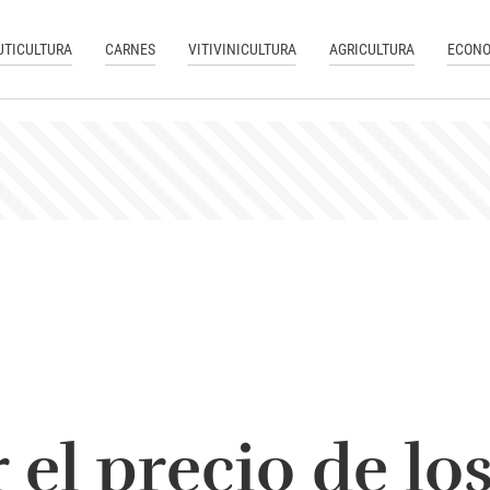
UTICULTURA
CARNES
VITIVINICULTURA
AGRICULTURA
ECONO
 el precio de lo