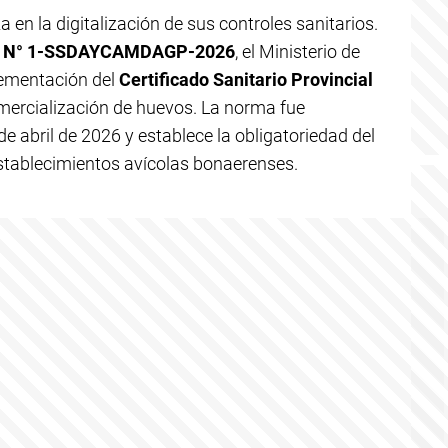
 en la digitalización de sus controles sanitarios.
ta N° 1-SSDAYCAMDAGP-2026
, el Ministerio de
plementación del
Certificado Sanitario Provincial
omercialización de huevos. La norma fue
 de abril de 2026 y establece la obligatoriedad del
stablecimientos avícolas bonaerenses.