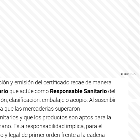
ación y emisión del certificado recae de manera
ario
que actúe como
Responsable Sanitario
del
n, clasificación, embalaje o acopio. Al suscribir
ica que las mercaderías superaron
nitarios y que los productos son aptos para la
no. Esta responsabilidad implica, para el
 y legal de primer orden frente a la cadena