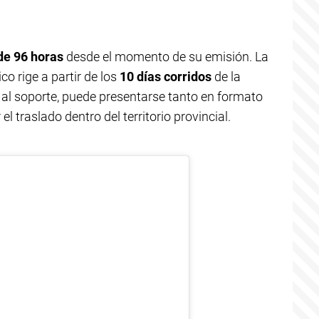
de 96 horas
desde el momento de su emisión. La
co rige a partir de los
10 días corridos
de la
 al soporte, puede presentarse tanto en formato
 traslado dentro del territorio provincial.