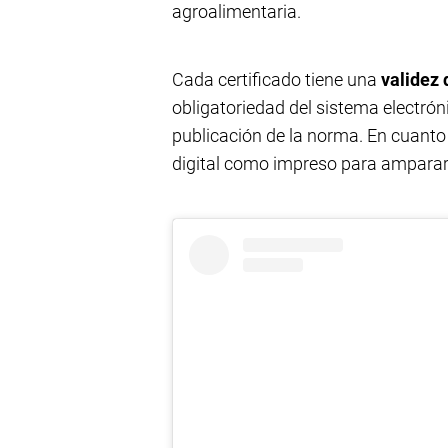
agroalimentaria.
Cada certificado tiene una
validez 
obligatoriedad del sistema electróni
publicación de la norma. En cuanto
digital como impreso para amparar el