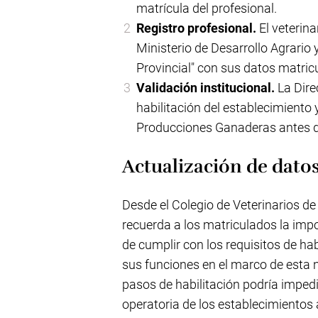
matrícula del profesional.
Registro profesional.
El veterina
Ministerio de Desarrollo Agrario 
Provincial" con sus datos matric
Validación institucional.
La Dire
habilitación del establecimiento y
Producciones Ganaderas antes de 
Actualización de datos
Desde el Colegio de Veterinarios de
recuerda a los matriculados la imp
de cumplir con los requisitos de hab
sus funciones en el marco de esta n
pasos de habilitación podría impedir
operatoria de los establecimientos 