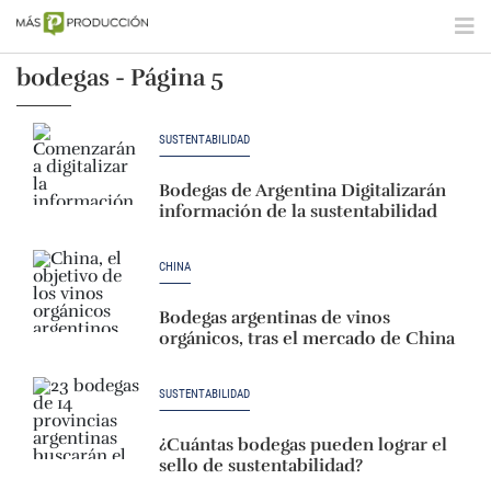
bodegas - Página 5
SUSTENTABILIDAD
Bodegas de Argentina Digitalizarán
información de la sustentabilidad
CHINA
Bodegas argentinas de vinos
orgánicos, tras el mercado de China
SUSTENTABILIDAD
¿Cuántas bodegas pueden lograr el
sello de sustentabilidad?