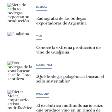
BODEGAS
Radiografía de las bodegas
exportadoras de Argentina
VINO
Conocé la extrema producción de
vino de Gualjaina
SUSTENTABLE
¿Qué bodegas patagónicas buscan el
sello sustentable?
PATAGONIA
El excéntrico multimillonario suizo
que produce vino en un rincón de