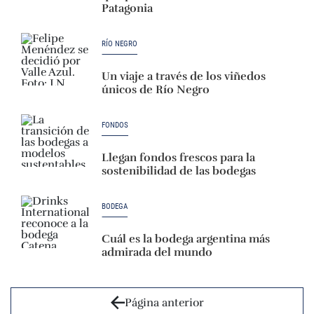
Patagonia
RÍO NEGRO
Un viaje a través de los viñedos
únicos de Río Negro
FONDOS
Llegan fondos frescos para la
sostenibilidad de las bodegas
BODEGA
Cuál es la bodega argentina más
admirada del mundo
Página anterior