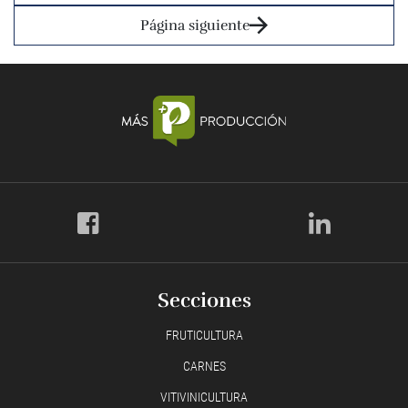
Página siguiente
Secciones
FRUTICULTURA
CARNES
VITIVINICULTURA