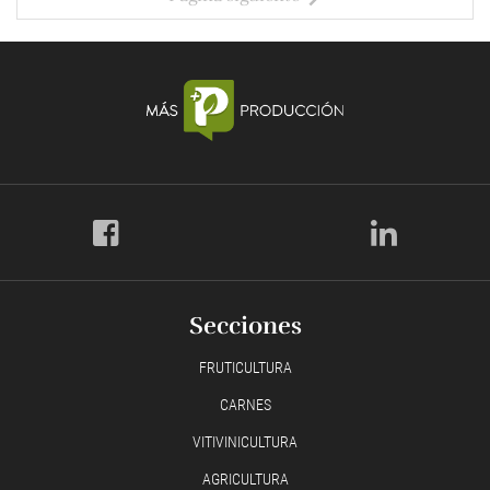
Secciones
FRUTICULTURA
CARNES
VITIVINICULTURA
AGRICULTURA