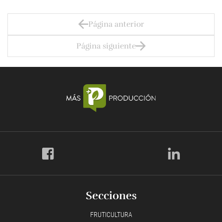
Página anterior
Página siguiente
Secciones
FRUTICULTURA