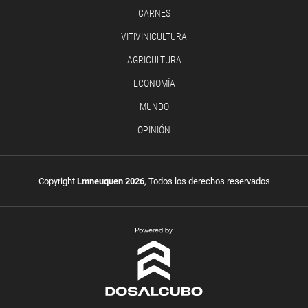
CARNES
VITIVINICULTURA
AGRICULTURA
ECONOMÍA
MUNDO
OPINIÓN
Copyright
Lmneuquen 2026
, Todos los derechos reservados