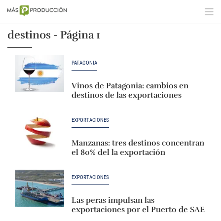
destinos - Página 1
PATAGONIA
Vinos de Patagonia: cambios en
destinos de las exportaciones
EXPORTACIONES
Manzanas: tres destinos concentran
el 80% del la exportación
EXPORTACIONES
Las peras impulsan las
exportaciones por el Puerto de SAE