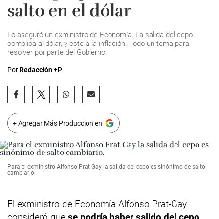
salto en el dólar
Lo aseguró un exministro de Economía. La salida del cepo
complica al dólar, y este a la inflación. Todo un tema para
resolver por parte del Gobierno.
Por
Redacción +P
+ Agregar Más Produccion en
Para el exministro Alfonso Prat Gay la salida del cepo es sinónimo de salto
cambiario.
El exministro de Economía Alfonso Prat-Gay
consideró que
se podría haber salido del
cepo