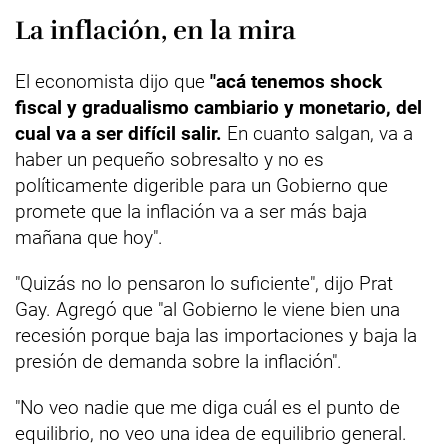
La inflación, en la mira
El economista dijo que
"acá tenemos shock
fiscal y gradualismo cambiario y monetario, del
cual va a ser difícil salir.
En cuanto salgan, va a
haber un pequeño sobresalto y no es
políticamente digerible para un Gobierno que
promete que la inflación va a ser más baja
mañana que hoy".
"Quizás no lo pensaron lo suficiente", dijo Prat
Gay. Agregó que "al Gobierno le viene bien una
recesión porque baja las importaciones y baja la
presión de demanda sobre la inflación".
"No veo nadie que me diga cuál es el punto de
equilibrio, no veo una idea de equilibrio general.