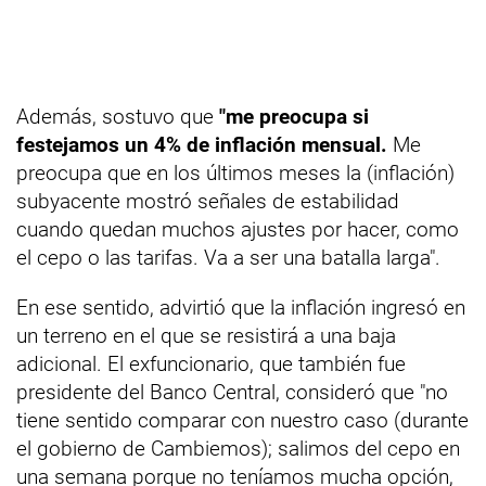
Además, sostuvo que
"me preocupa si
festejamos un 4% de inflación mensual.
Me
preocupa que en los últimos meses la (inflación)
subyacente mostró señales de estabilidad
cuando quedan muchos ajustes por hacer, como
el cepo o las tarifas. Va a ser una batalla larga".
En ese sentido, advirtió que la inflación ingresó en
un terreno en el que se resistirá a una baja
adicional. El exfuncionario, que también fue
presidente del Banco Central, consideró que "no
tiene sentido comparar con nuestro caso (durante
el gobierno de Cambiemos); salimos del cepo en
una semana porque no teníamos mucha opción,