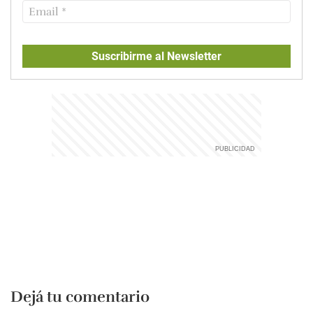
Suscribirme al Newsletter
Dejá tu comentario