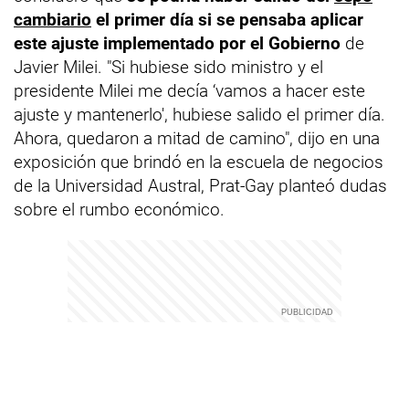
cambiario
el primer día si se pensaba aplicar
este ajuste implementado por el Gobierno
de
Javier Milei. "Si hubiese sido ministro y el
presidente Milei me decía ‘vamos a hacer este
ajuste y mantenerlo', hubiese salido el primer día.
Ahora, quedaron a mitad de camino", dijo en una
exposición que brindó en la escuela de negocios
de la Universidad Austral, Prat-Gay planteó dudas
sobre el rumbo económico.