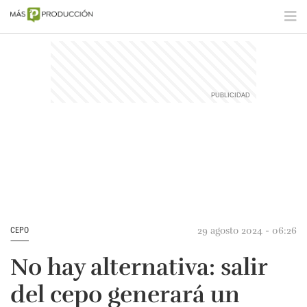
29 agosto 2024 - 06:26
CEPO
No hay alternativa: salir
del cepo generará un