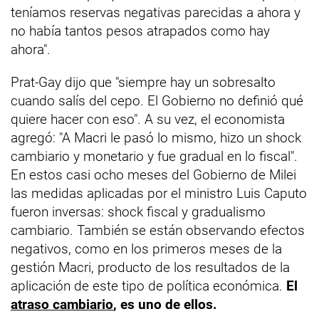
teníamos reservas negativas parecidas a ahora y
no había tantos pesos atrapados como hay
ahora".
Prat-Gay dijo que "siempre hay un sobresalto
cuando salís del cepo. El Gobierno no definió qué
quiere hacer con eso". A su vez, el economista
agregó: "A Macri le pasó lo mismo, hizo un shock
cambiario y monetario y fue gradual en lo fiscal".
En estos casi ocho meses del Gobierno de Milei
las medidas aplicadas por el ministro Luis Caputo
fueron inversas: shock fiscal y gradualismo
cambiario. También se están observando efectos
negativos, como en los primeros meses de la
gestión Macri, producto de los resultados de la
aplicación de este tipo de política económica.
El
atraso cambiario
, es uno de ellos.