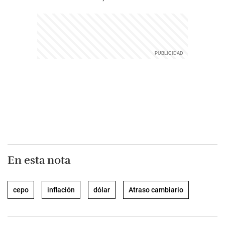
En esta nota
cepo
inflación
dólar
Atraso cambiario