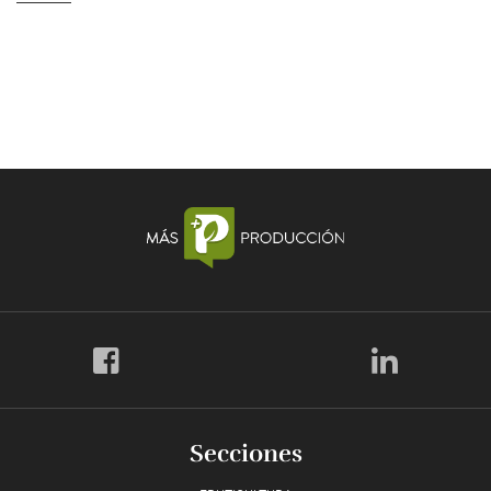
Secciones