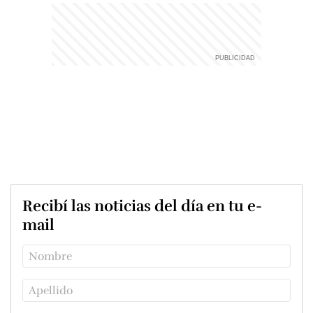
Recibí las noticias del día en tu e-
mail