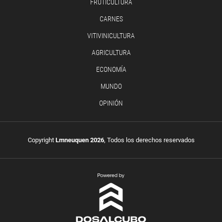
FRUTICULTURA
CARNES
VITIVINICULTURA
AGRICULTURA
ECONOMÍA
MUNDO
OPINIÓN
Copyright
Lmneuquen 2026
, Todos los derechos reservados