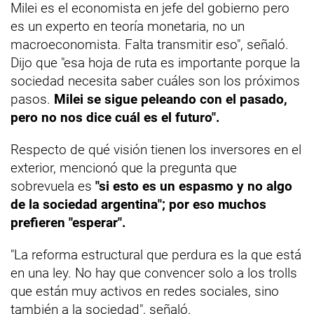
Milei es el economista en jefe del gobierno pero
es un experto en teoría monetaria, no un
macroeconomista. Falta transmitir eso", señaló.
Dijo que "esa hoja de ruta es importante porque la
sociedad necesita saber cuáles son los próximos
pasos.
Milei se sigue peleando con el pasado,
pero no nos dice cuál es el futuro".
Respecto de qué visión tienen los inversores en el
exterior, mencionó que la pregunta que
sobrevuela es
"si esto es un espasmo y no algo
de la sociedad argentina"; por eso muchos
prefieren "esperar".
"La reforma estructural que perdura es la que está
en una ley. No hay que convencer solo a los trolls
que están muy activos en redes sociales, sino
también a la sociedad", señaló.