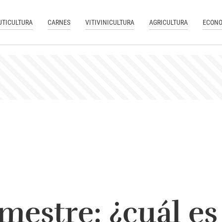
UTICULTURA
CARNES
VITIVINICULTURA
AGRICULTURA
ECONO
mestre: ¿cuál es