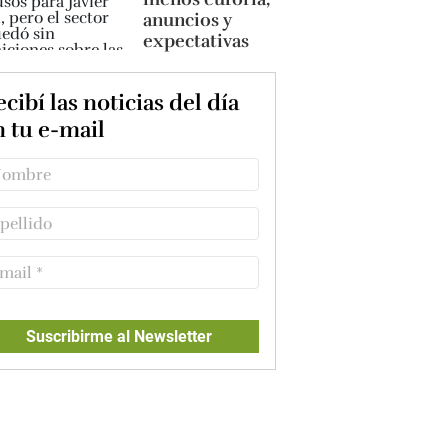
anuncios y
expectativas
cibí las noticias del día
n tu e-mail
Suscribirme al Newsletter