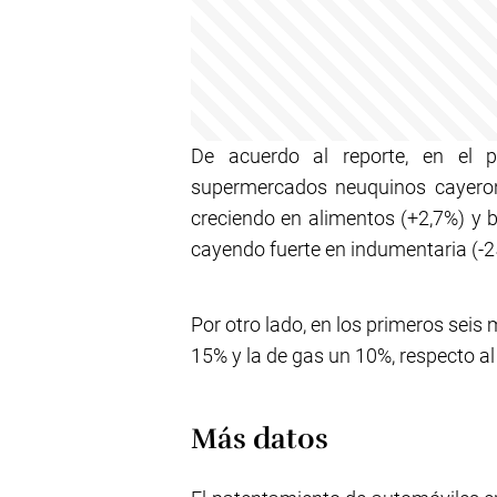
De acuerdo al reporte, en el 
supermercados neuquinos cayeron
creciendo en alimentos (+2,7%) y 
cayendo fuerte en indumentaria (-25
Por otro lado, en los primeros seis
15% y la de gas un 10%, respecto a
Más datos