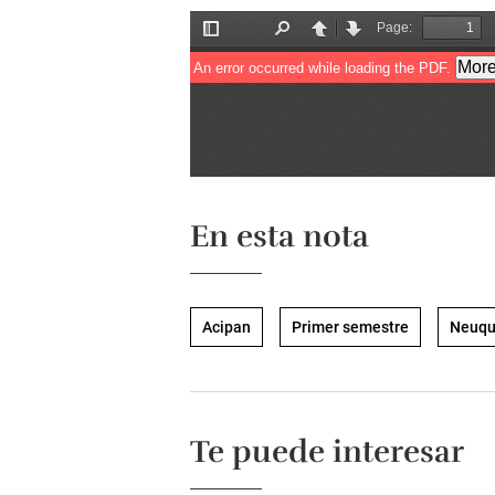
En esta nota
Acipan
Primer semestre
Neuq
Te puede interesar