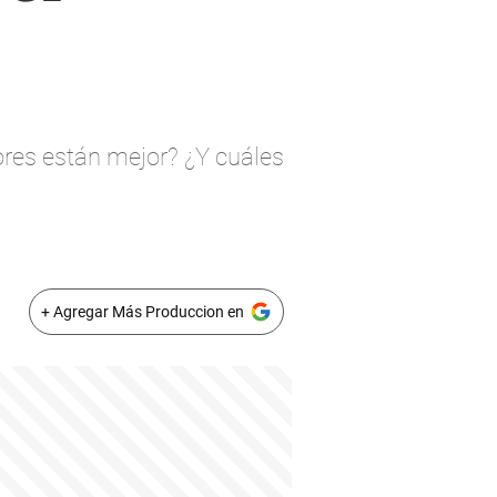
res están mejor? ¿Y cuáles
+ Agregar Más Produccion en