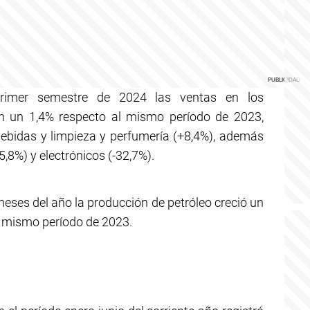
primer semestre de 2024 las ventas en los
 un 1,4% respecto al mismo período de 2023,
bebidas y limpieza y perfumería (+8,4%), además
,8%) y electrónicos (-32,7%).
 meses del año la producción de petróleo creció un
l mismo período de 2023.