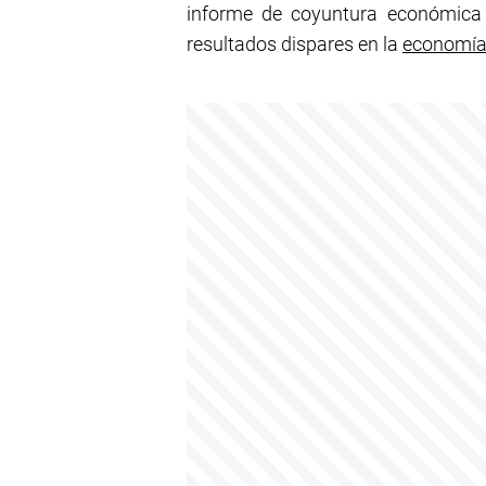
informe de coyuntura económica 
resultados dispares en la
economí