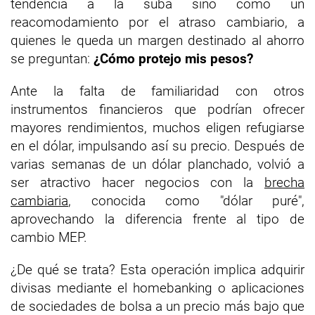
tendencia a la suba sino como un
reacomodamiento por el atraso cambiario, a
quienes le queda un margen destinado al ahorro
se preguntan:
¿Cómo protejo mis pesos?
Ante la falta de familiaridad con otros
instrumentos financieros que podrían ofrecer
mayores rendimientos, muchos eligen refugiarse
en el dólar, impulsando así su precio. Después de
varias semanas de un dólar planchado, volvió a
ser atractivo hacer negocios con la
brecha
cambiaria
, conocida como "dólar puré",
aprovechando la diferencia frente al tipo de
cambio MEP.
¿De qué se trata? Esta operación implica adquirir
divisas mediante el homebanking o aplicaciones
de sociedades de bolsa a un precio más bajo que