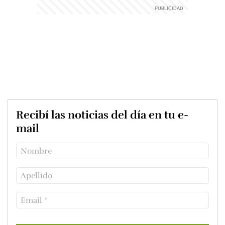
Recibí las noticias del día en tu e-
mail