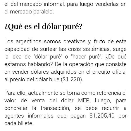
el del mercado informal, para luego venderlas en
el mercado paralelo.
¿Qué es el dólar puré?
Los argentinos somos creativos y, fruto de esta
capacidad de surfear las crisis sistémicas, surge
la idea de "dólar puré" o "hacer puré". ¿De qué
estamos hablando? De la operación que consiste
en vender dólares adquiridos en el circuito oficial
al precio del dólar blue ($1.220).
Para ello, actualmente se toma como referencia el
valor de venta del dólar MEP. Luego, para
concretar la transacción, se debe recurrir a
agentes informales que pagan $1.205,40 por
cada billete.