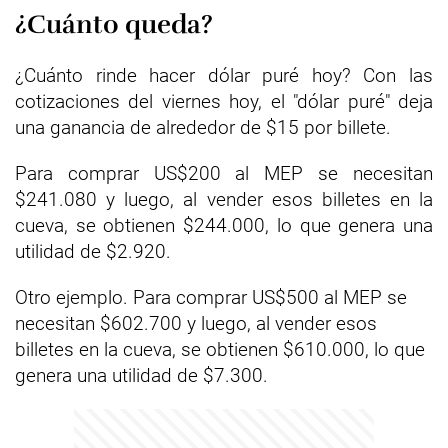
¿Cuánto queda?
¿Cuánto rinde hacer dólar puré hoy? Con las
cotizaciones del viernes hoy, el "dólar puré" deja
una ganancia de alrededor de $15 por billete.
Para comprar US$200 al MEP se necesitan
$241.080 y luego, al vender esos billetes en la
cueva, se obtienen $244.000, lo que genera una
utilidad de $2.920.
Otro ejemplo. Para comprar US$500 al MEP se
necesitan $602.700 y luego, al vender esos
billetes en la cueva, se obtienen $610.000, lo que
genera una utilidad de $7.300.