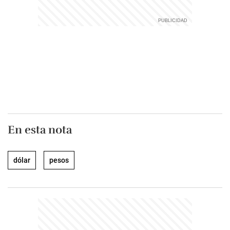
En esta nota
dólar
pesos