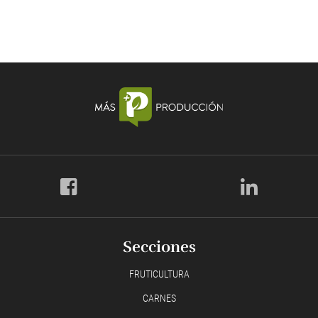
Secciones
FRUTICULTURA
CARNES