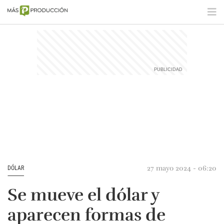
27 mayo 2024 - 06:20
DÓLAR
Se mueve el dólar y
aparecen formas de