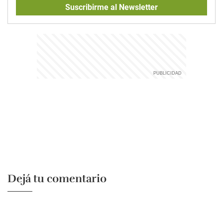
Suscribirme al Newsletter
Dejá tu comentario