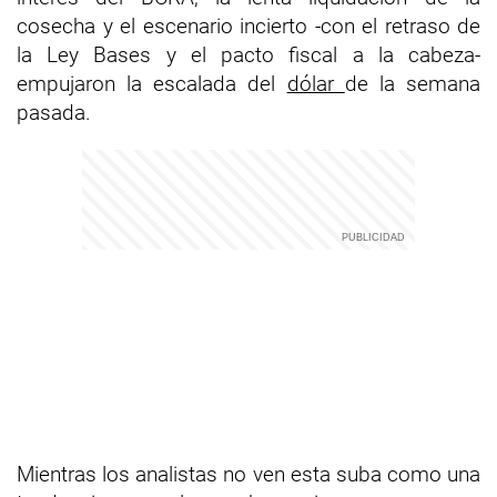
cosecha y el escenario incierto -con el retraso de
la Ley Bases y el pacto fiscal a la cabeza-
empujaron la escalada del
dólar
de la semana
pasada.
Mientras los analistas no ven esta suba como una