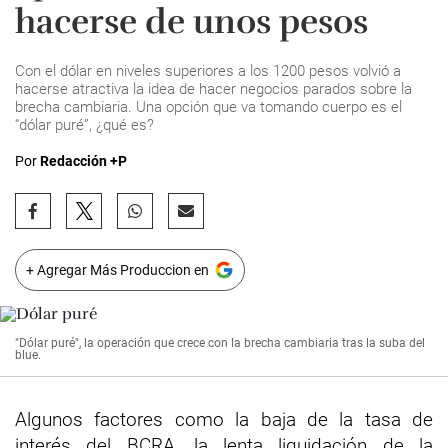
hacerse de unos pesos
Con el dólar en niveles superiores a los 1200 pesos volvió a
hacerse atractiva la idea de hacer negocios parados sobre la
brecha cambiaria. Una opción que va tomando cuerpo es el
“dólar puré”, ¿qué es?
Por
Redacción +P
+ Agregar Más Produccion en
"Dólar puré", la operación que crece con la brecha cambiaria tras la suba del
blue.
Algunos factores como la baja de la tasa de
interés del BCRA, la lenta liquidación de la