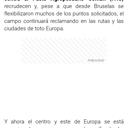
recrudecen y, pese a que desde Bruselas se
flexibilizaron muchos de los puntos solicitados, el
campo continuará reclamando en las rutas y las
ciudades de toto Europa.
Y ahora el centro y este de Europa se está