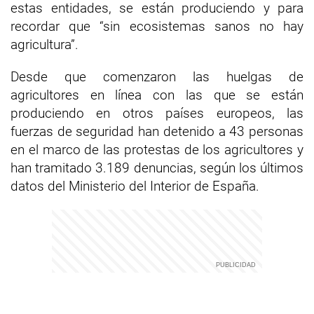
estas entidades, se están produciendo y para
recordar que “sin ecosistemas sanos no hay
agricultura”.
Desde que comenzaron las huelgas de
agricultores en línea con las que se están
produciendo en otros países europeos, las
fuerzas de seguridad han detenido a 43 personas
en el marco de las protestas de los agricultores y
han tramitado 3.189 denuncias, según los últimos
datos del Ministerio del Interior de España.