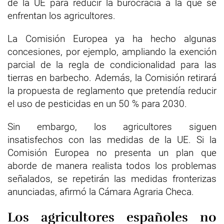
de la UE para reducir la burocracia a la que se
enfrentan los agricultores.
La Comisión Europea ya ha hecho algunas
concesiones, por ejemplo, ampliando la exención
parcial de la regla de condicionalidad para las
tierras en barbecho. Además, la Comisión retirará
la propuesta de reglamento que pretendía reducir
el uso de pesticidas en un 50 % para 2030.
Sin embargo, los agricultores siguen
insatisfechos con las medidas de la UE. Si la
Comisión Europea no presenta un plan que
aborde de manera realista todos los problemas
señalados, se repetirán las medidas fronterizas
anunciadas, afirmó la Cámara Agraria Checa.
Los agricultores españoles no