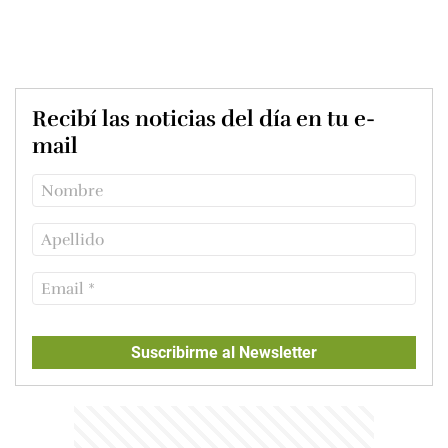
Recibí las noticias del día en tu e-
mail
Suscribirme al Newsletter