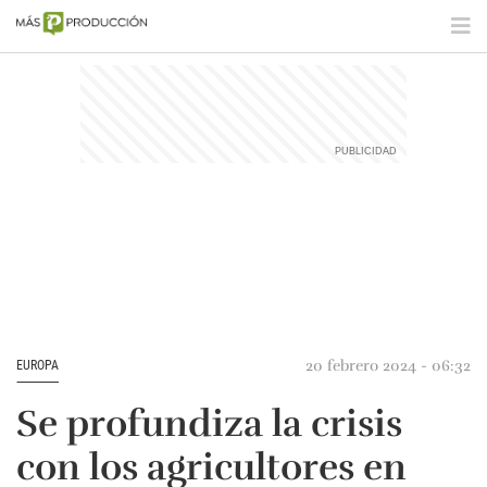
20 febrero 2024 - 06:32
EUROPA
Se profundiza la crisis
con los agricultores en