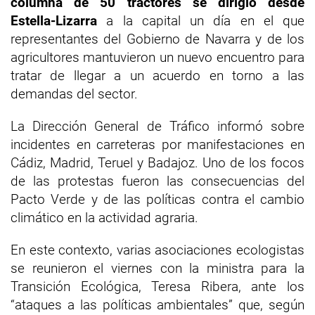
columna de 50 tractores se dirigió desde
Estella-Lizarra
a la capital un día en el que
representantes del Gobierno de Navarra y de los
agricultores mantuvieron un nuevo encuentro para
tratar de llegar a un acuerdo en torno a las
demandas del sector.
La Dirección General de Tráfico informó sobre
incidentes en carreteras por manifestaciones en
Cádiz, Madrid, Teruel y Badajoz. Uno de los focos
de las protestas fueron las consecuencias del
Pacto Verde y de las políticas contra el cambio
climático en la actividad agraria.
En este contexto, varias asociaciones ecologistas
se reunieron el viernes con la ministra para la
Transición Ecológica, Teresa Ribera, ante los
“ataques a las políticas ambientales” que, según