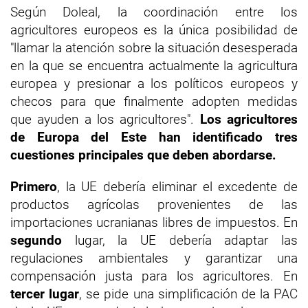
Según Doleal, la coordinación entre los
agricultores europeos es la única posibilidad de
"llamar la atención sobre la situación desesperada
en la que se encuentra actualmente la agricultura
europea y presionar a los políticos europeos y
checos para que finalmente adopten medidas
que ayuden a los agricultores".
Los agricultores
de Europa del Este han identificado tres
cuestiones principales que deben abordarse.
Primero
, la UE debería eliminar el excedente de
productos agrícolas provenientes de las
importaciones ucranianas libres de impuestos. En
segundo
lugar, la UE debería adaptar las
regulaciones ambientales y garantizar una
compensación justa para los agricultores. En
tercer lugar
, se pide una simplificación de la PAC