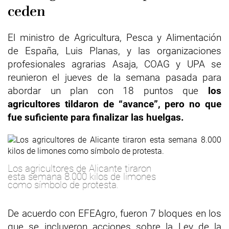
ceden
El ministro de Agricultura, Pesca y Alimentación
de España, Luis Planas, y las organizaciones
profesionales agrarias Asaja, COAG y UPA se
reunieron el jueves de la semana pasada para
abordar un plan con 18 puntos que
los
agricultores tildaron de “avance”, pero no que
fue suficiente para finalizar las huelgas.
Los agricultores de Alicante tiraron
esta semana 8.000 kilos de limones
como símbolo de protesta.
De acuerdo con EFEAgro, fueron 7 bloques en los
que se incluyeron acciones sobre la Ley de la