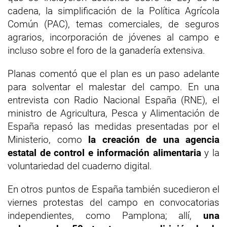
cadena, la simplificación de la Política Agrícola
Común (PAC), temas comerciales, de seguros
agrarios, incorporación de jóvenes al campo e
incluso sobre el foro de la ganadería extensiva.
Planas comentó que el plan es un paso adelante
para solventar el malestar del campo. En una
entrevista con Radio Nacional España (RNE), el
ministro de Agricultura, Pesca y Alimentación de
España repasó las medidas presentadas por el
Ministerio, como
la creación de una agencia
estatal de control e información alimentaria
y la
voluntariedad del cuaderno digital.
En otros puntos de España también sucedieron el
viernes protestas del campo en convocatorias
independientes, como Pamplona; allí,
una