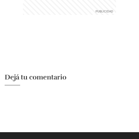
Dejá tu comentario