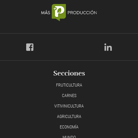
Secciones
FRUTICULTURA
CARNES
VITIVINICULTURA
AGRICULTURA
ECONOMÍA
MUNDO