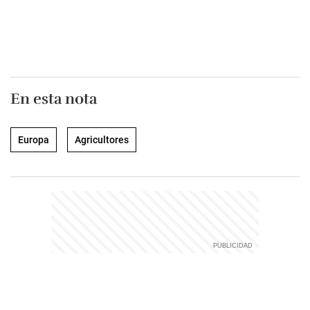
En esta nota
Europa
Agricultores