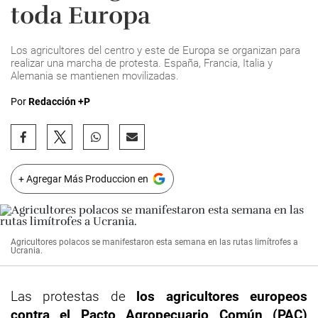
toda Europa
Los agricultores del centro y este de Europa se organizan para
realizar una marcha de protesta. España, Francia, Italia y
Alemania se mantienen movilizadas.
Por
Redacción +P
+ Agregar Más Produccion en
Agricultores polacos se manifestaron esta semana en las rutas limítrofes a
Ucrania.
Las protestas de
los agricultores europeos
contra el Pacto Agropecuario Común (PAC)