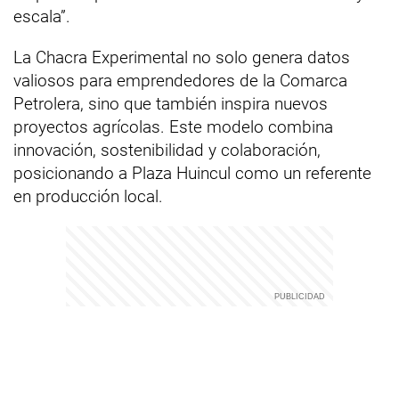
escala”.
La Chacra Experimental no solo genera datos
valiosos para emprendedores de la Comarca
Petrolera, sino que también inspira nuevos
proyectos agrícolas. Este modelo combina
innovación, sostenibilidad y colaboración,
posicionando a Plaza Huincul como un referente
en producción local.