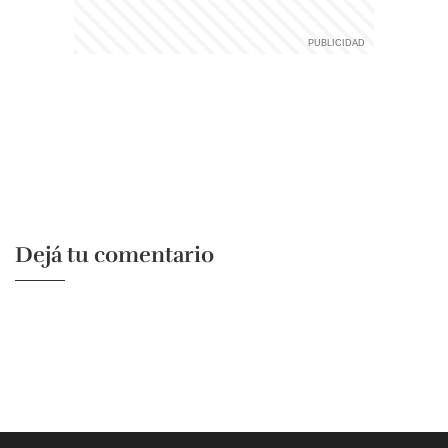
Dejá tu comentario