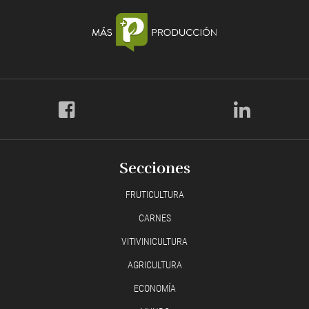
Secciones
FRUTICULTURA
CARNES
VITIVINICULTURA
AGRICULTURA
ECONOMÍA