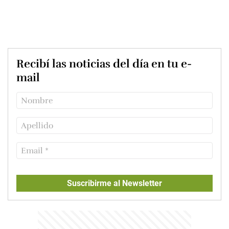
Recibí las noticias del día en tu e-
mail
Suscribirme al Newsletter