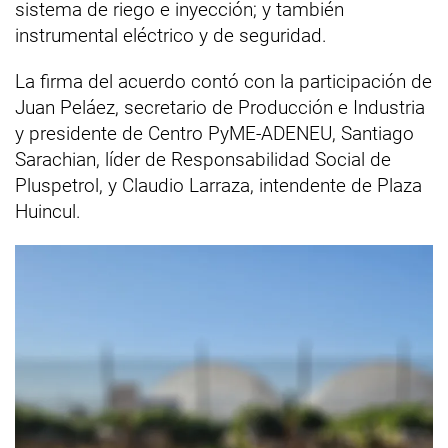
sistema de riego e inyección; y también
instrumental eléctrico y de seguridad.
La firma del acuerdo contó con la participación de
Juan Peláez, secretario de Producción e Industria
y presidente de Centro PyME-ADENEU, Santiago
Sarachian, líder de Responsabilidad Social de
Pluspetrol, y Claudio Larraza, intendente de Plaza
Huincul.