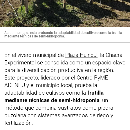
Actualmente, se está probando la adaptabilidad de cultivos como la frutilla
mediante técnicas de semi-hidroponia.
En el vivero municipal de
Plaza Huincul
, la Chacra
Experimental se consolida como un espacio clave
para la diversificación productiva en la región.
Este proyecto, liderado por el Centro PyME-
ADENEU y el municipio local, prueba la
adaptabilidad de cultivos como la
frutilla
mediante técnicas de
semi-hidroponia
, un
método que combina sustratos como piedra
puzolana con sistemas avanzados de riego y
fertilización.