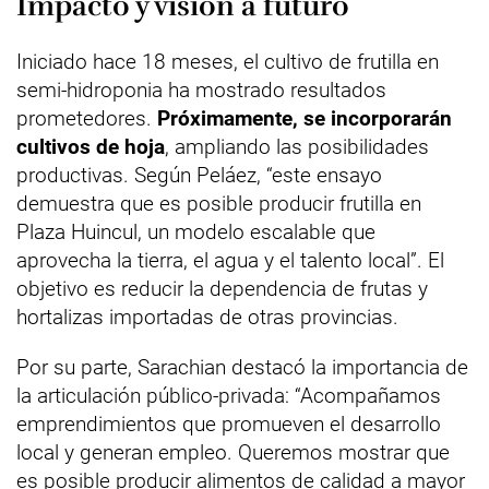
Impacto y visión a futuro
Iniciado hace 18 meses, el cultivo de frutilla en
semi-hidroponia ha mostrado resultados
prometedores.
Próximamente, se incorporarán
cultivos de hoja
, ampliando las posibilidades
productivas. Según Peláez, “este ensayo
demuestra que es posible producir frutilla en
Plaza Huincul, un modelo escalable que
aprovecha la tierra, el agua y el talento local”. El
objetivo es reducir la dependencia de frutas y
hortalizas importadas de otras provincias.
Por su parte, Sarachian destacó la importancia de
la articulación público-privada: “Acompañamos
emprendimientos que promueven el desarrollo
local y generan empleo. Queremos mostrar que
es posible producir alimentos de calidad a mayor