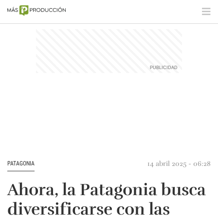
14 abril 2025 - 06:28
PATAGONIA
Ahora, la Patagonia busca
diversificarse con las