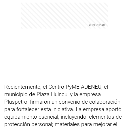
Recientemente, el Centro PyME-ADENEU, el
municipio de Plaza Huincul y la empresa
Pluspetrol firmaron un convenio de colaboración
para fortalecer esta iniciativa. La empresa aportó
equipamiento esencial, incluyendo: elementos de
protección personal; materiales para mejorar el