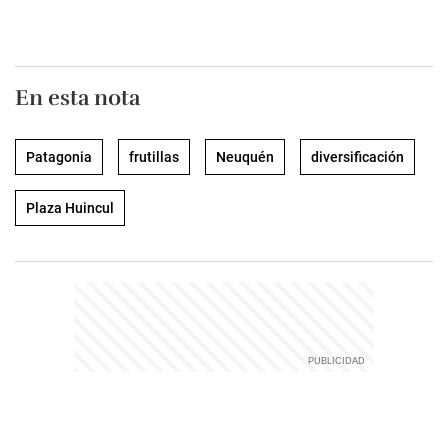
En esta nota
Patagonia
frutillas
Neuquén
diversificación
Plaza Huincul