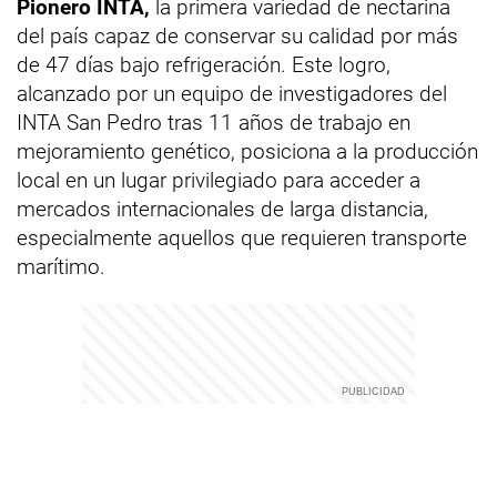
Pionero INTA,
la primera variedad de nectarina
del país capaz de conservar su calidad por más
de 47 días bajo refrigeración. Este logro,
alcanzado por un equipo de investigadores del
INTA San Pedro tras 11 años de trabajo en
mejoramiento genético, posiciona a la producción
local en un lugar privilegiado para acceder a
mercados internacionales de larga distancia,
especialmente aquellos que requieren transporte
marítimo.