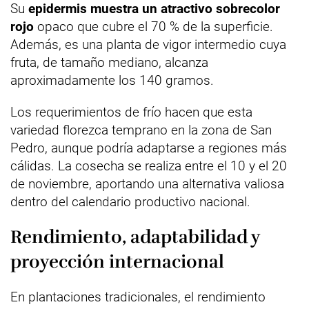
Su
epidermis muestra un atractivo sobrecolor
rojo
opaco que cubre el 70 % de la superficie.
Además, es una planta de vigor intermedio cuya
fruta, de tamaño mediano, alcanza
aproximadamente los 140 gramos.
Los requerimientos de frío hacen que esta
variedad florezca temprano en la zona de San
Pedro, aunque podría adaptarse a regiones más
cálidas. La cosecha se realiza entre el 10 y el 20
de noviembre, aportando una alternativa valiosa
dentro del calendario productivo nacional.
Rendimiento, adaptabilidad y
proyección internacional
En plantaciones tradicionales, el rendimiento