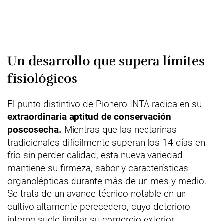
Un desarrollo que supera límites
fisiológicos
El punto distintivo de Pionero INTA radica en su
extraordinaria aptitud de conservación
poscosecha.
Mientras que las nectarinas
tradicionales difícilmente superan los 14 días en
frío sin perder calidad, esta nueva variedad
mantiene su firmeza, sabor y características
organolépticas durante más de un mes y medio.
Se trata de un avance técnico notable en un
cultivo altamente perecedero, cuyo deterioro
interno suele limitar su comercio exterior.