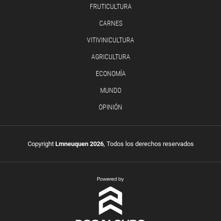
FRUTICULTURA
CARNES
VITIVINICULTURA
AGRICULTURA
ECONOMÍA
MUNDO
OPINIÓN
Copyright
Lmneuquen 2026
, Todos los derechos reservados