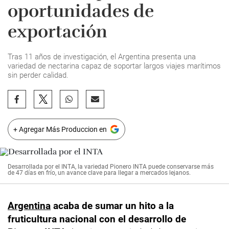
oportunidades de
exportación
Tras 11 años de investigación, el Argentina presenta una
variedad de nectarina capaz de soportar largos viajes marítimos
sin perder calidad.
+ Agregar Más Produccion en
Desarrollada por el INTA, la variedad Pionero INTA puede conservarse más
de 47 días en frío, un avance clave para llegar a mercados lejanos.
Argentina
acaba de sumar un hito a la
fruticultura nacional con el desarrollo de