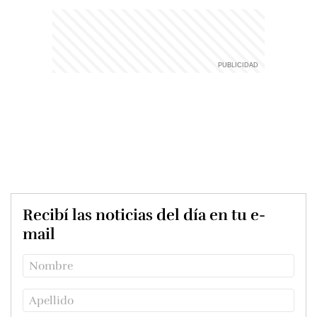
Recibí las noticias del día en tu e-
mail