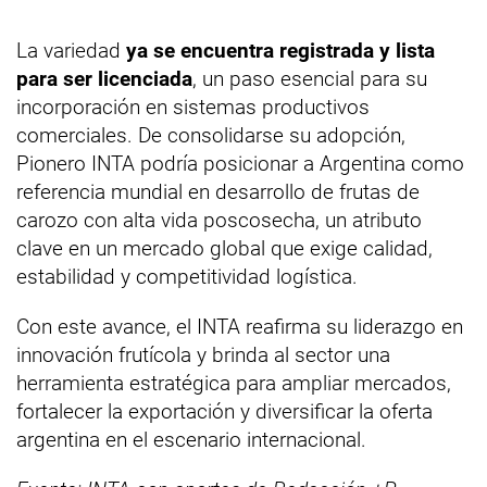
La variedad
ya se encuentra registrada y lista
para ser licenciada
, un paso esencial para su
incorporación en sistemas productivos
comerciales. De consolidarse su adopción,
Pionero INTA podría posicionar a Argentina como
referencia mundial en desarrollo de frutas de
carozo con alta vida poscosecha, un atributo
clave en un mercado global que exige calidad,
estabilidad y competitividad logística.
Con este avance, el INTA reafirma su liderazgo en
innovación frutícola y brinda al sector una
herramienta estratégica para ampliar mercados,
fortalecer la exportación y diversificar la oferta
argentina en el escenario internacional.