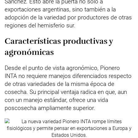
Sánchez. Esto abre la puerta no solo a
exportaciones argentinas, sino también a la
adopción de la variedad por productores de otras
regiones del hemisferio sur.
Características productivas y
agronómicas
Desde el punto de vista agronómico, Pionero
INTA no requiere manejos diferenciados respecto
de otras variedades de la misma época de
cosecha. Su principal ventaja radica en que, aun
con un manejo estándar, ofrece una vida
poscosecha ampliamente superior.