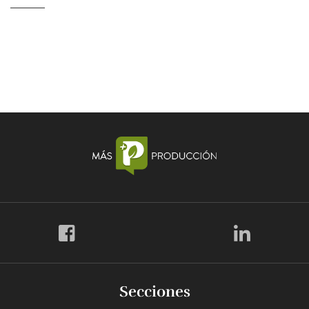
Secciones