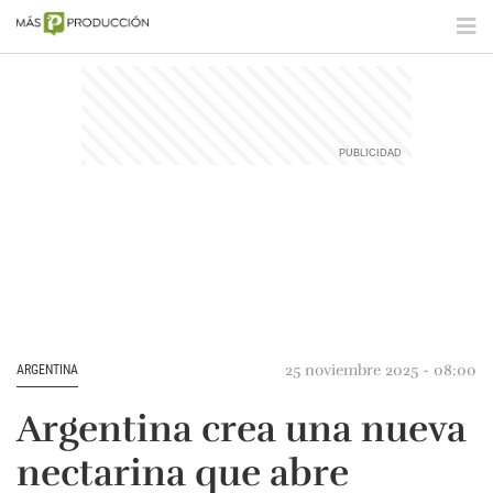
25 noviembre 2025 - 08:00
ARGENTINA
Argentina crea una nueva
nectarina que abre