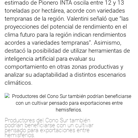
estimado de Pionero INTA oscila entre 12 y 13
toneladas por hectárea, acorde con variedades
tempranas de la región. Valentini señaló que “las
proyecciones del potencial de rendimiento en el
clima futuro para la región indican rendimientos
acordes a variedades tempranas”. Asimismo,
destacó la posibilidad de utilizar herramientas de
inteligencia artificial para evaluar su
comportamiento en otras zonas productivas y
analizar su adaptabilidad a distintos escenarios
climáticos.
Productores del Cono Sur también
podrían beneficiarse con un cultivar
pensado para exportaciones entre
hemisferios.