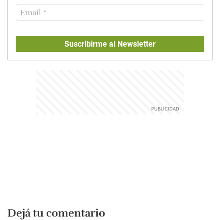
Suscribirme al Newsletter
Dejá tu comentario