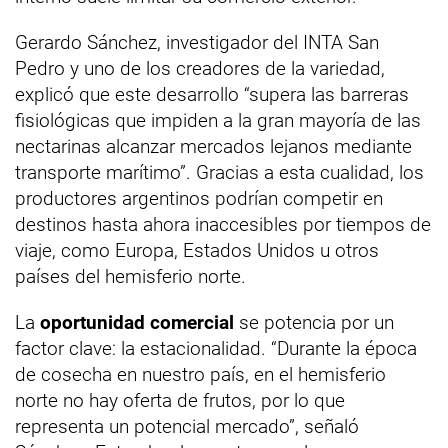
Gerardo Sánchez, investigador del INTA San
Pedro y uno de los creadores de la variedad,
explicó que este desarrollo “supera las barreras
fisiológicas que impiden a la gran mayoría de las
nectarinas alcanzar mercados lejanos mediante
transporte marítimo”. Gracias a esta cualidad, los
productores argentinos podrían competir en
destinos hasta ahora inaccesibles por tiempos de
viaje, como Europa, Estados Unidos u otros
países del hemisferio norte.
La
oportunidad comercial
se potencia por un
factor clave: la estacionalidad. “Durante la época
de cosecha en nuestro país, en el hemisferio
norte no hay oferta de frutos, por lo que
representa un potencial mercado”, señaló