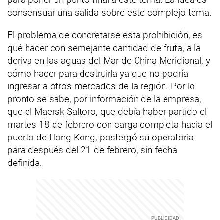
consensuar una salida sobre este complejo tema.
El problema de concretarse esta prohibición, es
qué hacer con semejante cantidad de fruta, a la
deriva en las aguas del Mar de China Meridional, y
cómo hacer para destruirla ya que no podría
ingresar a otros mercados de la región. Por lo
pronto se sabe, por información de la empresa,
que el Maersk Saltoro, que debía haber partido el
martes 18 de febrero con carga completa hacia el
puerto de Hong Kong, postergó su operatoria
para después del 21 de febrero, sin fecha
definida.