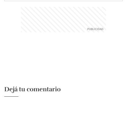
Dejá tu comentario