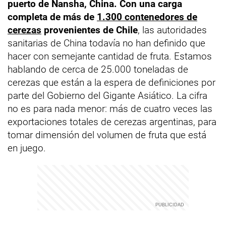
puerto de Nansha, China. Con una carga
completa de más de
1.300 contenedores de
cerezas
provenientes de Chile
, las autoridades
sanitarias de China todavía no han definido que
hacer con semejante cantidad de fruta. Estamos
hablando de cerca de 25.000 toneladas de
cerezas que están a la espera de definiciones por
parte del Gobierno del Gigante Asiático. La cifra
no es para nada menor: más de cuatro veces las
exportaciones totales de cerezas argentinas, para
tomar dimensión del volumen de fruta que está
en juego.