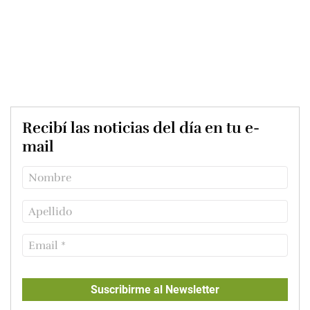
Recibí las noticias del día en tu e-
mail
Suscribirme al Newsletter