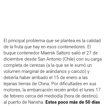
El principal problema que se plantea es la calidad
de la fruta que hay en esos contenedores. El
buque contenedor Maersk Saltoro salió el 27 de
diciembre desde San Antonio (Chile) con su carga
completa de cerezas (a la que se le sumó un
volumen marginal de arándanos y carozo) y
debería haber arribado el 15 de enero a las
lejanas tierras de China. Por dificultades en sus
motores, la embarcación recién arribó el lunes 17
de febrero cerca del mediodía (hora de destino),
al puerto de Nansha.
Estos poco más de 50 días