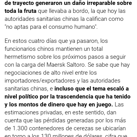
de trayecto generaron un daño irreparable sobre
toda la fruta
que llevaba a bordo, la que hoy las
autoridades sanitarias chinas la califican como
"no aptas para el consumo humano".
En estos cuatro días que ya pasaron, los
funcionarios chinos mantienen un total
hermetismo sobre los próximos pasos a seguir
con la carga del Maersk Saltoro. Se sabe que hay
negociaciones de alto nivel entre los
importadores/exportadores y las autoridades
sanitarias chinas, e
incluso que el tema escaló a
nivel político por la trascendencia que ha tenido
y los montos de dinero que hay en juego.
Las
estimaciones privadas, en este sentido, dan
cuenta que las pérdidas generadas por los más
de 1.300 contenedores de cerezas se ubicarían
en torno a los 130 millones de dólares, cifra que