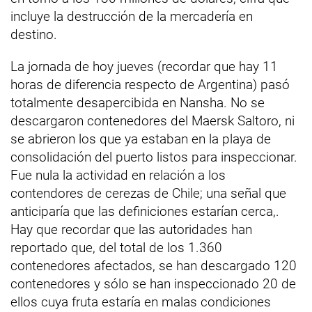
incluye la destrucción de la mercadería en
destino.
La jornada de hoy jueves (recordar que hay 11
horas de diferencia respecto de Argentina) pasó
totalmente desapercibida en Nansha. No se
descargaron contenedores del Maersk Saltoro, ni
se abrieron los que ya estaban en la playa de
consolidación del puerto listos para inspeccionar.
Fue nula la actividad en relación a los
contendores de cerezas de Chile; una señal que
anticiparía que las definiciones estarían cerca,.
Hay que recordar que las autoridades han
reportado que, del total de los 1.360
contenedores afectados, se han descargado 120
contenedores y sólo se han inspeccionado 20 de
ellos cuya fruta estaría en malas condiciones