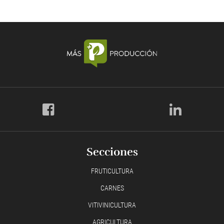
Secciones
FRUTICULTURA
CARNES
VITIVINICULTURA
AGRICULTURA