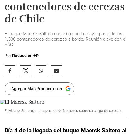
contenedores de cerezas
de Chile
El buque Maersk Saltoro continua con la mayor parte de los
1.300 contenedores de cerezas a bordo. Reunión clave con el
SAG.
Por
Redacción +P
+ Agregar Más Produccion en
El Maersk Saltoro, a la espera de definiciones sobre su carga de cerezas.
Día 4 de la llegada del buque Maersk Saltoro al