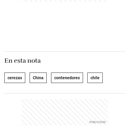
En esta nota
cerezas
China
contenedores
chile