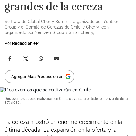
grandes de la cereza
Se trata de Global Cherry Summit, organizado por Yentzen
Group y el Comité de Cerezas de Chile, y CherryTech,
organizado por Yentzen Group y Smartcherry,
Por
Redacción +P
+ Agregar Más Produccion en
Dos eventos que se realizarán en Chile, clave para enteder el horizonte de la
actividad.
La cereza mostró un enorme crecimiento en la
última década. La expansión en la oferta y la