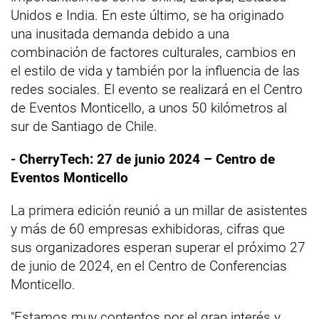
Unidos e India. En este último, se ha originado
una inusitada demanda debido a una
combinación de factores culturales, cambios en
el estilo de vida y también por la influencia de las
redes sociales. El evento se realizará en el Centro
de Eventos Monticello, a unos 50 kilómetros al
sur de Santiago de Chile.
- CherryTech: 27 de junio 2024 – Centro de
Eventos Monticello
La primera edición reunió a un millar de asistentes
y más de 60 empresas exhibidoras, cifras que
sus organizadores esperan superar el próximo 27
de junio de 2024, en el Centro de Conferencias
Monticello.
"Estamos muy contentos por el gran interés y