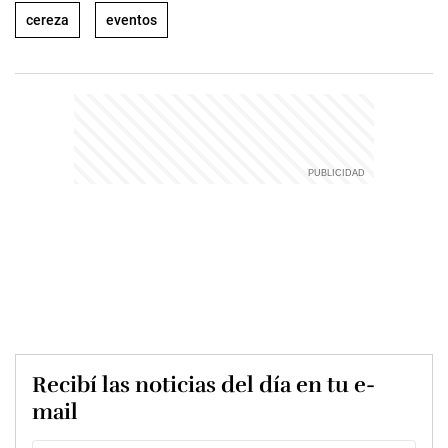
cereza
eventos
Recibí las noticias del día en tu e-
mail