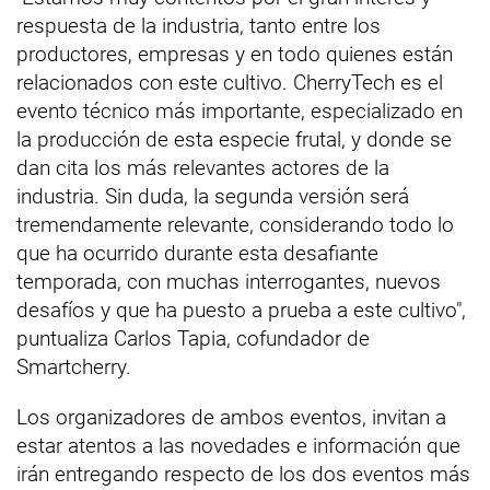
respuesta de la industria, tanto entre los
productores, empresas y en todo quienes están
relacionados con este cultivo. CherryTech es el
evento técnico más importante, especializado en
la producción de esta especie frutal, y donde se
dan cita los más relevantes actores de la
industria. Sin duda, la segunda versión será
tremendamente relevante, considerando todo lo
que ha ocurrido durante esta desafiante
temporada, con muchas interrogantes, nuevos
desafíos y que ha puesto a prueba a este cultivo",
puntualiza Carlos Tapia, cofundador de
Smartcherry.
Los organizadores de ambos eventos, invitan a
estar atentos a las novedades e información que
irán entregando respecto de los dos eventos más