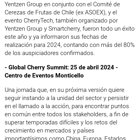
Yentzen Group en conjunto con el Comité de
Cerezas de Frutas de Chile (ex ASOEX), y el
evento CherryTech, también organizado por
Yentzen Group y Smartcherry, fueron todo un éxito
este año y ya informaron sus fechas de
realización para 2024, contando con más del 80%
de los auspiciadores confirmados.
- Global Cherry Summit: 25 de abril 2024 -
Centro de Eventos Monticello
Una jornada que, en su próxima versión quiere
seguir instando a la unidad del sector y persistir
en el llamado a la acción, para encontrar puntos
en común entre todos los stakeholders, a fin de
superar temporadas difíciles y los retos del
crecimiento en mercados y países
importantísimos como China, Europa, Estados