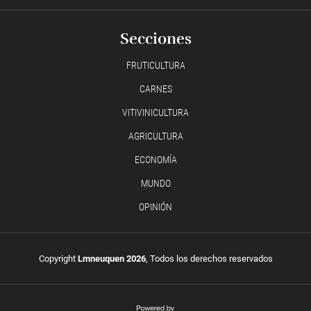
Secciones
FRUTICULTURA
CARNES
VITIVINICULTURA
AGRICULTURA
ECONOMÍA
MUNDO
OPINIÓN
Copyright
Lmneuquen 2026
, Todos los derechos reservados