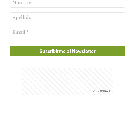
Suscribirme al Newsletter