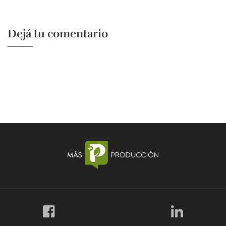
Dejá tu comentario