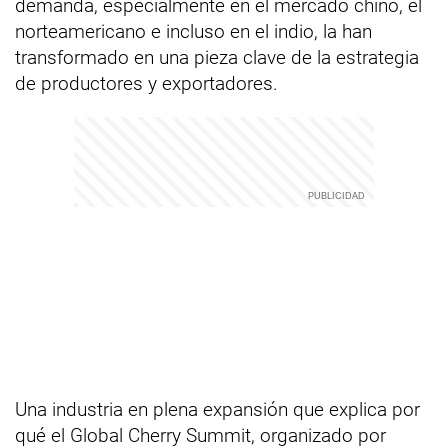
demanda, especialmente en el mercado chino, el
norteamericano e incluso en el indio, la han
transformado en una pieza clave de la estrategia
de productores y exportadores.
Una industria en plena expansión que explica por
qué el Global Cherry Summit, organizado por