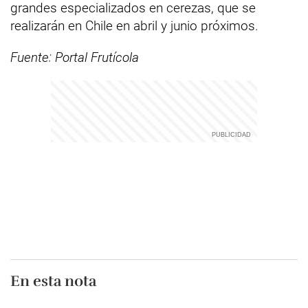
grandes especializados en cerezas, que se
realizarán en Chile en abril y junio próximos.
Fuente: Portal Frutícola
En esta nota