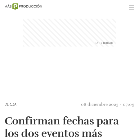
08 diciembre 2023 - 07:09
CEREZA
Confirman fechas para
los dos eventos más