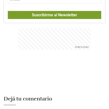
Suscribirme al Newsletter
Dejá tu comentario