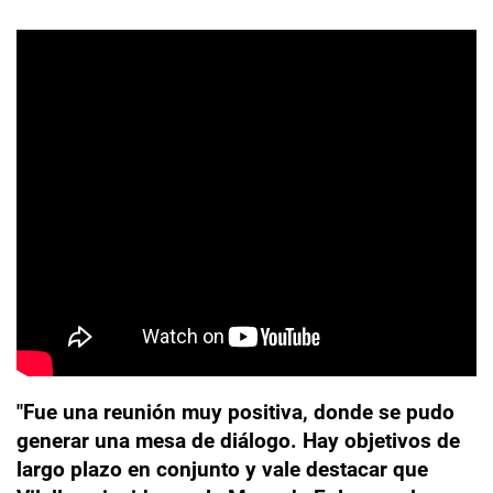
"Fue una reunión muy positiva, donde se pudo
generar una mesa de diálogo. Hay objetivos de
largo plazo en conjunto y vale destacar que