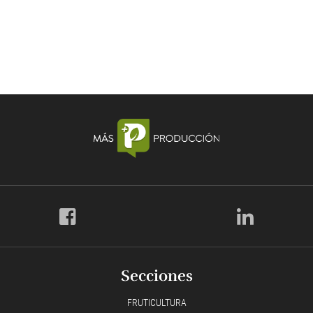
Secciones
FRUTICULTURA