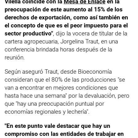
Vilella coincide con la
Mesa de Enlace
en la
preocupación de este aumento al 15% de los
derechos de exportación, como así también en
el concepto de que es el peor impuesto para el
sector productivo"
, dijo la vocera de titular de la
cartera agropecuaria, Jorgelina Traut, en una
conferencia brindada horas después de la
reunión.
Según aseguró Traut, desde Bioeconomía
consideran que el 80% de las producciones "se
van a encontrar en mejores condiciones que
hasta hace una semana" por la devaluación, pero
que "hay una preocupación puntual por
economías regionales y lechería".
"En este punto vale destacar que hay un
compromiso con las entidades de trabajar en