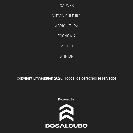
CARNES
VITIVINICULTURA
AGRICULTURA
ECONOMÍA
MUNDO
OPINIÓN
Copyright
Lmneuquen 2026
, Todos los derechos reservados