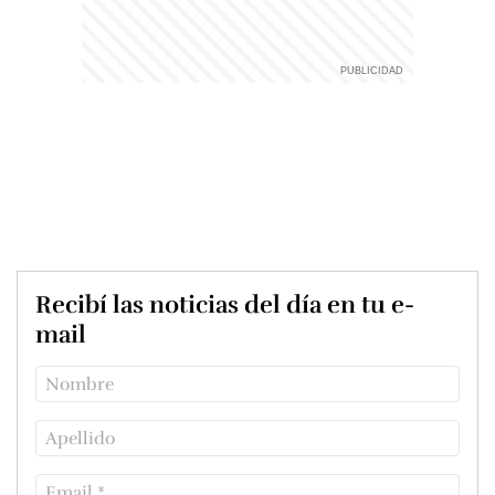
Recibí las noticias del día en tu e-
mail