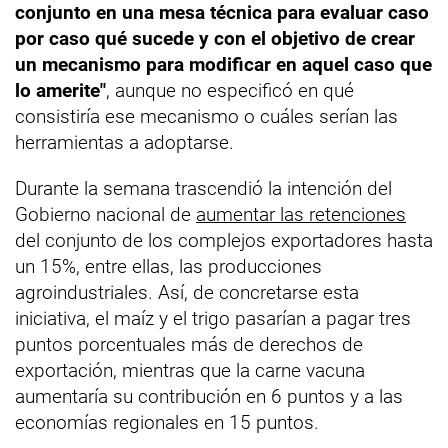
conjunto en una mesa técnica para evaluar caso
por caso qué sucede y con el objetivo de crear
un mecanismo para modificar en aquel caso que
lo amerite"
, aunque no especificó en qué
consistiría ese mecanismo o cuáles serían las
herramientas a adoptarse.
Durante la semana trascendió la intención del
Gobierno nacional de
aumentar las retenciones
del conjunto de los complejos exportadores hasta
un 15%, entre ellas, las producciones
agroindustriales. Así, de concretarse esta
iniciativa, el maíz y el trigo pasarían a pagar tres
puntos porcentuales más de derechos de
exportación, mientras que la carne vacuna
aumentaría su contribución en 6 puntos y a las
economías regionales en 15 puntos.