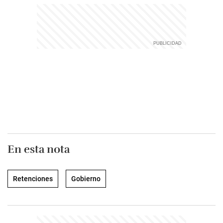
En esta nota
Retenciones
Gobierno