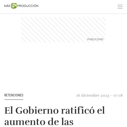
16 diciembre 2023 - 07:18
RETENCIONES
El Gobierno ratificó el
aumento de las