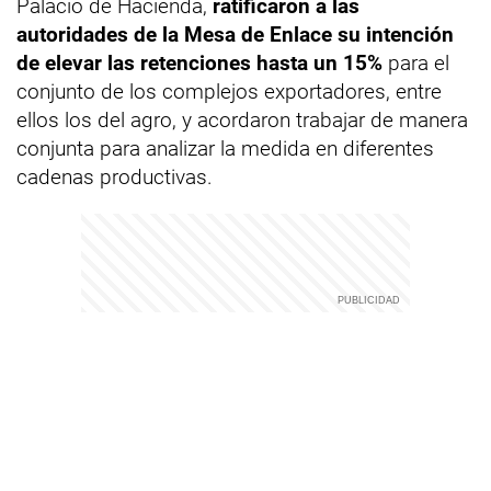
Palacio de Hacienda,
ratificaron a las
autoridades de la Mesa de Enlace su intención
de elevar las retenciones hasta un 15%
para el
conjunto de los complejos exportadores, entre
ellos los del agro, y acordaron trabajar de manera
conjunta para analizar la medida en diferentes
cadenas productivas.