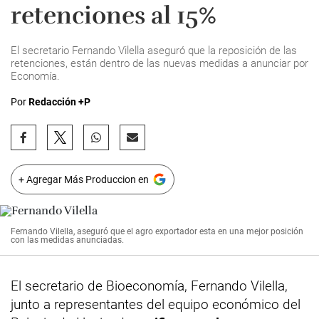
retenciones al 15%
El secretario Fernando Vilella aseguró que la reposición de las
retenciones, están dentro de las nuevas medidas a anunciar por
Economía.
Por
Redacción +P
+ Agregar Más Produccion en
Fernando Vilella, aseguró que el agro exportador esta en una mejor posición
con las medidas anunciadas.
El secretario de Bioeconomía, Fernando Vilella,
junto a representantes del equipo económico del