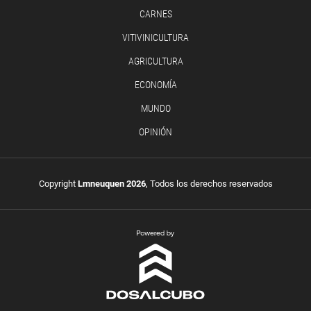
CARNES
VITIVINICULTURA
AGRICULTURA
ECONOMÍA
MUNDO
OPINIÓN
Copyright
Lmneuquen 2026
, Todos los derechos reservados