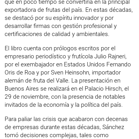
que en poco tiempo se convertiría en la principal
exportadora de frutas del país. En estas décadas,
se destacó por su espíritu innovador y por
desarrollar firmas con gestión profesional y
certificaciones de calidad y ambientales.
El libro cuenta con prólogos escritos por el
empresario periodístico y frutícola Julio Rajneri,
por el exembajador en Estados Unidos Fernando
Oris de Roa y por Sven Heinsohn, importador
alemán de fruta del Valle. La presentación en
Buenos Aires se realizará en el Palacio Hirsch, el
29 de noviembre, con la presencia de notables
invitados de la economía y la política del país.
Para paliar las crisis que acabaron con decenas
de empresas durante estas décadas, Sánchez
tomó decisiones complejas, tales como