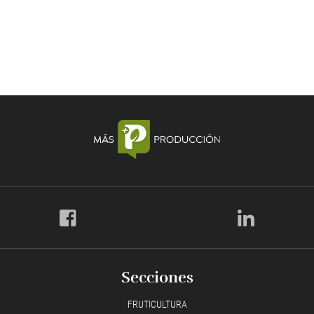
Secciones
FRUTICULTURA