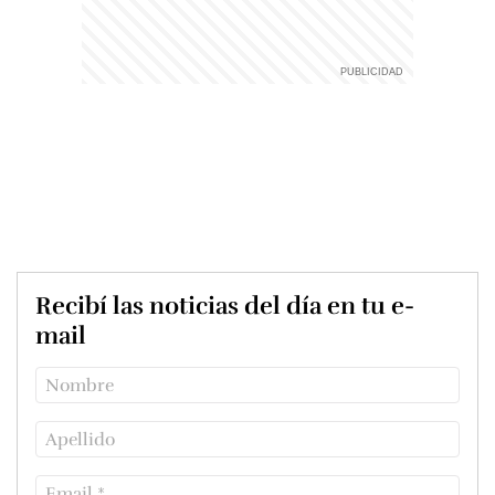
Recibí las noticias del día en tu e-
mail