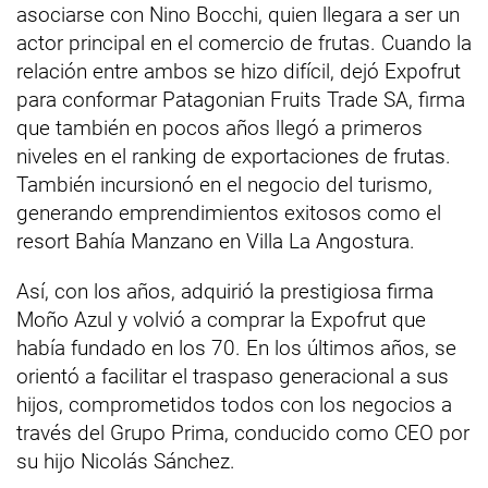
asociarse con Nino Bocchi, quien llegara a ser un
actor principal en el comercio de frutas. Cuando la
relación entre ambos se hizo difícil, dejó Expofrut
para conformar Patagonian Fruits Trade SA, firma
que también en pocos años llegó a primeros
niveles en el ranking de exportaciones de frutas.
También incursionó en el negocio del turismo,
generando emprendimientos exitosos como el
resort Bahía Manzano en Villa La Angostura.
Así, con los años, adquirió la prestigiosa firma
Moño Azul y volvió a comprar la Expofrut que
había fundado en los 70. En los últimos años, se
orientó a facilitar el traspaso generacional a sus
hijos, comprometidos todos con los negocios a
través del Grupo Prima, conducido como CEO por
su hijo Nicolás Sánchez.