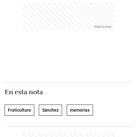
En esta nota
Fruticultura
Sánchez
memorias