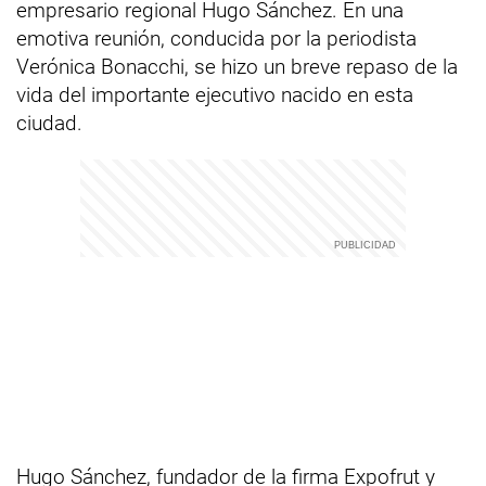
empresario regional Hugo Sánchez. En una
emotiva reunión, conducida por la periodista
Verónica Bonacchi, se hizo un breve repaso de la
vida del importante ejecutivo nacido en esta
ciudad.
Hugo Sánchez, fundador de la firma Expofrut y