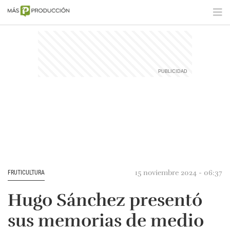
15 noviembre 2024 - 06:37
FRUTICULTURA
Hugo Sánchez presentó
sus memorias de medio