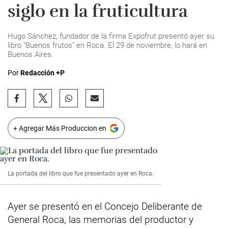
siglo en la fruticultura
Hugo Sánchez, fundador de la firma Expofrut presentó ayer su
libro “Buenos frutos" en Roca. El 29 de noviembre, lo hará en
Buenos Aires.
Por
Redacción +P
+ Agregar Más Produccion en
La portada del libro que fue presentado ayer en Roca.
Ayer se presentó en el Concejo Deliberante de
General Roca, las memorias del productor y