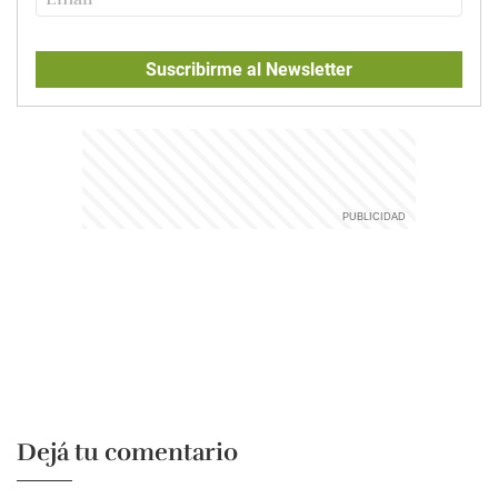
Suscribirme al Newsletter
Dejá tu comentario