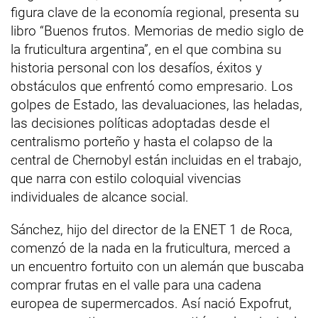
figura clave de la economía regional, presenta su
libro “Buenos frutos. Memorias de medio siglo de
la fruticultura argentina”, en el que combina su
historia personal con los desafíos, éxitos y
obstáculos que enfrentó como empresario. Los
golpes de Estado, las devaluaciones, las heladas,
las decisiones políticas adoptadas desde el
centralismo porteño y hasta el colapso de la
central de Chernobyl están incluidas en el trabajo,
que narra con estilo coloquial vivencias
individuales de alcance social.
Sánchez, hijo del director de la ENET 1 de Roca,
comenzó de la nada en la fruticultura, merced a
un encuentro fortuito con un alemán que buscaba
comprar frutas en el valle para una cadena
europea de supermercados. Así nació Expofrut,