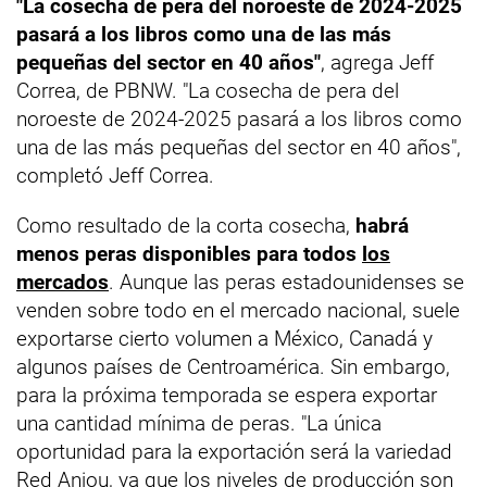
"La cosecha de pera del noroeste de 2024-2025
pasará a los libros como una de las más
pequeñas del sector en 40 años"
, agrega Jeff
Correa, de PBNW. "La cosecha de pera del
noroeste de 2024-2025 pasará a los libros como
una de las más pequeñas del sector en 40 años",
completó Jeff Correa.
Como resultado de la corta cosecha,
habrá
menos peras disponibles para todos
los
mercados
. Aunque las peras estadounidenses se
venden sobre todo en el mercado nacional, suele
exportarse cierto volumen a México, Canadá y
algunos países de Centroamérica. Sin embargo,
para la próxima temporada se espera exportar
una cantidad mínima de peras. "La única
oportunidad para la exportación será la variedad
Red Anjou, ya que los niveles de producción son