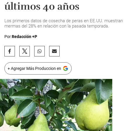
últimos 40 años
Los primeros datos de cosecha de peras en EE.UU. muestran
mermas del 28% en relación con la pasada temporada.
Por
Redacción +P
+ Agregar Más Produccion en