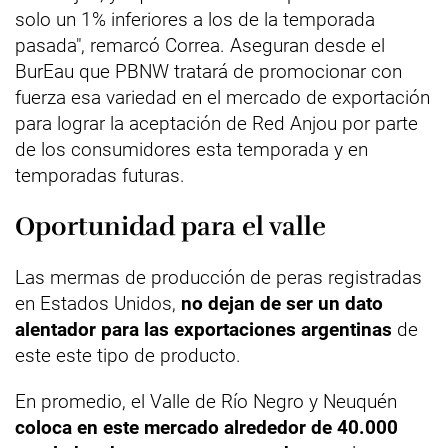
solo un 1% inferiores a los de la temporada
pasada", remarcó Correa. Aseguran desde el
BurEau que PBNW tratará de promocionar con
fuerza esa variedad en el mercado de exportación
para lograr la aceptación de Red Anjou por parte
de los consumidores esta temporada y en
temporadas futuras.
Oportunidad para el valle
Las mermas de producción de peras registradas
en Estados Unidos,
no dejan de ser un dato
alentador para las exportaciones argentinas
de
este este tipo de producto.
En promedio, el Valle de Río Negro y Neuquén
coloca en este mercado alrededor de 40.000