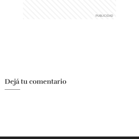
Dejá tu comentario