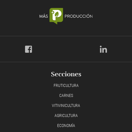
Secciones
FRUTICULTURA
CARNES
VITIVINICULTURA
AGRICULTURA
ECONOMÍA