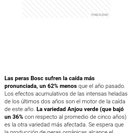
Las peras Bosc sufren la caída más
pronunciada, un 62% menos
que el año pasado.
Los efectos acumulativos de las intensas heladas
de los últimos dos años son el motor de la caída
de este año.
La variedad Anjou verde (que bajó
un 36%
con respecto al promedio de cinco años)
es la otra variedad más afectada. Se espera que
la producción de peras orgánicas alcance el