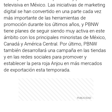
televisiva en México. Las iniciativas de marketing
digital se han convertido en una parte cada vez
más importante de las herramientas de
promoción durante los últimos años, y PBNW
tiene planes de seguir siendo muy activa en este
ámbito con los principales minoristas de México,
Canadá y América Central. Por último, PBNW
también desarrollará una campaña en las tiendas
y en las redes sociales para promover y
establecer la pera roja Anjou en más mercados
de exportación esta temporada.