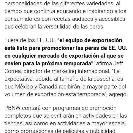
personalidades de las diferentes variedades, al
tiempo que continúa educando e inspirando a los
consumidores con recetas audaces y accesibles
que celebran la versatilidad de las peras.
Fuera de los EE. UU.,
“el equipo de exportación
está listo para promocionar las peras de EE. UU.
en cualquier mercado de exportación al que se
envíen para la próxima temporada”
, afirma Jeff
Correa, director de marketing internacional. “La
expectativa, debido al tamaño de la cosecha, es
que México y Canadá recibirán la mayor parte del
volumen de exportación esta temporada”, agregó.
PBNW contará con programas de promoción
completos que se centrarán en actividades en las
tiendas, así como en actividades a mayor escala,
como promociones de películas y publicidad