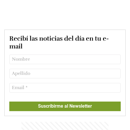
Recibí las noticias del día en tu e-
mail
Suscribirme al Newsletter