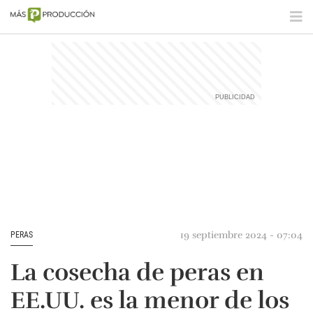
19 septiembre 2024 - 07:04
PERAS
La cosecha de peras en
EE.UU. es la menor de los