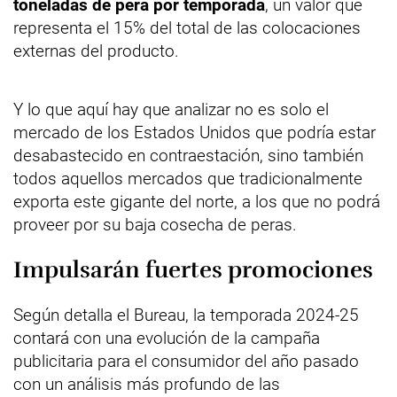
toneladas de pera por temporada
, un valor que
representa el 15% del total de las colocaciones
externas del producto.
Y lo que aquí hay que analizar no es solo el
mercado de los Estados Unidos que podría estar
desabastecido en contraestación, sino también
todos aquellos mercados que tradicionalmente
exporta este gigante del norte, a los que no podrá
proveer por su baja cosecha de peras.
Impulsarán fuertes promociones
Según detalla el Bureau, la temporada 2024-25
contará con una evolución de la campaña
publicitaria para el consumidor del año pasado
con un análisis más profundo de las