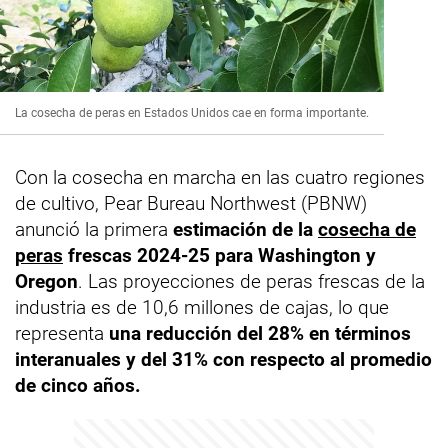
La cosecha de peras en Estados Unidos cae en forma importante.
Con la cosecha en marcha en las cuatro regiones
de cultivo, Pear Bureau Northwest (PBNW)
anunció la primera
estimación de la
cosecha de
peras
frescas 2024-25 para Washington y
Oregon
. Las proyecciones de peras frescas de la
industria es de 10,6 millones de cajas, lo que
representa
una reducción del 28% en términos
interanuales y del 31% con respecto al promedio
de cinco años.