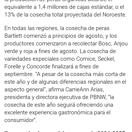
equivalente a 1,4 millones de cajas estándar, o el
13% de la cosecha total proyectada del Noroeste.
En todas las regiones, la cosecha de peras
Bartlett comenzó a principios de agosto, y los
productores comenzaron a recolectar Bosc, Anjou
verde y roja a fines de agosto. La cosecha de
variedades especiales como Comice, Seckel,
Forelle y Concorde finalizará a fines de
septiembre. “A pesar de la cosecha más corta de
este año y de algunas diferencias regionales en el
aspecto general”, afirma CarrieAnn Arias,
presidenta y directora ejecutiva de PBNW, “la
cosecha de este año seguirá ofreciendo una
excelente experiencia gastronómica para el
consumidor”.