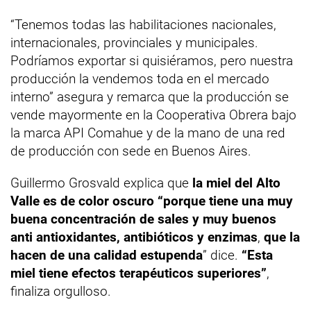
“Tenemos todas las habilitaciones nacionales,
internacionales, provinciales y municipales.
Podríamos exportar si quisiéramos, pero nuestra
producción la vendemos toda en el mercado
interno” asegura y remarca que la producción se
vende mayormente en la Cooperativa Obrera bajo
la marca API Comahue y de la mano de una red
de producción con sede en Buenos Aires.
Guillermo Grosvald explica que
la miel del Alto
Valle es de color oscuro “porque tiene una muy
buena concentración de sales y muy buenos
anti antioxidantes, antibióticos y enzimas
,
que la
hacen de una calidad estupenda
” dice.
“Esta
miel tiene efectos terapéuticos superiores”
,
finaliza orgulloso.