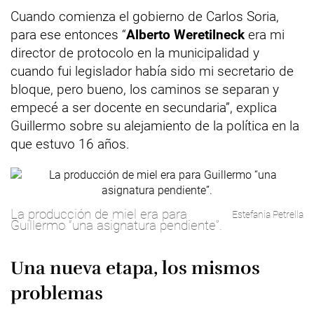
Cuando comienza el gobierno de Carlos Soria,
para ese entonces “
Alberto Weretilneck
era mi
director de protocolo en la municipalidad y
cuando fui legislador había sido mi secretario de
bloque, pero bueno, los caminos se separan y
empecé a ser docente en secundaria”, explica
Guillermo sobre su alejamiento de la política en la
que estuvo 16 años.
La producción de miel era para
Estefania Petrella
Guillermo “una asignatura pendiente”.
Una nueva etapa, los mismos
problemas