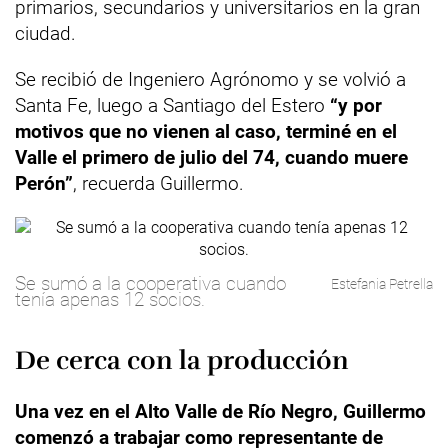
primarios, secundarios y universitarios en la gran
ciudad.
Se recibió de Ingeniero Agrónomo y se volvió a
Santa Fe, luego a Santiago del Estero
“y por
motivos que no vienen al caso, terminé en el
Valle el primero de julio del 74, cuando muere
Perón”
, recuerda Guillermo.
Se sumó a la cooperativa cuando
Estefania Petrella
tenía apenas 12 socios.
De cerca con la producción
Una vez en el Alto Valle de Río Negro, Guillermo
comenzó a trabajar como representante de