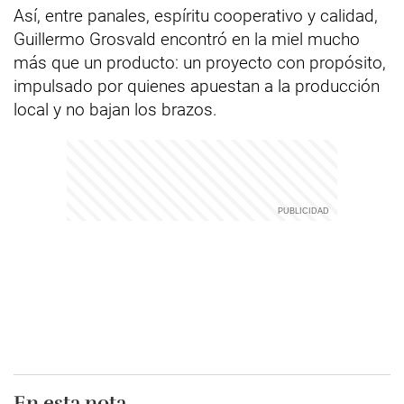
Así, entre panales, espíritu cooperativo y calidad,
Guillermo Grosvald encontró en la miel mucho
más que un producto: un proyecto con propósito,
impulsado por quienes apuestan a la producción
local y no bajan los brazos.
En esta nota