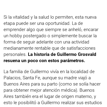
Si la vitalidad y la salud lo permiten, esta nueva
etapa puede ser una oportunidad. La de
emprender algo que siempre se anheló, encarar
un hobby postergado o simplemente buscar la
forma de seguir adelante con una actividad
medianamente rentable que de satisfacciones
personales.
La historia de Guillermo Grosvald
resuena un poco con estos parámetros.
La familia de Guillermo vivía en la localidad de
Palacios, Santa Fe, aunque su madre viajó a
Buenos Aires para su parto (como se solía hacer
para obtener mejor atención médica). Buenos
Aires también era el lugar de origen materno, y
esto le posibilitó a Guillermo realizar sus estudios