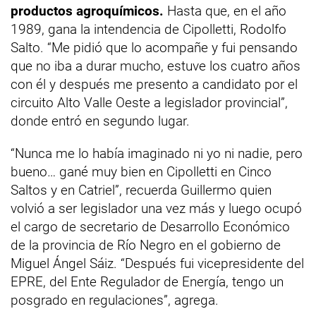
productos agroquímicos.
Hasta que, en el año
1989, gana la intendencia de Cipolletti, Rodolfo
Salto. “Me pidió que lo acompañe y fui pensando
que no iba a durar mucho, estuve los cuatro años
con él y después me presento a candidato por el
circuito Alto Valle Oeste a legislador provincial”,
donde entró en segundo lugar.
“Nunca me lo había imaginado ni yo ni nadie, pero
bueno… gané muy bien en Cipolletti en Cinco
Saltos y en Catriel”, recuerda Guillermo quien
volvió a ser legislador una vez más y luego ocupó
el cargo de secretario de Desarrollo Económico
de la provincia de Río Negro en el gobierno de
Miguel Ángel Sáiz. “Después fui vicepresidente del
EPRE, del Ente Regulador de Energía, tengo un
posgrado en regulaciones”, agrega.