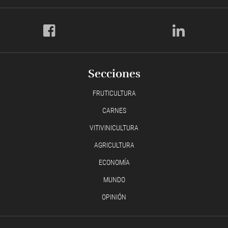
Secciones
FRUTICULTURA
CARNES
VITIVINICULTURA
AGRICULTURA
ECONOMÍA
MUNDO
OPINIÓN