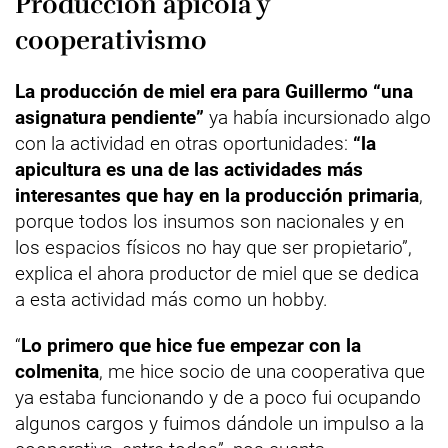
Producción apícola y
cooperativismo
La producción de miel era para Guillermo “una
asignatura pendiente”
ya había incursionado algo
con la actividad en otras oportunidades:
“la
apicultura es una de las actividades más
interesantes que hay en la producción primaria
,
porque todos los insumos son nacionales y en
los espacios físicos no hay que ser propietario”,
explica el ahora productor de miel que se dedica
a esta actividad más como un hobby.
“
Lo primero que hice fue empezar con la
colmenita
, me hice socio de una cooperativa que
ya estaba funcionando y de a poco fui ocupando
algunos cargos y fuimos dándole un impulso a la