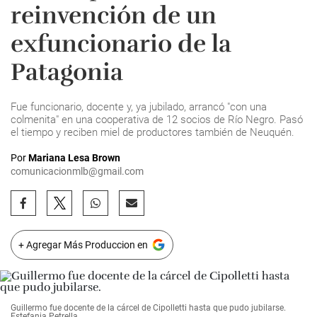
reinvención de un
exfuncionario de la
Patagonia
Fue funcionario, docente y, ya jubilado, arrancó "con una
colmenita" en una cooperativa de 12 socios de Río Negro. Pasó
el tiempo y reciben miel de productores también de Neuquén.
Por
Mariana Lesa Brown
comunicacionmlb@gmail.com
+ Agregar Más Produccion en
Guillermo fue docente de la cárcel de Cipolletti hasta que pudo jubilarse.
Estefania Petrella