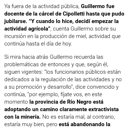
Ya fuera de la actividad pública,
Guillermo fue
docente de la cárcel de Cipolletti hasta que pudo
jubilarse. “Y cuando lo hice, decidí empezar la
actividad agrícola”
, cuenta Guillermo sobre su
incursión en la producción de miel, actividad que
continúa hasta el día de hoy.
Si mira hacia atrás Guillermo recuerda las
problemáticas de entonces y que, según él,
siguen vigentes: “los funcionarios públicos están
dedicados a la regulación de las actividades y no
a su promoción y desarrollo”, dice convencido y
continúa, “por ejemplo, fíjate vos, en este
momento
la provincia de Río Negro está
adoptando un camino claramente extractivista
con la minería.
No es estaría mal, al contrario,
estaría muy bien, pero
está abandonando la