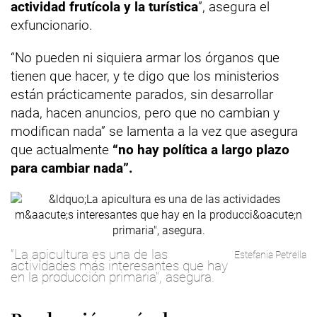
actividad frutícola y la turística
”, asegura el
exfuncionario.
“No pueden ni siquiera armar los órganos que
tienen que hacer, y te digo que los ministerios
están prácticamente parados, sin desarrollar
nada, hacen anuncios, pero que no cambian y
modifican nada” se lamenta a la vez que asegura
que actualmente
“no hay política a largo plazo
para cambiar nada”.
“La apicultura es una de las
Estefania Petrella
actividades más interesantes que hay
en la producción primaria", asegura.