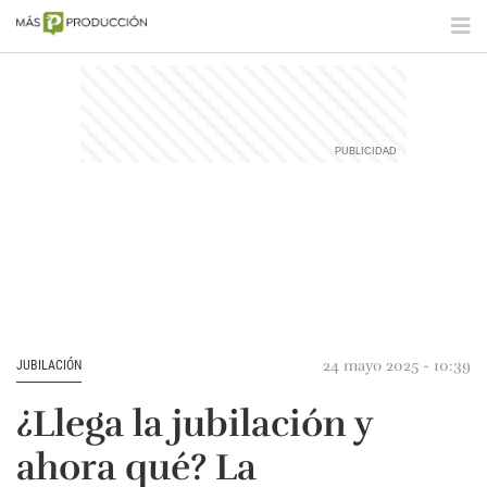
24 mayo 2025 - 10:39
JUBILACIÓN
¿Llega la jubilación y
ahora qué? La