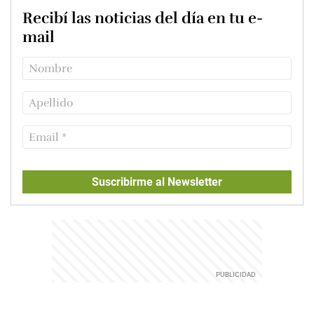
Recibí las noticias del día en tu e-
mail
Suscribirme al Newsletter