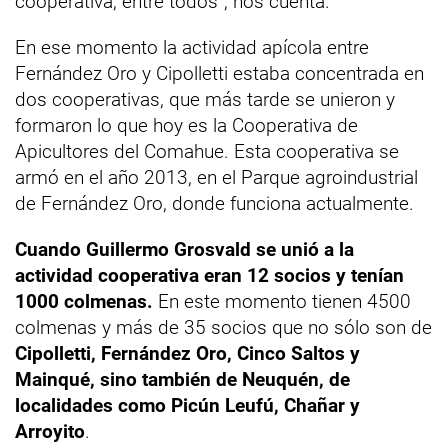
cooperativa, entre todos”, nos cuenta.
En ese momento la actividad apícola entre
Fernández Oro y Cipolletti estaba concentrada en
dos cooperativas, que más tarde se unieron y
formaron lo que hoy es la Cooperativa de
Apicultores del Comahue. Esta cooperativa se
armó en el año 2013, en el Parque agroindustrial
de Fernández Oro, donde funciona actualmente.
Cuando Guillermo Grosvald se unió a la
actividad cooperativa eran 12 socios y tenían
1000 colmenas.
En este momento tienen 4500
colmenas y más de 35 socios que no sólo son de
Cipolletti, Fernández Oro, Cinco Saltos y
Mainqué, sino también de Neuquén, de
localidades como Picún Leufú, Chañar y
Arroyito
.