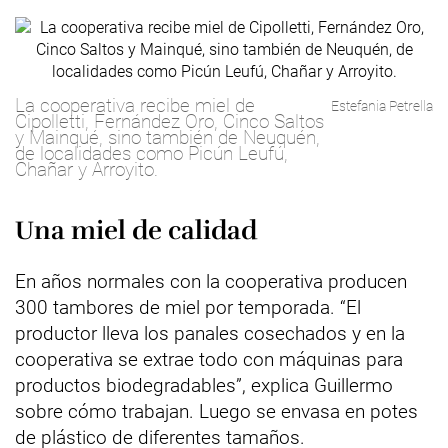
La cooperativa recibe miel de
Estefania Petrella
Cipolletti, Fernández Oro, Cinco Saltos
y Mainqué, sino también de Neuquén,
de localidades como Picún Leufú,
Chañar y Arroyito.
Una miel de calidad
En años normales con la cooperativa producen
300 tambores de miel por temporada. “El
productor lleva los panales cosechados y en la
cooperativa se extrae todo con máquinas para
productos biodegradables”, explica Guillermo
sobre cómo trabajan. Luego se envasa en potes
de plástico de diferentes tamaños.