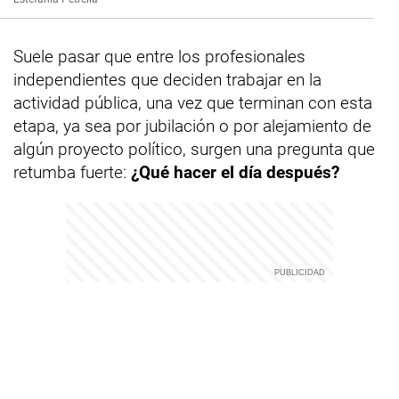
Suele pasar que entre los profesionales
independientes que deciden trabajar en la
actividad pública, una vez que terminan con esta
etapa, ya sea por jubilación o por alejamiento de
algún proyecto político, surgen una pregunta que
retumba fuerte:
¿Qué hacer el día después?