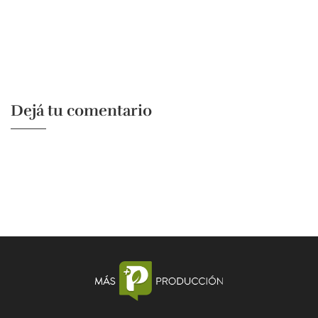
Dejá tu comentario