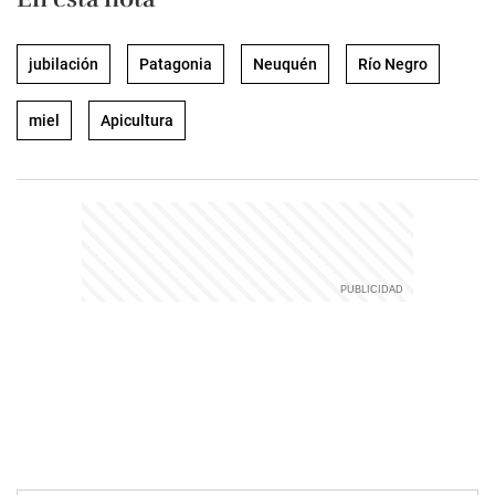
jubilación
Patagonia
Neuquén
Río Negro
miel
Apicultura