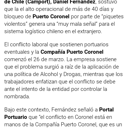
de Chile (Camport), Daniel Fernández
, sostuvo
que la el alto operacional de más de 40 días y
bloqueo de
Puerto Coronel
por parte de “piquetes
violentos” genera una “muy mala señal” para el
sistema logístico chileno en el extranjero.
El conflicto laboral que sostienen portuarios
eventuales y la
Compañía Puerto Coronel
comenzó el 26 de marzo. La empresa sostiene
que el problema surgió a raíz de la aplicación de
una política de Alcohol y Drogas, mientras que los
trabajadores enfatizan que el conflicto se debe
ante el intento de la entidad por controlar la
nombrada.
Bajo este contexto, Fernández señaló a
Portal
Portuario
que “el conflicto en Coronel está en
manos de la Compañía Puerto Coronel, que es un