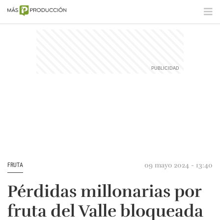
09 mayo 2024 - 13:40
FRUTA
Pérdidas millonarias por
fruta del Valle bloqueada