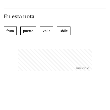
En esta nota
fruta
puerto
Valle
Chile