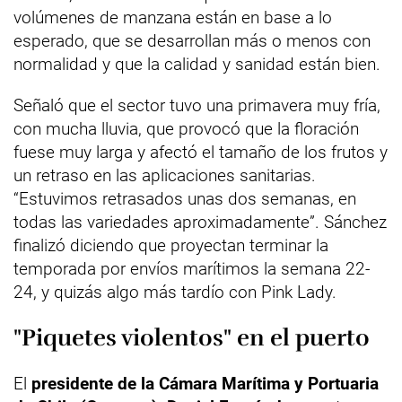
volúmenes de manzana están en base a lo
esperado, que se desarrollan más o menos con
normalidad y que la calidad y sanidad están bien.
Señaló que el sector tuvo una primavera muy fría,
con mucha lluvia, que provocó que la floración
fuese muy larga y afectó el tamaño de los frutos y
un retraso en las aplicaciones sanitarias.
“Estuvimos retrasados unas dos semanas, en
todas las variedades aproximadamente”. Sánchez
finalizó diciendo que proyectan terminar la
temporada por envíos marítimos la semana 22-
24, y quizás algo más tardío con Pink Lady.
"Piquetes violentos" en el puerto
El
presidente de la Cámara Marítima y Portuaria