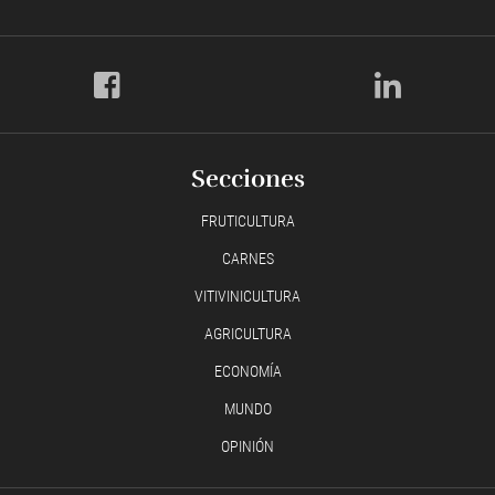
Secciones
FRUTICULTURA
CARNES
VITIVINICULTURA
AGRICULTURA
ECONOMÍA
MUNDO
OPINIÓN