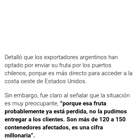
Detalló que los exportadores argentinos han
optado por enviar su fruta por los puertos
chilenos, porque es más directo para acceder a la
costa oeste de Estados Unidos.
Sin embargo, fue claro al señalar que la situación
es muy preocupante,
“porque esa fruta
probablemente ya está perdida, no la pudimos
entregar a los clientes. Son más de 120 a 150
contenedores afectados, es una cifra
millonaria”.