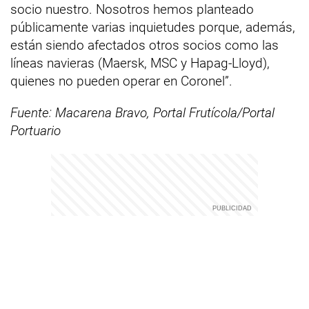
socio nuestro. Nosotros hemos planteado
públicamente varias inquietudes porque, además,
están siendo afectados otros socios como las
líneas navieras (Maersk, MSC y Hapag-Lloyd),
quienes no pueden operar en Coronel”.
Fuente: Macarena Bravo, Portal Frutícola/Portal
Portuario