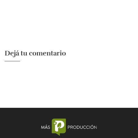
Dejá tu comentario