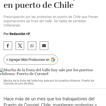
en puerto de Chile
Preocupación por las protestas en puerto de Chile que frenan
exportaciones de fruta del Valle. Se habla de pérdidas
millonarias.
Por
Redacción +P
+ Agregar Más Produccion en
Mucha de la fruta del Valle hoy sale por los puertos chilenos. Puerto de
Coronel, es uno de ellos.
Hace más de un mes que los trabajadores del
Puerto de Coronel, Chile, mantienen protestas y