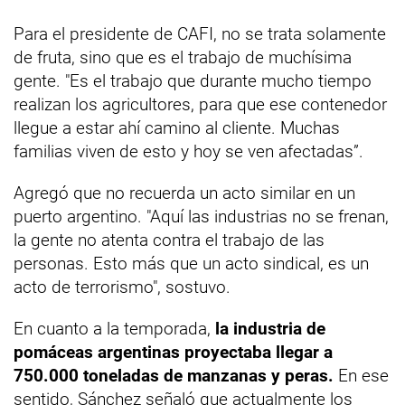
Para el presidente de CAFI, no se trata solamente
de fruta, sino que es el trabajo de muchísima
gente. "Es el trabajo que durante mucho tiempo
realizan los agricultores, para que ese contenedor
llegue a estar ahí camino al cliente. Muchas
familias viven de esto y hoy se ven afectadas”.
Agregó que no recuerda un acto similar en un
puerto argentino. "Aquí las industrias no se frenan,
la gente no atenta contra el trabajo de las
personas. Esto más que un acto sindical, es un
acto de terrorismo", sostuvo.
En cuanto a la temporada,
la industria de
pomáceas argentinas proyectaba llegar a
750.000 toneladas de manzanas y peras.
En ese
sentido, Sánchez señaló que actualmente los