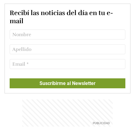
Recibí las noticias del día en tu e-
mail
Suscribirme al Newsletter