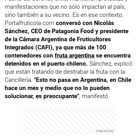
manifestaciones que no sólo impactan al país,
sino también a su vecino. Es en ese contexto,
Portalfruticola.com
conversó con Nicolás
Sánchez, CEO de Patagonia Food y presidente
de la Cámara Argentina de Fruticultores
Integrados (CAFI), ya que más de 100
contenedores con
fruta argentina
se encuentra
detenidos en el puerto chileno.
Sánchez, explicó
que están tratando de destrabar la fruta con la
Cancillería.
"Esto no pasa en Argentina, en Chile
hace un mes y medio que no lo pueden
solucionar, es preocupante"
, manifestó.