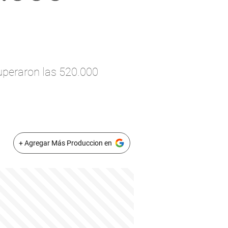
superaron las 520.000
+ Agregar Más Produccion en