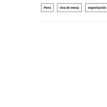
Perú
Uva de mesa
exportación