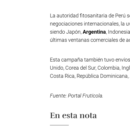
La autoridad fitosanitaria de Perú 
negociaciones internacionales, la 
siendo Japón,
Argentina
, Indonesi
últimas ventanas comerciales de a
Esta campaña también tuvo envíos
Unido, Corea del Sur, Colombia, In
Costa Rica, República Dominicana, A
Fuente: Portal Frutícola.
En esta nota