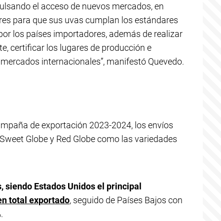
ulsando el acceso de nuevos mercados, en
ores para que sus uvas cumplan los estándares
s por los países importadores, además de realizar
te, certificar los lugares de producción e
 mercados internacionales”, manifestó Quevedo.
mpaña de exportación 2023-2024, los envíos
n Sweet Globe y Red Globe como las variedades
 siendo Estados Unidos el principal
n total exportado
, seguido de Países Bajos con
.