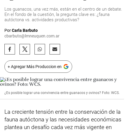
Los guanacos, una vez más, están en el centro de un debate.
En el fondo de la cuestión, la pregunta clave es: ¿fauna
autóctona vs. actividades productivas?
Por
Carla Barbuto
cbarbuto@lmneuquen.com.ar
+ Agregar Más Produccion en
¿Es posible lograr una convivencia entre guanacos y ovinos? Foto: WCS.
La creciente tensión entre la conservación de la
fauna autóctona y las necesidades económicas
plantea un desafío cada vez más vigente en