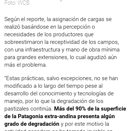
Foto: WCS.
Según el reporte, la asignación de cargas se
realizó basándose en la percepción o
necesidades de los productores que
sobreestimaron la receptividad de los campos,
con una infraestructura y mano de obra mínima
para grandes extensiones, lo cual agudizó aún
más el problema.
“Estas prácticas, salvo excepciones, no se han
modificado a lo largo del tiempo pese al
desarrollo del conocimiento y tecnologías de
manejo, por lo que la degradación de los
pastizales continúa.
Más del 90% de la superficie
de la Patagonia extra-andina presenta algún
grado de degradación
y por este motivo la