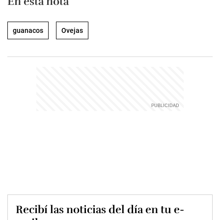
En esta nota
guanacos
Ovejas
Recibí las noticias del día en tu e-