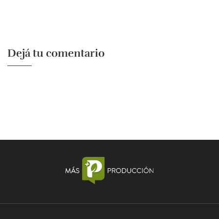
Dejá tu comentario