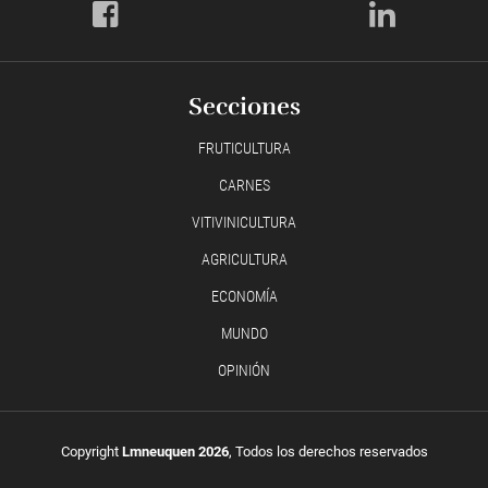
Secciones
FRUTICULTURA
CARNES
VITIVINICULTURA
AGRICULTURA
ECONOMÍA
MUNDO
OPINIÓN
Copyright
Lmneuquen 2026
, Todos los derechos reservados