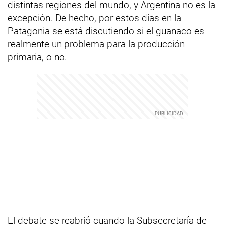
distintas regiones del mundo, y Argentina no es la
excepción. De hecho, por estos días en la
Patagonia se está discutiendo si el
guanaco
es
realmente un problema para la producción
primaria, o no.
El debate se reabrió cuando la Subsecretaría de