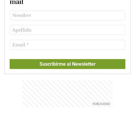
mail
Suscribirme al Newsletter