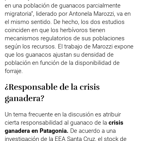
en una población de guanacos parcialmente
migratoria”, liderado por Antonela Marozzi, va en
el mismo sentido. De hecho, los dos estudios
coinciden en que los herbívoros tienen
mecanismos regulatorios de sus poblaciones
según los recursos. El trabajo de Marozzi expone
que los guanacos ajustan su densidad de
población en función de la disponibilidad de
forraje.
¿Responsable de la crisis
ganadera?
Un tema frecuente en la discusión es atribuir
cierta responsabilidad al guanaco de la
crisis
ganadera en Patagonia.
De acuerdo a una
investigación de la EEA Santa Cruz, el stock de