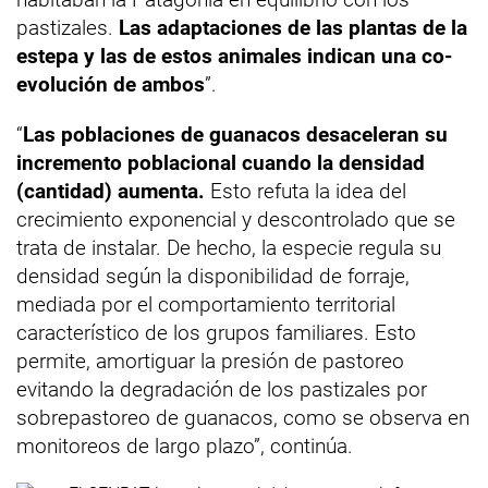
pastizales.
Las adaptaciones de las plantas de la
estepa y las de estos animales indican una co-
evolución de ambos
”.
“
Las poblaciones de guanacos desaceleran su
incremento poblacional cuando la densidad
(cantidad) aumenta.
Esto refuta la idea del
crecimiento exponencial y descontrolado que se
trata de instalar. De hecho, la especie regula su
densidad según la disponibilidad de forraje,
mediada por el comportamiento territorial
característico de los grupos familiares. Esto
permite, amortiguar la presión de pastoreo
evitando la degradación de los pastizales por
sobrepastoreo de guanacos, como se observa en
monitoreos de largo plazo”, continúa.