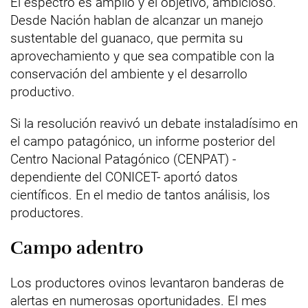
El espectro es amplio y el objetivo, ambicioso.
Desde Nación hablan de alcanzar un manejo
sustentable del guanaco, que permita su
aprovechamiento y que sea compatible con la
conservación del ambiente y el desarrollo
productivo.
Si la resolución reavivó un debate instaladísimo en
el campo patagónico, un informe posterior del
Centro Nacional Patagónico (CENPAT) -
dependiente del CONICET- aportó datos
científicos. En el medio de tantos análisis, los
productores.
Campo adentro
Los productores ovinos levantaron banderas de
alertas en numerosas oportunidades. El mes