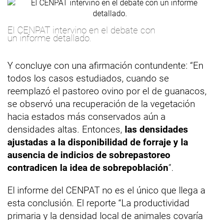
El CENPAT intervino en el debate con
un informe detallado.
Y concluye con una afirmación contundente: “En
todos los casos estudiados, cuando se
reemplazó el pastoreo ovino por el de guanacos,
se observó una recuperación de la vegetación
hacia estados más conservados aún a
densidades altas. Entonces,
las densidades
ajustadas a la disponibilidad de forraje y la
ausencia de indicios de sobrepastoreo
contradicen la idea de sobrepoblación
”.
El informe del CENPAT no es el único que llega a
esta conclusión. El reporte “La productividad
primaria y la densidad local de animales covaría