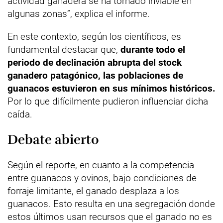
actividad ganadera se ha tornado inviable en
algunas zonas”, explica el informe.
En este contexto, según los científicos, es
fundamental destacar que,
durante todo el
periodo de declinación abrupta del stock
ganadero patagónico, las poblaciones de
guanacos estuvieron en sus mínimos históricos.
Por lo que difícilmente pudieron influenciar dicha
caída.
Debate abierto
Según el reporte, en cuanto a la competencia
entre guanacos y ovinos, bajo condiciones de
forraje limitante, el ganado desplaza a los
guanacos. Esto resulta en una segregación donde
estos últimos usan recursos que el ganado no es