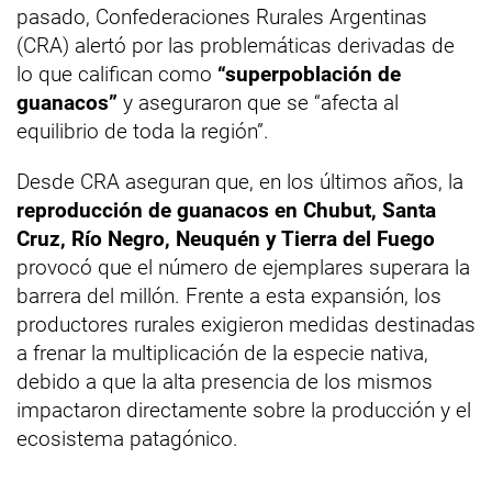
pasado, Confederaciones Rurales Argentinas
(CRA) alertó por las problemáticas derivadas de
lo que califican como
“superpoblación de
guanacos”
y aseguraron que se “afecta al
equilibrio de toda la región”.
Desde CRA aseguran que, en los últimos años, la
reproducción de guanacos en Chubut, Santa
Cruz, Río Negro, Neuquén y Tierra del Fuego
provocó que el número de ejemplares superara la
barrera del millón. Frente a esta expansión, los
productores rurales exigieron medidas destinadas
a frenar la multiplicación de la especie nativa,
debido a que la alta presencia de los mismos
impactaron directamente sobre la producción y el
ecosistema patagónico.