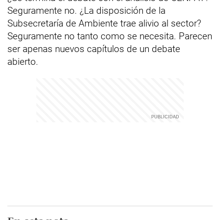
Seguramente no. ¿La disposición de la
Subsecretaría de Ambiente trae alivio al sector?
Seguramente no tanto como se necesita. Parecen
ser apenas nuevos capítulos de un debate
abierto.