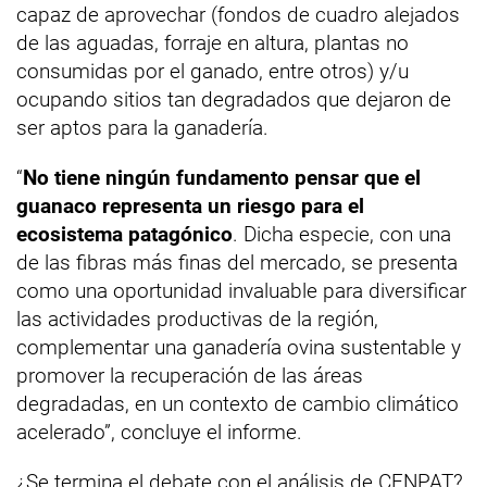
capaz de aprovechar (fondos de cuadro alejados
de las aguadas, forraje en altura, plantas no
consumidas por el ganado, entre otros) y/u
ocupando sitios tan degradados que dejaron de
ser aptos para la ganadería.
“
No tiene ningún fundamento pensar que el
guanaco representa un riesgo para el
ecosistema patagónico
. Dicha especie, con una
de las fibras más finas del mercado, se presenta
como una oportunidad invaluable para diversificar
las actividades productivas de la región,
complementar una ganadería ovina sustentable y
promover la recuperación de las áreas
degradadas, en un contexto de cambio climático
acelerado”, concluye el informe.
¿Se termina el debate con el análisis de CENPAT?