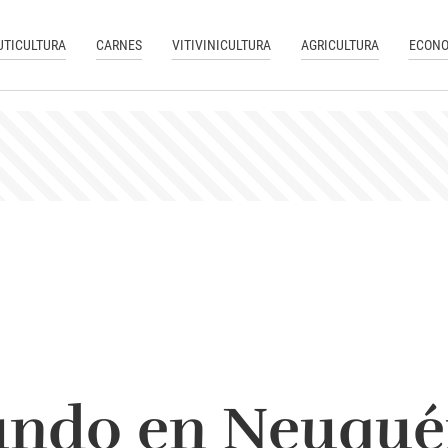
UTICULTURA
CARNES
VITIVINICULTURA
AGRICULTURA
ECONO
tundo en Neuqué