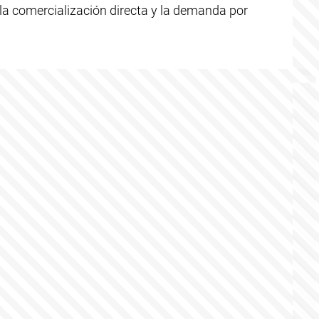
 la comercialización directa y la demanda por