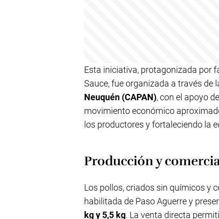
Esta iniciativa, protagonizada por 
Sauce, fue organizada a través de 
Neuquén (CAPAN)
, con el apoyo d
movimiento económico aproximad
los productores y fortaleciendo la 
Producción y comercia
Los pollos, criados sin químicos y 
habilitada de Paso Aguerre y prese
kg y 5,5 kg
. La venta directa permi