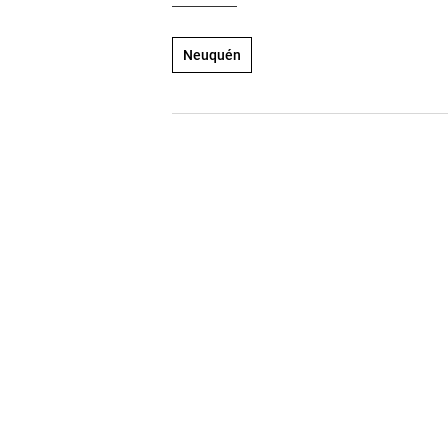
Neuquén