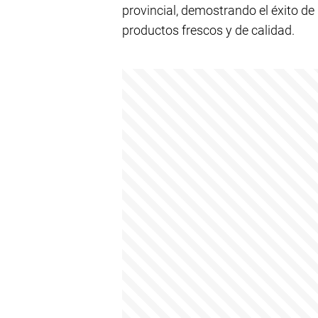
provincial, demostrando el éxito de
productos frescos y de calidad.