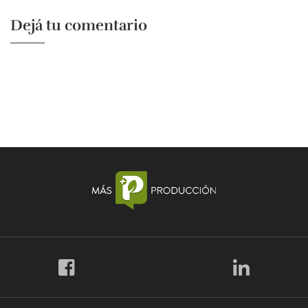
Dejá tu comentario