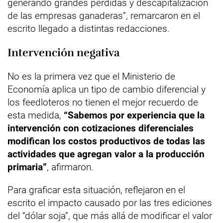
generando grandes pérdidas y descapitalización
de las empresas ganaderas”, remarcaron en el
escrito llegado a distintas redacciones.
Intervención negativa
No es la primera vez que el Ministerio de
Economía aplica un tipo de cambio diferencial y
los feedloteros no tienen el mejor recuerdo de
esta medida,
“Sabemos por experiencia que la
intervención con cotizaciones diferenciales
modifican los costos productivos de todas las
actividades que agregan valor a la producción
primaria”
, afirmaron.
Para graficar esta situación, reflejaron en el
escrito el impacto causado por las tres ediciones
del “dólar soja”, que más allá de modificar el valor