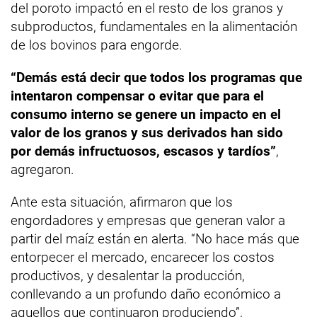
del poroto impactó en el resto de los granos y
subproductos, fundamentales en la alimentación
de los bovinos para engorde.
“Demás está decir que todos los programas que
intentaron compensar o evitar que para el
consumo interno se genere un impacto en el
valor de los granos y sus derivados han sido
por demás infructuosos, escasos y tardíos”
,
agregaron.
Ante esta situación, afirmaron que los
engordadores y empresas que generan valor a
partir del maíz están en alerta. “No hace más que
entorpecer el mercado, encarecer los costos
productivos, y desalentar la producción,
conllevando a un profundo daño económico a
aquellos que continuaron produciendo”,