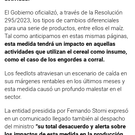
El Gobierno oficializó, a través de la Resolución
295/2023, los tipos de cambios diferenciales
para una serie de productos, entre ellos el maíz.
Tal como anticipamos en estas mismas páginas,
esta medida tendrá un impacto en aquellas
actividades que utilizan el cereal como insumo,
como el caso de los engordes a corral.
Los feedlots atraviesan un escenario de caída en
sus márgenes rentables en los últimos meses y
esta medida causó un profundo malestar en el
sector.
La entidad presidida por Fernando Storni expresó
en un comunicado llegado también al despacho
del ministro
“su total desacuerdo y alerta sobre
los impactos de esta medida en la producción