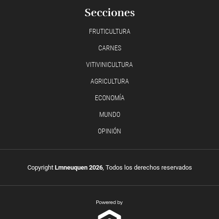
Secciones
FRUTICULTURA
CARNES
VITIVINICULTURA
AGRICULTURA
ECONOMÍA
MUNDO
OPINIÓN
Copyright
Lmneuquen 2026
, Todos los derechos reservados