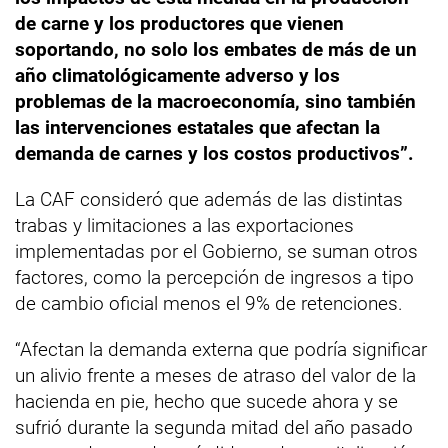
de carne y los productores que vienen
soportando, no solo los embates de más de un
año climatológicamente adverso y los
problemas de la macroeconomía, sino también
las intervenciones estatales que afectan la
demanda de carnes y los costos productivos”.
La CAF consideró que además de las distintas
trabas y limitaciones a las exportaciones
implementadas por el Gobierno, se suman otros
factores, como la percepción de ingresos a tipo
de cambio oficial menos el 9% de retenciones.
“Afectan la demanda externa que podría significar
un alivio frente a meses de atraso del valor de la
hacienda en pie, hecho que sucede ahora y se
sufrió durante la segunda mitad del año pasado