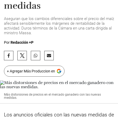
medidas
Aseguran que los cambios diferenciales sobre el precio del maíz
afectará sensiblemente los márgenes de rentabilidad de la
actividad. Duros términos de la Cámara en una carta dirigida al
ministro Massa.
Por
Redacción +P
+ Agregar Más Produccion en
Más distorsiones de precios en el mercado ganadero con las nuevas
medidas.
Los anuncios oficiales con las nuevas medidas de