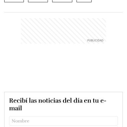
Recibí las noticias del día en tu e-
mail