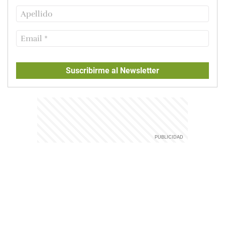
Suscribirme al Newsletter