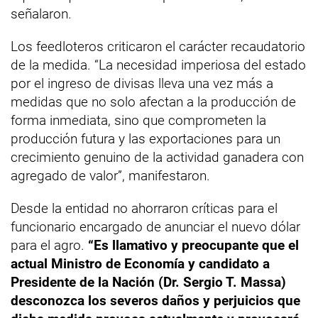
señalaron.
Los feedloteros criticaron el carácter recaudatorio
de la medida. “La necesidad imperiosa del estado
por el ingreso de divisas lleva una vez más a
medidas que no solo afectan a la producción de
forma inmediata, sino que comprometen la
producción futura y las exportaciones para un
crecimiento genuino de la actividad ganadera con
agregado de valor”, manifestaron.
Desde la entidad no ahorraron críticas para el
funcionario encargado de anunciar el nuevo dólar
para el agro.
“Es llamativo y preocupante que el
actual Ministro de Economía y candidato a
Presidente de la Nación (Dr. Sergio T. Massa)
desconozca los severos daños y perjuicios que