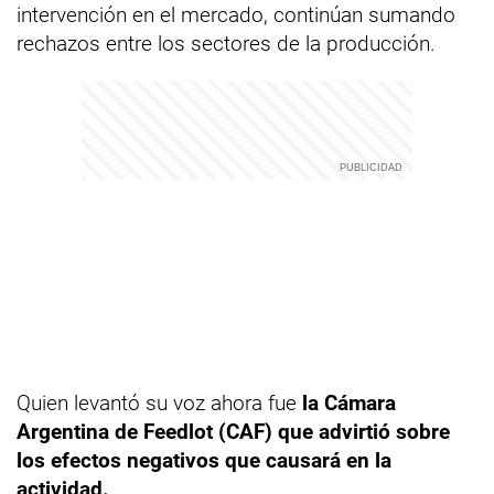
intervención en el mercado, continúan sumando
rechazos entre los sectores de la producción.
Quien levantó su voz ahora fue
la Cámara
Argentina de Feedlot (CAF) que advirtió sobre
los efectos negativos que causará en la
actividad.