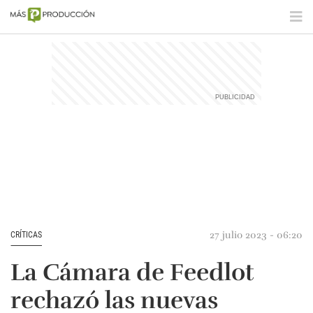
27 julio 2023 - 06:20
CRÍTICAS
La Cámara de Feedlot
rechazó las nuevas