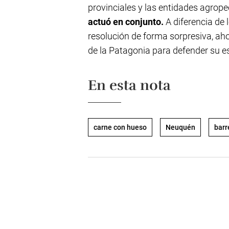
provinciales y las entidades agropec
actuó en conjunto.
A diferencia de 
resolución de forma sorpresiva, ah
de la Patagonia para defender su es
En esta nota
carne con hueso
Neuquén
barr