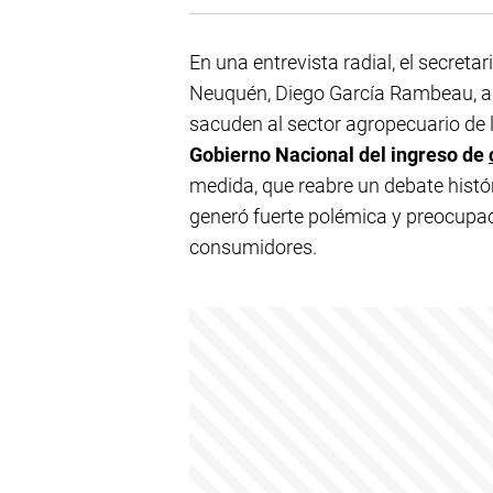
En una entrevista radial, el secreta
Neuquén, Diego García Rambeau, a
sacuden al sector agropecuario de 
Gobierno Nacional del ingreso de
medida, que reabre un debate histór
generó fuerte polémica y preocupac
consumidores.