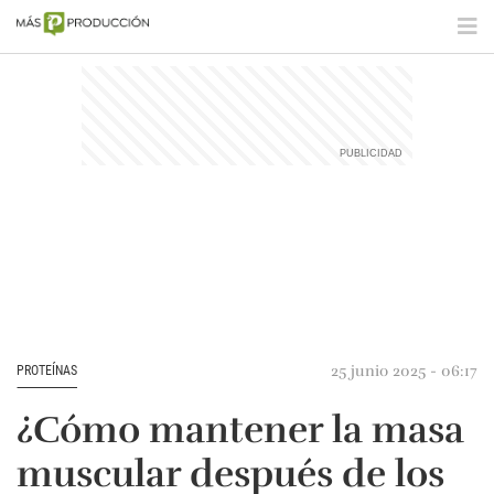
25 junio 2025 - 06:17
PROTEÍNAS
¿Cómo mantener la masa
muscular después de los