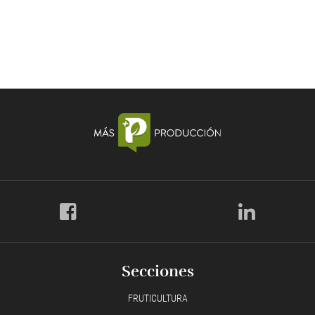
Secciones
FRUTICULTURA