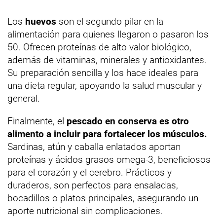
Los
huevos
son el segundo pilar en la
alimentación para quienes llegaron o pasaron los
50. Ofrecen proteínas de alto valor biológico,
además de vitaminas, minerales y antioxidantes.
Su preparación sencilla y los hace ideales para
una dieta regular, apoyando la salud muscular y
general.
Finalmente, el
pescado
en
conserva es otro
alimento a incluir para fortalecer los músculos.
Sardinas, atún y caballa enlatados aportan
proteínas y ácidos grasos omega-3, beneficiosos
para el corazón y el cerebro. Prácticos y
duraderos, son perfectos para ensaladas,
bocadillos o platos principales, asegurando un
aporte nutricional sin complicaciones.