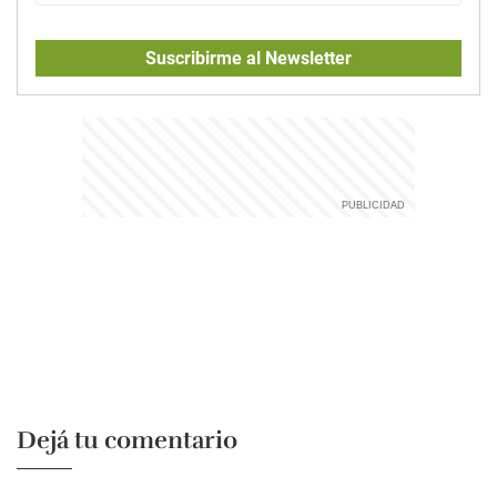
Suscribirme al Newsletter
Dejá tu comentario