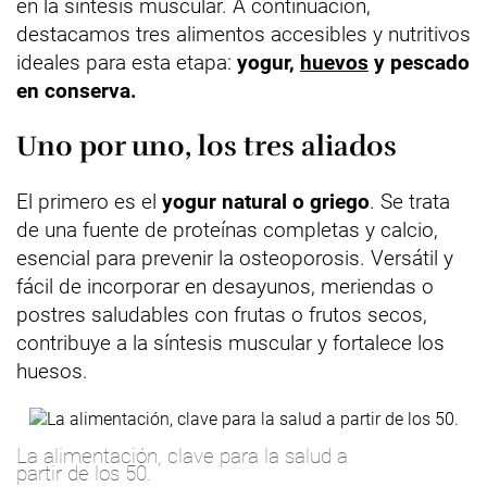
en la síntesis muscular. A continuación,
destacamos tres alimentos accesibles y nutritivos
ideales para esta etapa:
yogur,
huevos
y pescado
en conserva.
Uno por uno, los tres aliados
El primero es el
yogur natural o griego
. Se trata
de una fuente de proteínas completas y calcio,
esencial para prevenir la osteoporosis. Versátil y
fácil de incorporar en desayunos, meriendas o
postres saludables con frutas o frutos secos,
contribuye a la síntesis muscular y fortalece los
huesos.
La alimentación, clave para la salud a
partir de los 50.