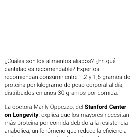
¿Cuáles son los alimentos aliados? ¿En qué
cantidad es recomendable? Expertos
recomiendan consumir entre 1,2 y 1,6 gramos de
proteína por kilogramo de peso corporal al día,
distribuidos en unos 30 gramos por comida.
La doctora Marily Oppezzo, del
Stanford Center
on Longevity
, explica que los mayores necesitan
más proteína por comida debido a la resistencia
anabólica, un fenómeno que reduce la eficiencia