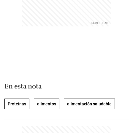
En esta nota
Proteínas
alimentos
alimentación saludable