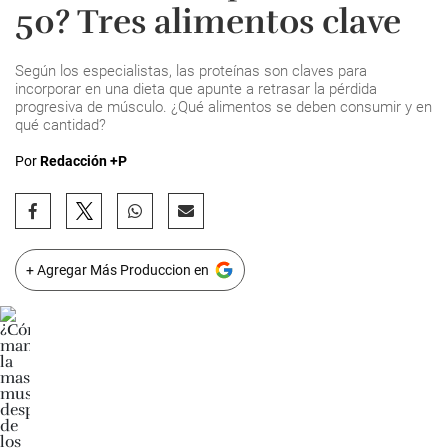
50? Tres alimentos clave
Según los especialistas, las proteínas son claves para
incorporar en una dieta que apunte a retrasar la pérdida
progresiva de músculo. ¿Qué alimentos se deben consumir y en
qué cantidad?
Por
Redacción +P
+ Agregar Más Produccion en