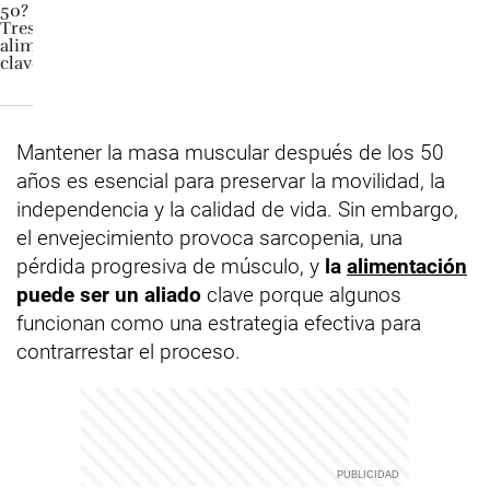
Mantener la masa muscular después de los 50
años es esencial para preservar la movilidad, la
independencia y la calidad de vida. Sin embargo,
el envejecimiento provoca sarcopenia, una
pérdida progresiva de músculo, y
la
alimentación
puede ser un aliado
clave porque algunos
funcionan como una estrategia efectiva para
contrarrestar el proceso.