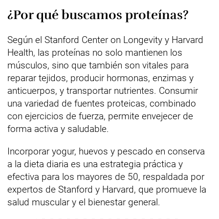
¿Por qué buscamos proteínas?
Según el Stanford Center on Longevity y Harvard
Health, las proteínas no solo mantienen los
músculos, sino que también son vitales para
reparar tejidos, producir hormonas, enzimas y
anticuerpos, y transportar nutrientes. Consumir
una variedad de fuentes proteicas, combinado
con ejercicios de fuerza, permite envejecer de
forma activa y saludable.
Incorporar yogur, huevos y pescado en conserva
a la dieta diaria es una estrategia práctica y
efectiva para los mayores de 50, respaldada por
expertos de Stanford y Harvard, que promueve la
salud muscular y el bienestar general.