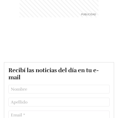
Recibí las noticias del día en tu e-
mail