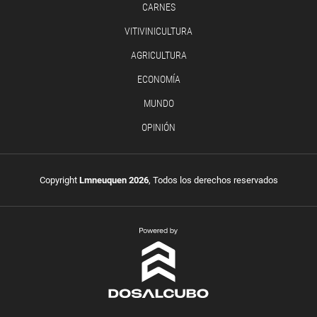
CARNES
VITIVINICULTURA
AGRICULTURA
ECONOMÍA
MUNDO
OPINIÓN
Copyright
Lmneuquen 2026
, Todos los derechos reservados