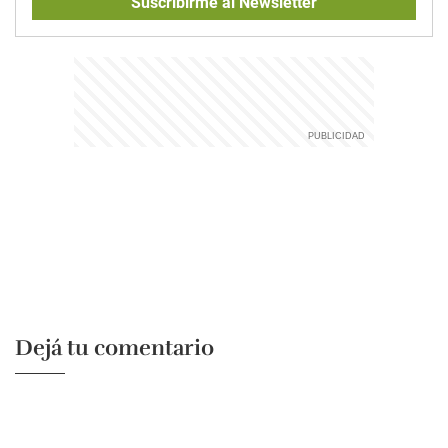
Suscribirme al Newsletter
Dejá tu comentario