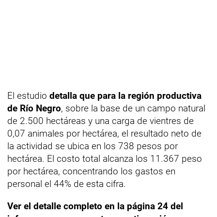
El estudio
detalla que para la región productiva
de Río Negro
, sobre la base de un campo natural
de 2.500 hectáreas y una carga de vientres de
0,07 animales por hectárea, el resultado neto de
la actividad se ubica en los 738 pesos por
hectárea. El costo total alcanza los 11.367 peso
por hectárea, concentrando los gastos en
personal el 44% de esta cifra.
Ver el detalle completo en la página 24 del