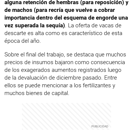
alguna retención de hembras (para reposición) y
de machos (para recría que vuelve a cobrar
importancia dentro del esquema de engorde una
vez superada la sequía)
. La oferta de vacas de
descarte es alta como es característico de esta
época del año.
Sobre el final del trabajo, se destaca que muchos
precios de insumos bajaron como consecuencia
de los exagerados aumentos registrados luego
de la devaluación de diciembre pasado. Entre
ellos se puede mencionar a los fertilizantes y
muchos bienes de capital.