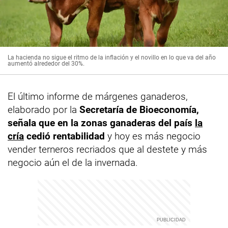
La hacienda no sigue el ritmo de la inflación y el novillo en lo que va del año
aumentó alrededor del 30%.
El último informe de márgenes ganaderos,
elaborado por la
Secretaría de Bioeconomía,
señala que en la zonas ganaderas del país
la
cría
cedió rentabilidad
y hoy es más negocio
vender terneros recriados que al destete y más
negocio aún el de la invernada.