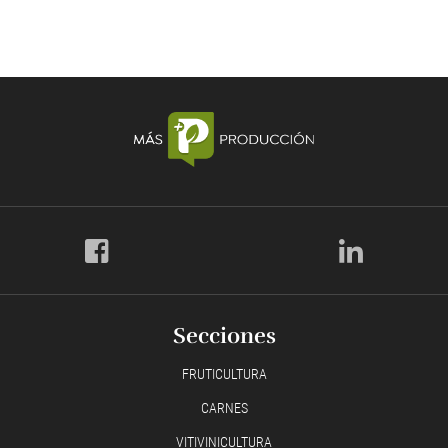
Secciones
FRUTICULTURA
CARNES
VITIVINICULTURA