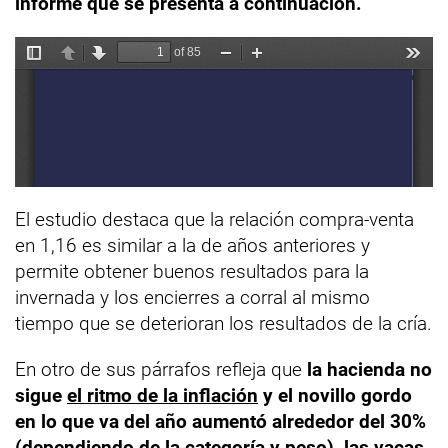
informe que se presenta a continuación.
El estudio destaca que la relación compra-venta
en 1,16 es similar a la de años anteriores y
permite obtener buenos resultados para la
invernada y los encierres a corral al mismo
tiempo que se deterioran los resultados de la cría.
En otro de sus párrafos refleja que
la hacienda no
sigue
el ritmo de la inflación
y el novillo gordo
en lo que va del año aumentó alrededor del 30%
(dependiendo de la categoría y peso), las vacas