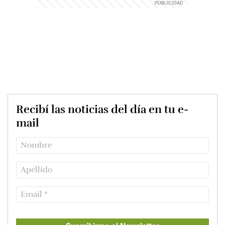
Recibí las noticias del día en tu e-
mail