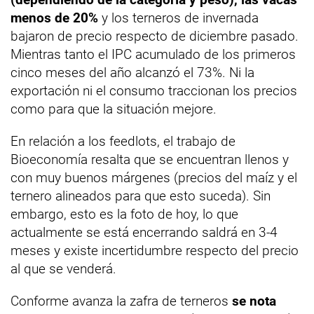
menos de 20%
y los terneros de invernada
bajaron de precio respecto de diciembre pasado.
Mientras tanto el IPC acumulado de los primeros
cinco meses del año alcanzó el 73%. Ni la
exportación ni el consumo traccionan los precios
como para que la situación mejore.
En relación a los feedlots, el trabajo de
Bioeconomía resalta que se encuentran llenos y
con muy buenos márgenes (precios del maíz y el
ternero alineados para que esto suceda). Sin
embargo, esto es la foto de hoy, lo que
actualmente se está encerrando saldrá en 3-4
meses y existe incertidumbre respecto del precio
al que se venderá.
Conforme avanza la zafra de terneros
se nota