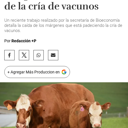
de la cría de vacunos
Un reciente trabajo realizado por la secretaría de Bioeconomía
detalla la caída de los márgenes que está padeciendo la cría de
vacunos.
Por
Redacción +P
+ Agregar Más Produccion en