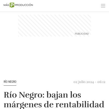
02 julio 2024 - 06:12
RÍO NEGRO
Río Negro: bajan los
márgenes de rentabilidad