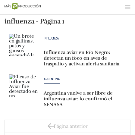
influenza - Página 1
INFLUENZA
Influenza aviar en Río Negro:
detectan un foco en aves de
traspatio y activan alerta sanitaria
ARGENTINA
Argentina vuelve a ser libre de
influenza aviar: lo confirmó el
SENASA
Página anterior