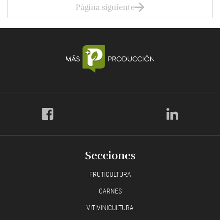
Página siguiente
Secciones
FRUTICULTURA
CARNES
VITIVINICULTURA