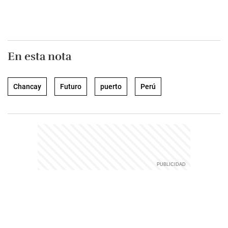
En esta nota
Chancay
Futuro
puerto
Perú