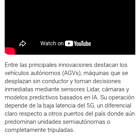
Entre las principales innovaciones destacan los
vehículos autónomos (AGVs), máquinas que se
desplazan sin conductor y toman decisiones
inmediatas mediante sensores Lidar, cámaras y
modelos predictivos basados en IA. Su operación
depende de la baja latencia del 5G, un diferencial
claro respecto a otros puertos del país donde aún
predominan unidades semiautónomas o
completamente tripuladas.