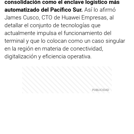
consolidación como el enclave logístico más
automatizado del Pacífico Sur.
Así lo afirmó
James Cusco, CTO de Huawei Empresas, al
detallar el conjunto de tecnologías que
actualmente impulsa el funcionamiento del
terminal y que lo colocan como un caso singular
en la región en materia de conectividad,
digitalización y eficiencia operativa.