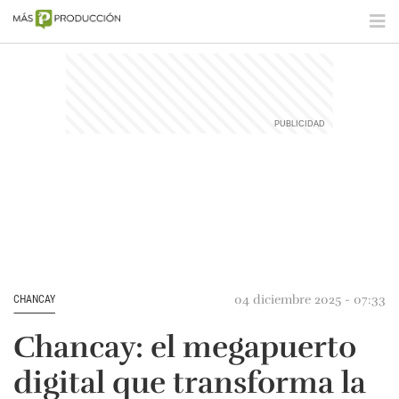
04 diciembre 2025 - 07:33
CHANCAY
Chancay: el megapuerto
digital que transforma la