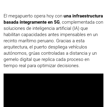
El megapuerto opera hoy con
una infraestructura
basada íntegramente en 5G
, complementada con
soluciones de inteligencia artificial (IA) que
habilitan capacidades antes impensables en un
recinto marítimo peruano. Gracias a esta
arquitectura, el puerto despliega vehículos
autónomos, grúas controladas a distancia y un
gemelo digital que replica cada proceso en
tiempo real para optimizar decisiones.