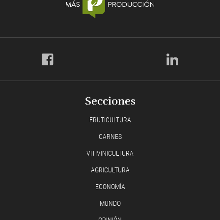
Secciones
FRUTICULTURA
CARNES
VITIVINICULTURA
AGRICULTURA
ECONOMÍA
MUNDO
OPINIÓN