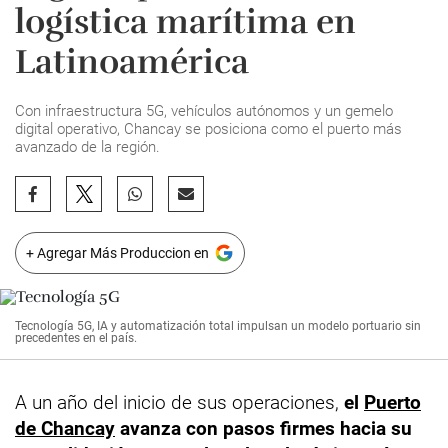
logística marítima en
Latinoamérica
Con infraestructura 5G, vehículos autónomos y un gemelo
digital operativo, Chancay se posiciona como el puerto más
avanzado de la región.
+ Agregar Más Produccion en
Tecnología 5G, IA y automatización total impulsan un modelo portuario sin
precedentes en el país.
A un año del inicio de sus operaciones,
el
Puerto
de Chancay
avanza con pasos firmes hacia su