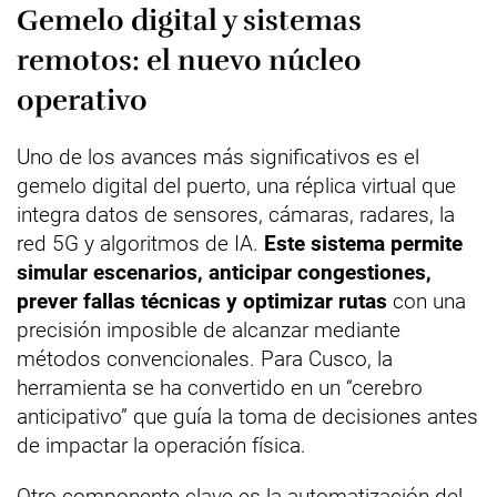
Gemelo digital y sistemas
remotos: el nuevo núcleo
operativo
Uno de los avances más significativos es el
gemelo digital del puerto, una réplica virtual que
integra datos de sensores, cámaras, radares, la
red 5G y algoritmos de IA.
Este sistema permite
simular escenarios, anticipar congestiones,
prever fallas técnicas y optimizar rutas
con una
precisión imposible de alcanzar mediante
métodos convencionales. Para Cusco, la
herramienta se ha convertido en un “cerebro
anticipativo” que guía la toma de decisiones antes
de impactar la operación física.
Otro componente clave es la automatización del