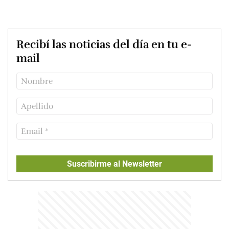
Recibí las noticias del día en tu e-
mail
Suscribirme al Newsletter