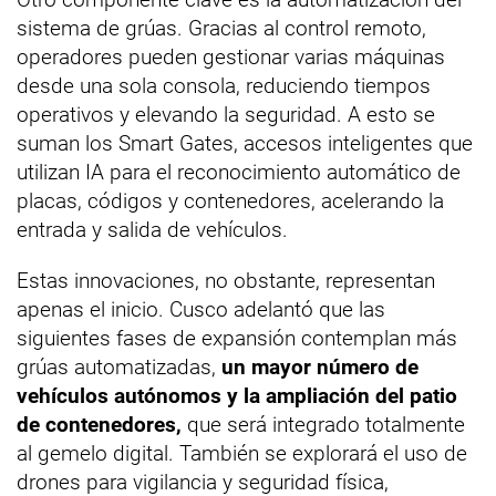
sistema de grúas. Gracias al control remoto,
operadores pueden gestionar varias máquinas
desde una sola consola, reduciendo tiempos
operativos y elevando la seguridad. A esto se
suman los Smart Gates, accesos inteligentes que
utilizan IA para el reconocimiento automático de
placas, códigos y contenedores, acelerando la
entrada y salida de vehículos.
Estas innovaciones, no obstante, representan
apenas el inicio. Cusco adelantó que las
siguientes fases de expansión contemplan más
grúas automatizadas,
un mayor número de
vehículos autónomos y la ampliación del patio
de contenedores,
que será integrado totalmente
al gemelo digital. También se explorará el uso de
drones para vigilancia y seguridad física,