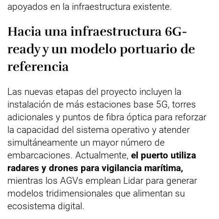
apoyados en la infraestructura existente.
Hacia una infraestructura 6G-
ready y un modelo portuario de
referencia
Las nuevas etapas del proyecto incluyen la
instalación de más estaciones base 5G, torres
adicionales y puntos de fibra óptica para reforzar
la capacidad del sistema operativo y atender
simultáneamente un mayor número de
embarcaciones. Actualmente,
el puerto utiliza
radares y drones para vigilancia marítima,
mientras los AGVs emplean Lidar para generar
modelos tridimensionales que alimentan su
ecosistema digital.