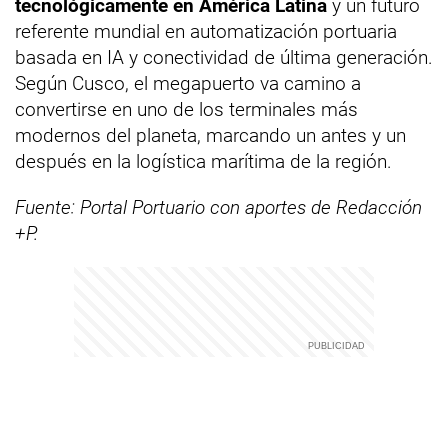
tecnológicamente en América Latina
y un futuro
referente mundial en automatización portuaria
basada en IA y conectividad de última generación.
Según Cusco, el megapuerto va camino a
convertirse en uno de los terminales más
modernos del planeta, marcando un antes y un
después en la logística marítima de la región.
Fuente: Portal Portuario con aportes de Redacción
+P.