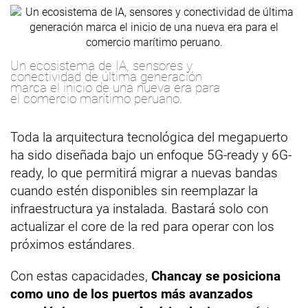
Un ecosistema de IA, sensores y
conectividad de última generación
marca el inicio de una nueva era para
el comercio marítimo peruano.
Toda la arquitectura tecnológica del megapuerto
ha sido diseñada bajo un enfoque 5G-ready y 6G-
ready, lo que permitirá migrar a nuevas bandas
cuando estén disponibles sin reemplazar la
infraestructura ya instalada. Bastará solo con
actualizar el core de la red para operar con los
próximos estándares.
Con estas capacidades,
Chancay se posiciona
como uno de los puertos más avanzados