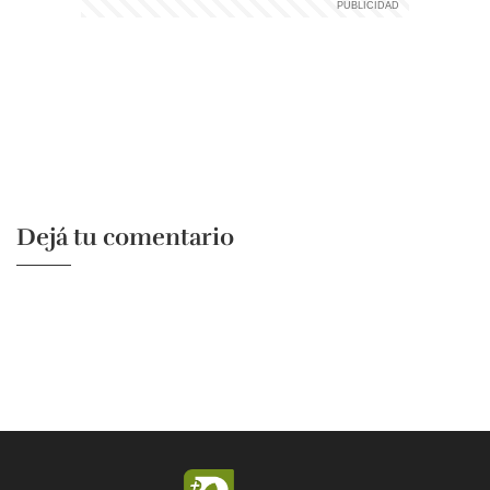
Dejá tu comentario