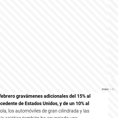
 febrero gravámenes adicionales del 15% al
ocedente de Estados Unidos, y de un 10% al
cola, los automóviles de gran cilindrada y las