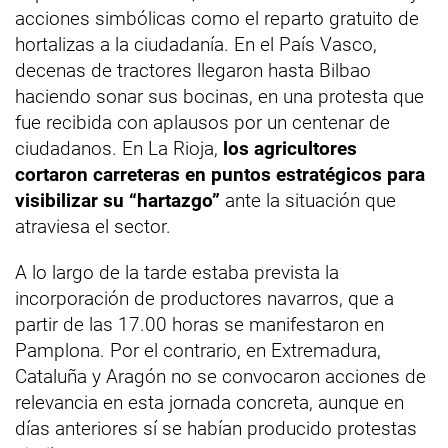
acciones simbólicas como el reparto gratuito de
hortalizas a la ciudadanía. En el País Vasco,
decenas de tractores llegaron hasta Bilbao
haciendo sonar sus bocinas, en una protesta que
fue recibida con aplausos por un centenar de
ciudadanos. En La Rioja,
los agricultores
cortaron carreteras en puntos estratégicos para
visibilizar su “hartazgo”
ante la situación que
atraviesa el sector.
A lo largo de la tarde estaba prevista la
incorporación de productores navarros, que a
partir de las 17.00 horas se manifestaron en
Pamplona. Por el contrario, en Extremadura,
Cataluña y Aragón no se convocaron acciones de
relevancia en esta jornada concreta, aunque en
días anteriores sí se habían producido protestas