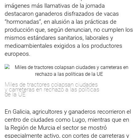
imágenes más llamativas de la jornada
destacaron ganaderos disfrazados de vacas
“hormonadas”, en alusión a las prácticas de
producción que, según denuncian, no cumplen los
mismos estándares sanitarios, laborales y
medioambientales exigidos a los productores
europeos.
Miles de tractores colapsan ciudades
y carreteras en rechazo a las políticas
de la UE
En Galicia, agricultores y ganaderos recorrieron el
centro de ciudades como Lugo, mientras que en
la Región de Murcia el sector se mostró
especialmente activo, con cortes de carreteras y