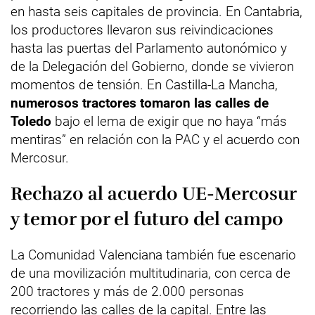
en hasta seis capitales de provincia. En Cantabria,
los productores llevaron sus reivindicaciones
hasta las puertas del Parlamento autonómico y
de la Delegación del Gobierno, donde se vivieron
momentos de tensión. En Castilla-La Mancha,
numerosos tractores tomaron las calles de
Toledo
bajo el lema de exigir que no haya “más
mentiras” en relación con la PAC y el acuerdo con
Mercosur.
Rechazo al acuerdo UE-Mercosur
y temor por el futuro del campo
La Comunidad Valenciana también fue escenario
de una movilización multitudinaria, con cerca de
200 tractores y más de 2.000 personas
recorriendo las calles de la capital. Entre las