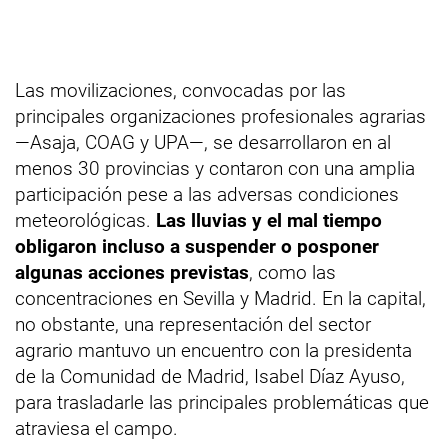
Las movilizaciones, convocadas por las
principales organizaciones profesionales agrarias
—Asaja, COAG y UPA—, se desarrollaron en al
menos 30 provincias y contaron con una amplia
participación pese a las adversas condiciones
meteorológicas.
Las lluvias y el mal tiempo
obligaron incluso a suspender o posponer
algunas acciones previstas
, como las
concentraciones en Sevilla y Madrid. En la capital,
no obstante, una representación del sector
agrario mantuvo un encuentro con la presidenta
de la Comunidad de Madrid, Isabel Díaz Ayuso,
para trasladarle las principales problemáticas que
atraviesa el campo.