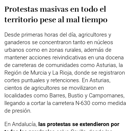
Protestas masivas en todo el
territorio pese al mal tiempo
Desde primeras horas del día, agricultores y
ganaderos se concentraron tanto en núcleos
urbanos como en zonas rurales, además de
mantener acciones reivindicativas en una docena
de carreteras de comunidades como Asturias, la
Región de Murcia y La Rioja, donde se registraron
cortes puntuales y retenciones. En Asturias,
cientos de agricultores se movilizaron en
localidades como Barres, Bustio y Campomanes,
llegando a cortar la carretera N-630 como medida
de presión.
En Andalucía,
las protestas se extendieron por