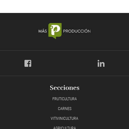
Secciones
FRUTICULTURA
CARNES
VITIVINICULTURA
AGRICULTURA