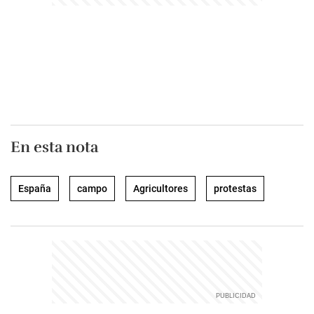
En esta nota
España
campo
Agricultores
protestas