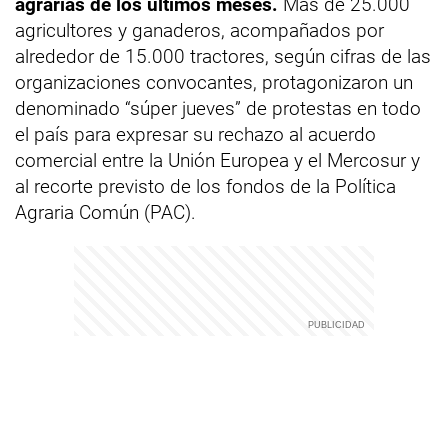
agrarias de los últimos meses.
Más de 25.000
agricultores y ganaderos, acompañados por
alrededor de 15.000 tractores, según cifras de las
organizaciones convocantes, protagonizaron un
denominado “súper jueves” de protestas en todo
el país para expresar su rechazo al acuerdo
comercial entre la Unión Europea y el Mercosur y
al recorte previsto de los fondos de la Política
Agraria Común (PAC).