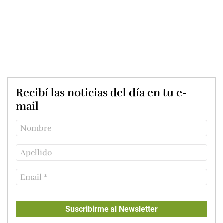
Recibí las noticias del día en tu e-
mail
Suscribirme al Newsletter