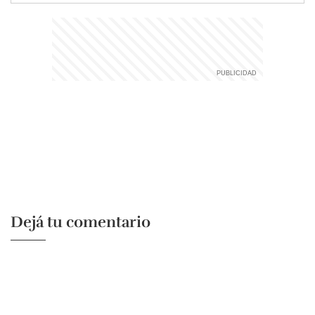
Dejá tu comentario