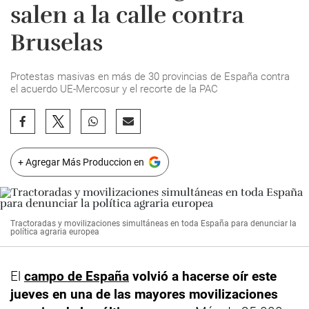
salen a la calle contra
Bruselas
Protestas masivas en más de 30 provincias de España contra
el acuerdo UE-Mercosur y el recorte de la PAC
+ Agregar Más Produccion en
Tractoradas y movilizaciones simultáneas en toda España para denunciar la
política agraria europea
El
campo de España
volvió a hacerse oír este
jueves en una de las mayores movilizaciones