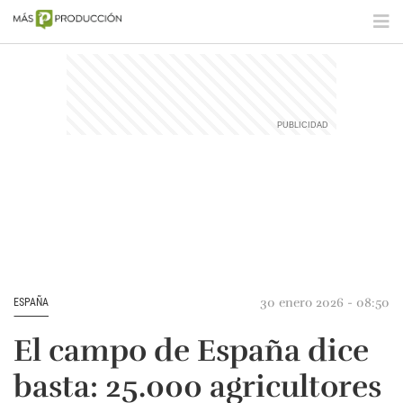
30 enero 2026 - 08:50
ESPAÑA
El campo de España dice
basta: 25.000 agricultores