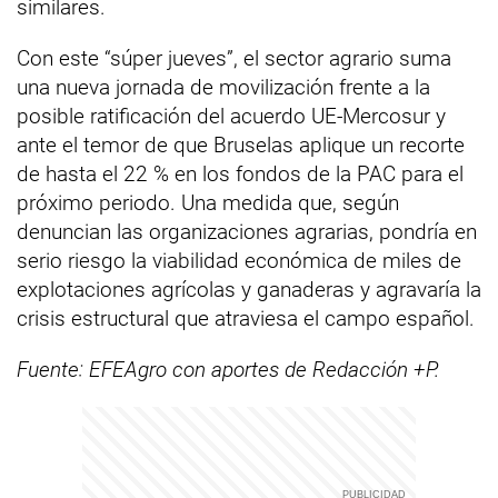
similares.
Con este “súper jueves”, el sector agrario suma
una nueva jornada de movilización frente a la
posible ratificación del acuerdo UE-Mercosur y
ante el temor de que Bruselas aplique un recorte
de hasta el 22 % en los fondos de la PAC para el
próximo periodo. Una medida que, según
denuncian las organizaciones agrarias, pondría en
serio riesgo la viabilidad económica de miles de
explotaciones agrícolas y ganaderas y agravaría la
crisis estructural que atraviesa el campo español.
Fuente: EFEAgro con aportes de Redacción +P.