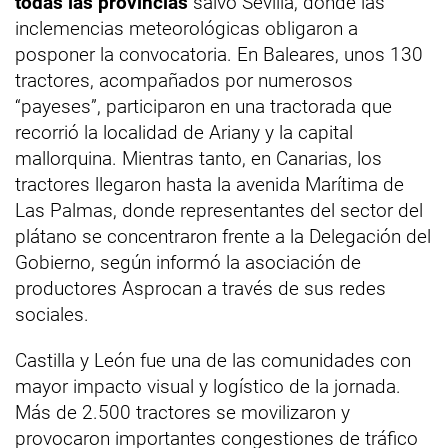
todas las provincias
salvo Sevilla, donde las
inclemencias meteorológicas obligaron a
posponer la convocatoria. En Baleares, unos 130
tractores, acompañados por numerosos
“payeses”, participaron en una tractorada que
recorrió la localidad de Ariany y la capital
mallorquina. Mientras tanto, en Canarias, los
tractores llegaron hasta la avenida Marítima de
Las Palmas, donde representantes del sector del
plátano se concentraron frente a la Delegación del
Gobierno, según informó la asociación de
productores Asprocan a través de sus redes
sociales.
Castilla y León fue una de las comunidades con
mayor impacto visual y logístico de la jornada.
Más de 2.500 tractores se movilizaron y
provocaron importantes congestiones de tráfico