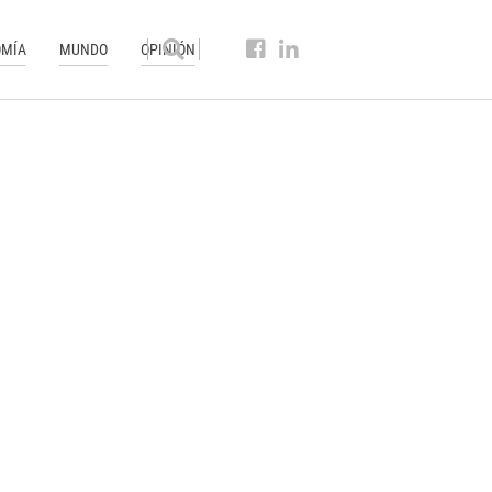
MÍA
MUNDO
OPINIÓN