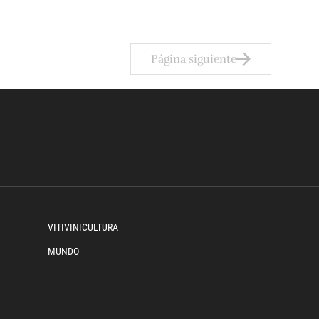
Página siguiente
VITIVINICULTURA
MUNDO