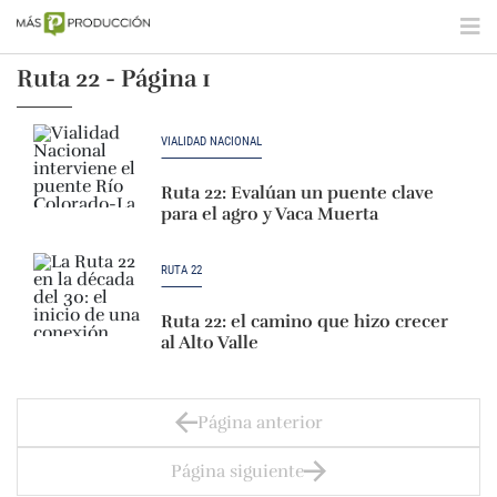
Ruta 22 - Página 1
VIALIDAD NACIONAL
Ruta 22: Evalúan un puente clave
para el agro y Vaca Muerta
RUTA 22
Ruta 22: el camino que hizo crecer
al Alto Valle
Página anterior
Página siguiente