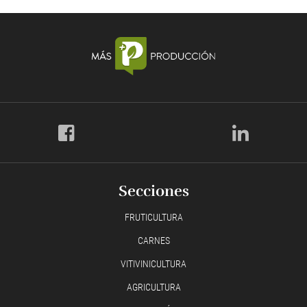
Secciones
FRUTICULTURA
CARNES
VITIVINICULTURA
AGRICULTURA