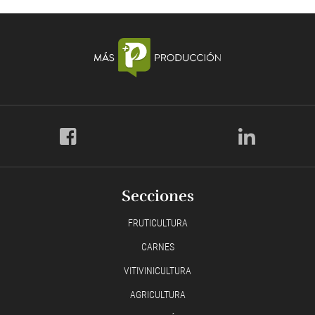
Secciones
FRUTICULTURA
CARNES
VITIVINICULTURA
AGRICULTURA